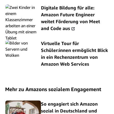
Digitale Bildung für alle:
Amazon Future Engineer
weitet Förderung von Meet
and Code aus
Virtuelle Tour für
Schüler:innen ermöglicht Blick
in ein Rechenzentrum von
Amazon Web Services
Mehr zu Amazons sozialem Engagement
So engagiert sich Amazon
sozial in Deutschland und