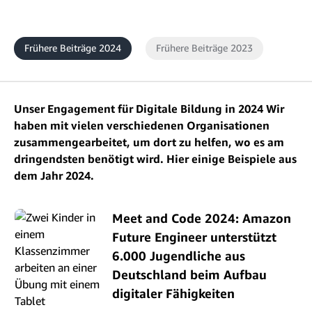
Frühere Beiträge 2024
Frühere Beiträge 2023
Unser Engagement für Digitale Bildung in 2024 Wir
haben mit vielen verschiedenen Organisationen
zusammengearbeitet, um dort zu helfen, wo es am
dringendsten benötigt wird. Hier einige Beispiele aus
dem Jahr 2024.
Meet and Code 2024: Amazon
Future Engineer unterstützt
6.000 Jugendliche aus
Deutschland beim Aufbau
digitaler Fähigkeiten