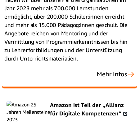
Jahr 2023 mehr als 700.000 Lernstunden
ermöglicht, über 200.000 Schüler:innen erreicht
und mehr als 15.000 Pädagog:innen geschult. Die
Angebote reichen von Mentoring und der
Vermittlung von Programmierkenntnissen bis hin
zu Lehrerfortbildungen und der Unterstützung
durch Unterrichtsmaterialien.
Mehr Infos
Amazon ist Teil der „Allianz
für Digitale Kompetenzen“