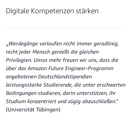
Digitale Kompetenzen stärken
„
Werdegänge verlaufen nicht immer geradlinig,
nicht jeder Mensch genießt die gleichen
Privilegien. Umso mehr freuen wir uns, dass die
über das Amazon Future Engineer-Programm
angebotenen Deutschlandstipendien
leistungsstarke Studierende, die unter erschwerten
Bedingungen studieren, darin unterstützen, ihr
Studium konzentriert und zügig abzuschließen."
(Universität Tübingen)