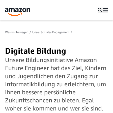
Was wir bewegen
Unser Soziales Engagement
Digitale Bildung
Unsere Bildungsinitiative Amazon
Future Engineer hat das Ziel, Kindern
und Jugendlichen den Zugang zur
Informatikbildung zu erleichtern, um
ihnen bessere persönliche
Zukunftschancen zu bieten. Egal
woher sie kommen und wer sie sind.