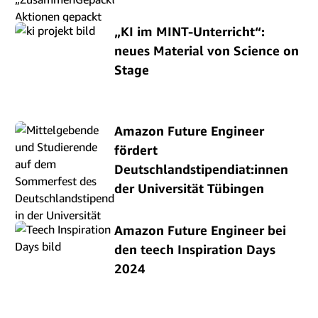
„KI im MINT-Unterricht“:
neues Material von Science on
Stage
Amazon Future Engineer
fördert
Deutschlandstipendiat:innen
der Universität Tübingen
Amazon Future Engineer bei
den teech Inspiration Days
2024