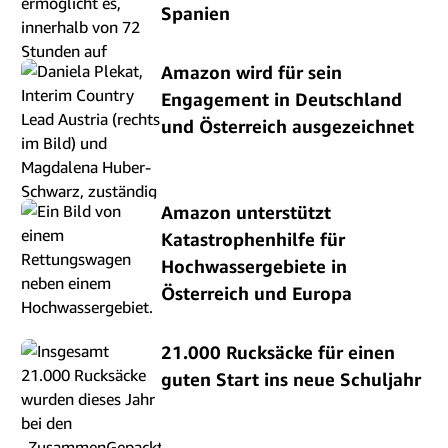
Spanien
Amazon wird für sein
Engagement in Deutschland
und Österreich ausgezeichnet
Amazon unterstützt
Katastrophenhilfe für
Hochwassergebiete in
Österreich und Europa
21.000 Rucksäcke für einen
guten Start ins neue Schuljahr