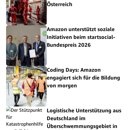
Österreich
Amazon unterstützt soziale
Initiativen beim startsocial-
Bundespreis 2026
Coding Days: Amazon
engagiert sich für die Bildung
von morgen
Logistische Unterstützung aus
Deutschland im
Überschwemmungsgebiet in