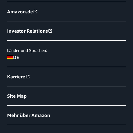
Amazon.de
Investor Relations
Länder und Sprachen:
DE
Karriere
Site Map
Mehr über Amazon