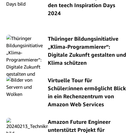
den teech Inspiration Days
2024
Thüringer Bildungsinitiative
„Klima-Programmierer“:
Digitale Zukunft gestalten und
Klima schützen
Virtuelle Tour für
Schüler:innen ermöglicht Blick
in ein Rechenzentrum von
Amazon Web Services
Amazon Future Engineer
unterstützt Projekt für