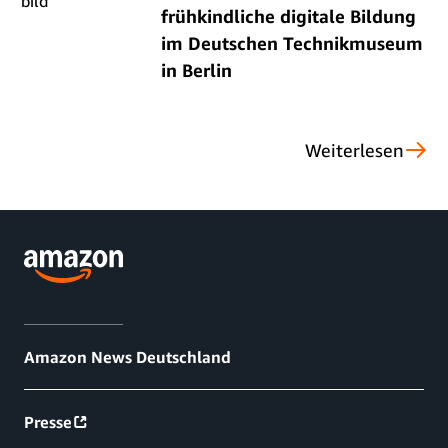
frühkindliche digitale Bildung
im Deutschen Technikmuseum
in Berlin
Weiterlesen
Amazon News Deutschland
Presse