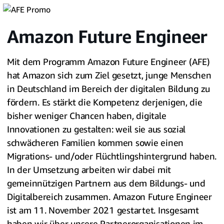
Amazon Future Engineer
Mit dem Programm Amazon Future Engineer (AFE)
hat Amazon sich zum Ziel gesetzt, junge Menschen
in Deutschland im Bereich der digitalen Bildung zu
fördern. Es stärkt die Kompetenz derjenigen, die
bisher weniger Chancen haben, digitale
Innovationen zu gestalten: weil sie aus sozial
schwächeren Familien kommen sowie einen
Migrations- und/oder Flüchtlingshintergrund haben.
In der Umsetzung arbeiten wir dabei mit
gemeinnützigen Partnern aus dem Bildungs- und
Digitalbereich zusammen. Amazon Future Engineer
ist am 11. November 2021 gestartet. Insgesamt
haben wir über unsere Partnerorganisationen im