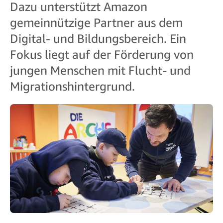
Dazu unterstützt Amazon
gemeinnützige Partner aus dem
Digital- und Bildungsbereich. Ein
Fokus liegt auf der Förderung von
jungen Menschen mit Flucht- und
Migrationshintergrund.