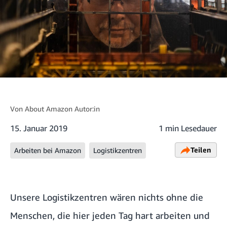
Von
About Amazon Autor:in
15. Januar 2019
1 min Lesedauer
Teilen
Arbeiten bei Amazon
Logistikzentren
Unsere Logistikzentren wären nichts ohne die
Menschen, die hier jeden Tag hart arbeiten und