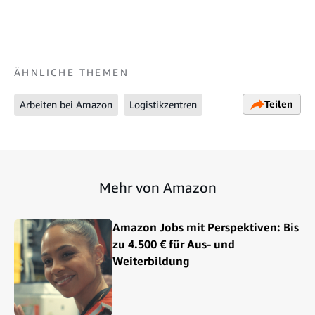
ÄHNLICHE THEMEN
Teilen
Arbeiten bei Amazon
Logistikzentren
Mehr von Amazon
Amazon Jobs mit Perspektiven: Bis
zu 4.500 € für Aus- und
Weiterbildung