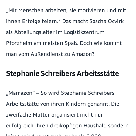
„Mit Menschen arbeiten, sie motivieren und mit
ihnen Erfolge feiern.“ Das macht Sascha Ocvirk
als Abteilungsleiter im Logistikzentrum
Pforzheim am meisten Spaß. Doch wie kommt
man
vom Außendienst zu Amazon
?
Stephanie Schreibers Arbeitsstätte
„Mamazon“ – So wird Stephanie Schreibers
Arbeitsstätte von ihren Kindern genannt. Die
zweifache Mutter organisiert nicht nur
erfolgreich ihren dreiköpfigen Haushalt, sondern