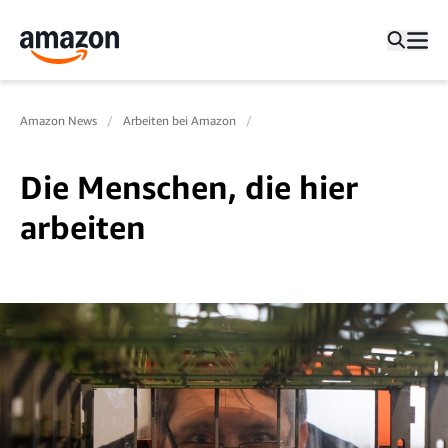
Amazon News
Arbeiten bei Amazon
Die Menschen, die hier
arbeiten