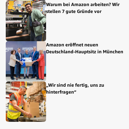
Warum bei Amazon arbeiten? Wir
stellen 7 gute Gründe vor
Amazon eröffnet neuen
Deutschland-Hauptsitz in München
„Wir sind nie fertig, uns zu
hinterfragen“