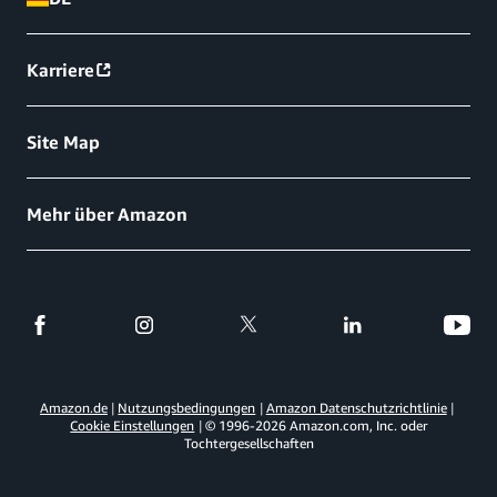
Karriere
Site Map
Mehr über Amazon
Amazon.de
Nutzungsbedingungen
Amazon Datenschutzrichtlinie
Cookie Einstellungen
© 1996-
2026
Amazon.com, Inc. oder
Tochtergesellschaften