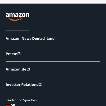
Amazon News Deutschland
Presse
Amazon.de
Investor Relations
Länder und Sprachen:
DE