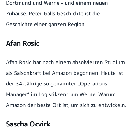
Dortmund und Werne - und einem neuen
Zuhause.
Peter Galls Geschichte
ist die
Geschichte einer ganzen Region.
Afan Rosic
Afan Rosic hat nach einem absolvierten Studium
als Saisonkraft bei Amazon begonnen. Heute ist
der 34-Jährige so genannter „Operations
Manager“ im Logistikzentrum Werne.
Warum
Amazon der beste Ort ist, um sich zu entwickeln
.
Sascha Ocvirk