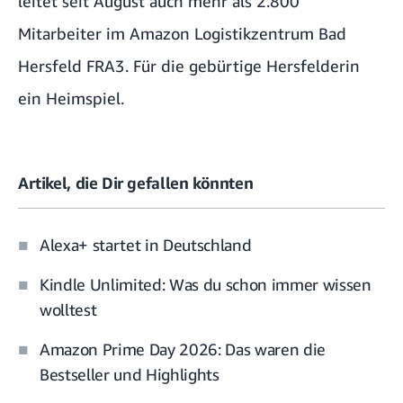
leitet seit August
auch mehr als 2.800
Mitarbeiter im Amazon Logistikzentrum Bad
Hersfeld FRA3. Für die gebürtige Hersfelderin
ein Heimspiel.
Artikel, die Dir gefallen könnten
Alexa+ startet in Deutschland
Kindle Unlimited: Was du schon immer wissen
wolltest
Amazon Prime Day 2026: Das waren die
Bestseller und Highlights