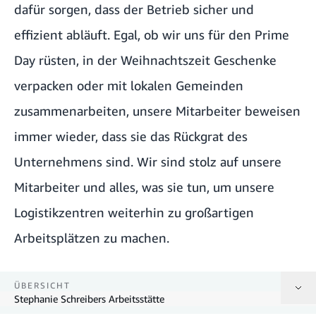
dafür sorgen, dass der Betrieb sicher und
effizient abläuft. Egal, ob wir uns für den Prime
Day rüsten, in der Weihnachtszeit Geschenke
verpacken oder mit lokalen Gemeinden
zusammenarbeiten, unsere Mitarbeiter beweisen
immer wieder, dass sie das Rückgrat des
Unternehmens sind. Wir sind stolz auf unsere
Mitarbeiter und alles, was sie tun, um unsere
Logistikzentren weiterhin zu großartigen
Arbeitsplätzen zu machen.
ÜBERSICHT
Stephanie Schreibers Arbeitsstätte