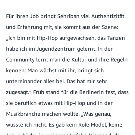
Für ihren Job bringt Sehriban viel Authentizität
und Erfahrung mit, sie kommt aus der Szene:
„Ich bin mit Hip-Hop aufgewachsen, das Tanzen
habe ich im Jugendzentrum gelernt. In der
Community lernt man die Kultur und ihre Regeln
kennen: Man wächst mit ihr, bringt sich
untereinander alles bei. Das hat mir sehr
zugesagt.“ Früh stand für die Berlinerin fest, dass
sie beruflich etwas mit Hip-Hop und in der
Musikbranche machen wollte. „Was genau,
wusste ich nicht. Es gab kein Role Model, keine