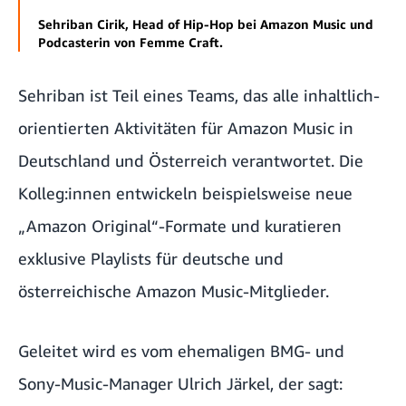
Sehriban Cirik, Head of Hip-Hop bei Amazon Music und
Podcasterin von Femme Craft.
Sehriban ist Teil eines Teams, das alle inhaltlich-
orientierten Aktivitäten für Amazon Music in
Deutschland und Österreich verantwortet. Die
Kolleg:innen entwickeln beispielsweise neue
„Amazon Original“-Formate
und kuratieren
exklusive Playlists
für deutsche und
österreichische Amazon Music-Mitglieder.
Geleitet wird es vom ehemaligen BMG- und
Sony-Music-Manager Ulrich Järkel, der sagt: