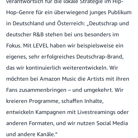
verantwortlich für die lokale Strategie im Hip-
Hop-Genre für ein überwiegend junges Publikum
in Deutschland und Österreich: „Deutschrap und
deutscher R&B stehen bei uns besonders im
Fokus. Mit LEVEL haben wir beispielsweise ein
eigenes, sehr erfolgreiches Deutschrap-Brand,
das wir kontinuierlich weiterentwickeln. Wir
möchten bei Amazon Music die Artists mit ihren
Fans zusammenbringen – und umgekehrt. Wir
kreieren Programme, schaffen Inhalte,
entwickeln Kampagnen mit Livestreamings oder
anderen Formaten, und wir nutzen Social Media
und andere Kanäle.“