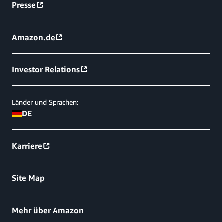
Presse
Amazon.de
Investor Relations
Länder und Sprachen:
DE
Karriere
Site Map
Mehr über Amazon