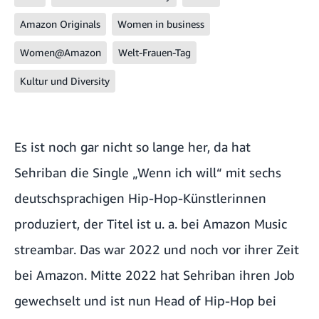
Amazon Originals
Women in business
Women@Amazon
Welt-Frauen-Tag
Kultur und Diversity
Es ist noch gar nicht so lange her, da hat
Sehriban die Single „Wenn ich will“ mit sechs
deutschsprachigen Hip-Hop-Künstlerinnen
produziert, der Titel ist u. a. bei
Amazon Music
streambar. Das war 2022 und noch vor ihrer Zeit
bei Amazon. Mitte 2022 hat Sehriban ihren Job
gewechselt und ist nun Head of Hip-Hop bei