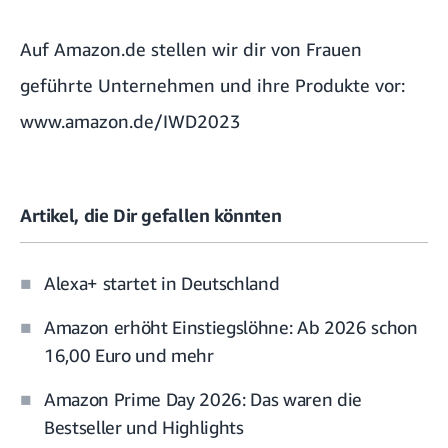
Auf
Amazon.de
stellen wir dir von Frauen
geführte Unternehmen und ihre Produkte vor:
www.amazon.de/IWD2023
Artikel, die Dir gefallen könnten
Alexa+ startet in Deutschland
Amazon erhöht Einstiegslöhne: Ab 2026 schon
16,00 Euro und mehr
Amazon Prime Day 2026: Das waren die
Bestseller und Highlights