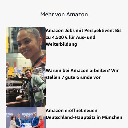
Mehr von Amazon
Amazon Jobs mit Perspektiven: Bis
zu 4.500 € für Aus- und
Weiterbildung
Warum bei Amazon arbeiten? Wir
stellen 7 gute Gründe vor
Amazon eröffnet neuen
Deutschland-Hauptsitz in München