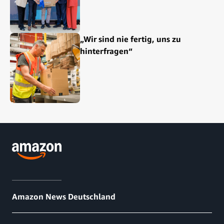
„Wir sind nie fertig, uns zu
hinterfragen“
Amazon News Deutschland