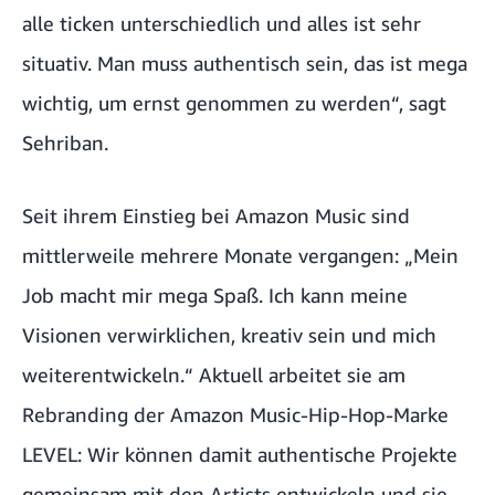
alle ticken unterschiedlich und alles ist sehr
situativ. Man muss authentisch sein, das ist mega
wichtig, um ernst genommen zu werden“, sagt
Sehriban.
Seit ihrem Einstieg bei Amazon Music sind
mittlerweile mehrere Monate vergangen: „Mein
Job macht mir mega Spaß. Ich kann meine
Visionen verwirklichen, kreativ sein und mich
weiterentwickeln.“ Aktuell arbeitet sie am
Rebranding der Amazon Music-Hip-Hop-Marke
LEVEL
: Wir können damit authentische Projekte
gemeinsam mit den Artists entwickeln und sie