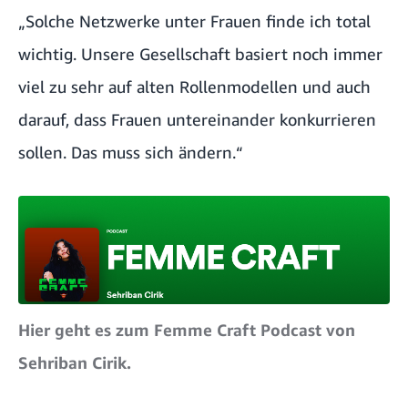
„Solche Netzwerke unter Frauen finde ich total
wichtig. Unsere Gesellschaft basiert noch immer
viel zu sehr auf alten Rollenmodellen und auch
darauf, dass Frauen untereinander konkurrieren
sollen. Das muss sich ändern.“
Hier geht es zum Femme Craft Podcast von
Sehriban Cirik.