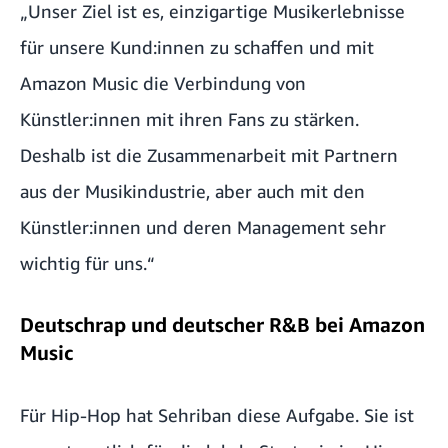
„Unser Ziel ist es, einzigartige Musikerlebnisse
für unsere Kund:innen zu schaffen und mit
Amazon Music die Verbindung von
Künstler:innen mit ihren Fans zu stärken.
Deshalb ist die Zusammenarbeit mit Partnern
aus der Musikindustrie, aber auch mit den
Künstler:innen und deren Management sehr
wichtig für uns.“
Deutschrap und deutscher R&B bei Amazon
Music
Für Hip-Hop hat Sehriban diese Aufgabe. Sie ist