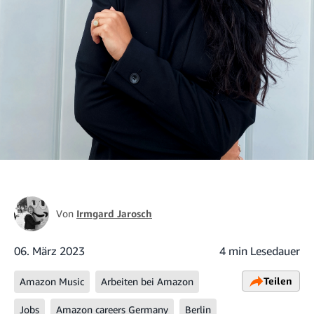
Von
Irmgard Jarosch
06. März 2023
4 min Lesedauer
Teilen
Amazon Music
Arbeiten bei Amazon
Jobs
Amazon careers Germany
Berlin