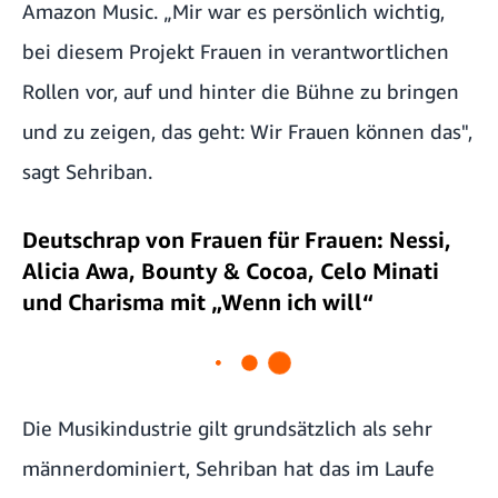
Amazon Music. „Mir war es persönlich wichtig,
bei diesem Projekt Frauen in verantwortlichen
Rollen vor, auf und hinter die Bühne zu bringen
und zu zeigen, das geht: Wir Frauen können das",
sagt Sehriban.
Deutschrap von Frauen für Frauen: Nessi,
Alicia Awa, Bounty & Cocoa, Celo Minati
und Charisma mit „Wenn ich will“
Die Musikindustrie gilt grundsätzlich als sehr
männerdominiert, Sehriban hat das im Laufe