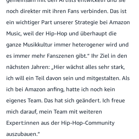
noch direkter mit ihren Fans verbinden. Das ist
ein wichtiger Part unserer Strategie bei Amazon
Music, weil der Hip-Hop und überhaupt die
ganze Musikkultur immer heterogener wird und
es immer mehr Fanszenen gibt.“ Ihr Ziel in den
nächsten Jahren: „Hier wächst alles sehr stark,
ich will ein Teil davon sein und mitgestalten. Als
ich bei Amazon anfing, hatte ich noch kein
eigenes Team. Das hat sich geändert. Ich freue
mich darauf, mein Team mit weiteren
Expert:innen aus der Hip-Hop-Community
auszubauen.“