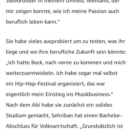
Jobvorbilder in meinem Umfeld. Niemand, der
mir zeigen konnte, wie ich meine Passion auch
beruflich leben kann.“
Sie habe vieles ausprobiert um zu testen, was ihr
liege und wo ihre berufliche Zukunft sein könnte:
„Ich hatte Bock, nach vorne zu kommen und mich
weiterzuentwickeln. Ich habe sogar mal selbst
ein Hip-Hop-Festival organisiert, das war
eigentlich mein Einstieg ins Musikbusiness.“
Nach dem Abi habe sie zunächst ein solides
Studium gemacht, Sehriban hat einen Bachelor-
Abschluss für Volkswirtschaft. „Grundsätzlich ist