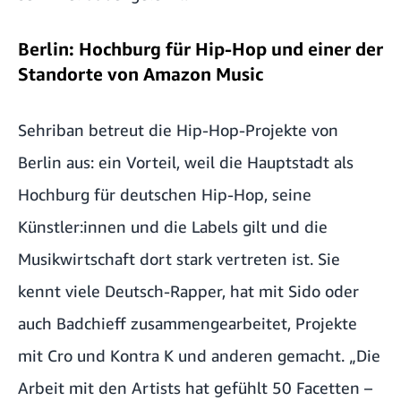
Berlin: Hochburg für Hip-Hop und einer der
Standorte von Amazon Music
Sehriban betreut die Hip-Hop-Projekte von
Berlin aus: ein Vorteil, weil die Hauptstadt als
Hochburg für deutschen Hip-Hop, seine
Künstler:innen und die Labels gilt und die
Musikwirtschaft dort stark vertreten ist. Sie
kennt viele Deutsch-Rapper, hat mit
Sido
oder
auch
Badchieff
zusammengearbeitet, Projekte
mit Cro und Kontra K und anderen gemacht. „Die
Arbeit mit den Artists hat gefühlt 50 Facetten –