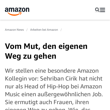
Amazon News
Arbeiten bei Amazon
Vom Mut, den eigenen
Weg zu gehen
Wir stellen eine besondere Amazon
Kollegin vor: Sehriban Cirik hat nicht
nur als Head of Hip-Hop bei Amazon
Music einen außergewöhnlichen Job.
Sie ermutigt auch Frauen, ihren
eigenen Weg zu gehen. Wie, das