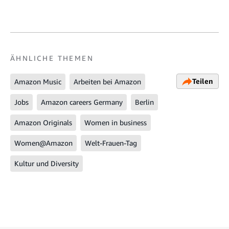
ÄHNLICHE THEMEN
Teilen
Amazon Music
Arbeiten bei Amazon
Jobs
Amazon careers Germany
Berlin
Amazon Originals
Women in business
Women@Amazon
Welt-Frauen-Tag
Kultur und Diversity