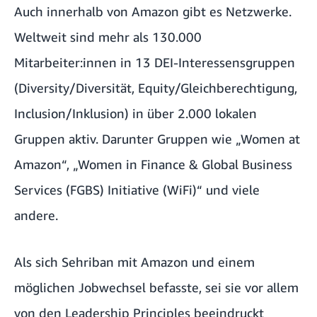
Auch innerhalb von Amazon gibt es Netzwerke.
Weltweit sind mehr als 130.000
Mitarbeiter:innen in
13 DEI-Interessensgruppen
(Diversity/Diversität, Equity/Gleichberechtigung,
Inclusion/Inklusion)
in über 2.000 lokalen
Gruppen aktiv. Darunter Gruppen wie „Women at
Amazon“, „Women in Finance & Global Business
Services (FGBS) Initiative (WiFi)“ und viele
andere.
Als sich Sehriban mit Amazon und einem
möglichen Jobwechsel befasste, sei sie vor allem
von den
Leadership Principles
beeindruckt