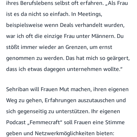
ihres Berufslebens selbst oft erfahren. „Als Frau
ist es da nicht so einfach. In Meetings,
beispielsweise wenn Deals verhandelt wurden,
war ich oft die einzige Frau unter Männern. Du
stößt immer wieder an Grenzen, um ernst
genommen zu werden. Das hat mich so geärgert,
dass ich etwas dagegen unternehmen wollte.“
Sehriban will Frauen Mut machen, ihren eigenen
Weg zu gehen, Erfahrungen auszutauschen und
sich gegenseitig zu unterstützen. Ihr eigenen
Podcast
„Femmecraft“
soll Frauen eine Stimme
geben und Netzwerkmöglichkeiten bieten: