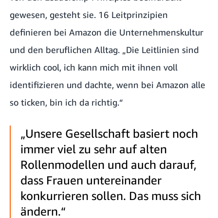
gewesen, gesteht sie. 16 Leitprinzipien
definieren bei Amazon die Unternehmenskultur
und den beruflichen Alltag. „Die Leitlinien sind
wirklich cool, ich kann mich mit ihnen voll
identifizieren und dachte, wenn bei Amazon alle
so ticken, bin ich da richtig.“
„Unsere Gesellschaft basiert noch
immer viel zu sehr auf alten
Rollenmodellen und auch darauf,
dass Frauen untereinander
konkurrieren sollen. Das muss sich
ändern.“