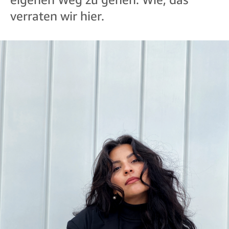
verraten wir hier.