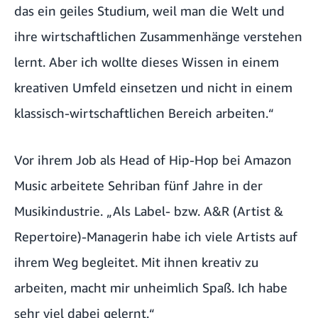
das ein geiles Studium, weil man die Welt und
ihre wirtschaftlichen Zusammenhänge verstehen
lernt. Aber ich wollte dieses Wissen in einem
kreativen Umfeld einsetzen und nicht in einem
klassisch-wirtschaftlichen Bereich arbeiten.“
Vor ihrem Job als Head of Hip-Hop bei Amazon
Music arbeitete Sehriban fünf Jahre in der
Musikindustrie. „Als Label- bzw. A&R (Artist &
Repertoire)-Managerin habe ich viele Artists auf
ihrem Weg begleitet. Mit ihnen kreativ zu
arbeiten, macht mir unheimlich Spaß. Ich habe
sehr viel dabei gelernt.“