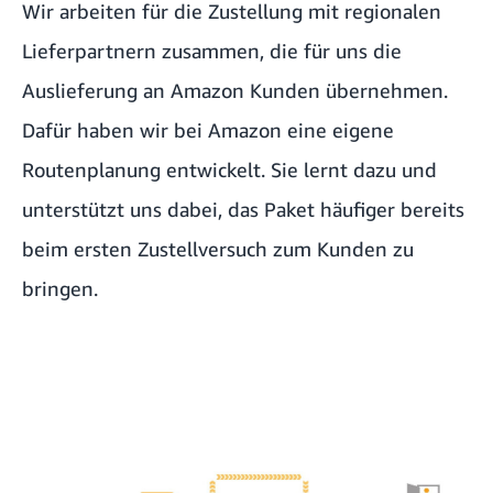
Wir arbeiten für die Zustellung mit regionalen
Lieferpartnern zusammen, die für uns die
Auslieferung an Amazon Kunden übernehmen.
Dafür haben wir bei Amazon eine eigene
Routenplanung entwickelt. Sie lernt dazu und
unterstützt uns dabei, das Paket häufiger bereits
beim ersten Zustellversuch zum Kunden zu
bringen.