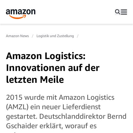
Amazon News
Logistik und Zustellung
Amazon Logistics:
Innovationen auf der
letzten Meile
2015 wurde mit Amazon Logistics
(AMZL) ein neuer Lieferdienst
gestartet. Deutschlanddirektor Bernd
Gschaider erklärt, worauf es