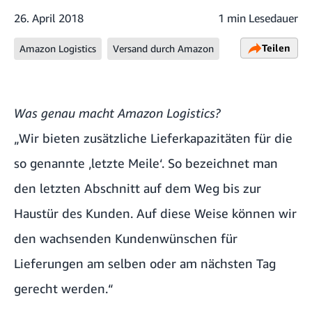
26. April 2018
1 min Lesedauer
Teilen
Amazon Logistics
Versand durch Amazon
Was genau macht Amazon Logistics?
„Wir bieten zusätzliche Lieferkapazitäten für die
so genannte ‚letzte Meile‘. So bezeichnet man
den letzten Abschnitt auf dem Weg bis zur
Haustür des Kunden. Auf diese Weise können wir
den wachsenden Kundenwünschen für
Lieferungen am selben oder am nächsten Tag
gerecht werden.“