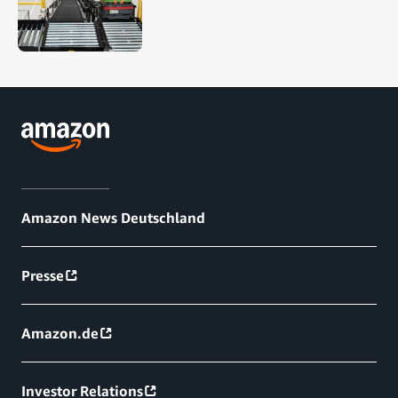
Amazon News Deutschland
Presse
Amazon.de
Investor Relations