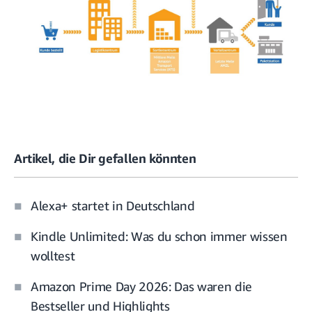
Artikel, die Dir gefallen könnten
Alexa+ startet in Deutschland
Kindle Unlimited: Was du schon immer wissen
wolltest
Amazon Prime Day 2026: Das waren die
Bestseller und Highlights