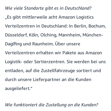
Wie viele Standorte gibt es in Deutschland?
„Es gibt mittlerweile acht Amazon Logistics
Verteilzentren in Deutschland: In Berlin, Bochum,
Düsseldorf, Köln, Olching, Mannheim, München-
Daglfing und Raunheim. Über unsere
Verteilzentren erhalten wir Pakete aus Amazon
Logistik- oder Sortierzentren. Sie werden bei uns
entladen, auf die Zustellfahrzeuge sortiert und
durch unsere Lieferpartner an die Kunden
ausgeliefert.“
Wie funktioniert die Zustellung an die Kunden?