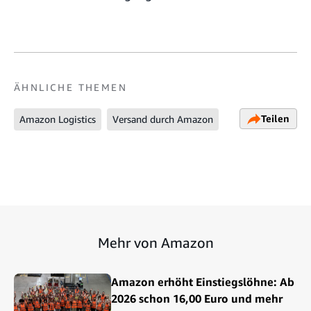
ÄHNLICHE THEMEN
Teilen
Amazon Logistics
Versand durch Amazon
Mehr von Amazon
Amazon erhöht Einstiegslöhne: Ab
2026 schon 16,00 Euro und mehr