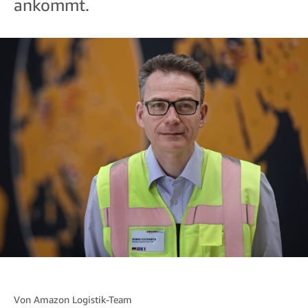
ankommt.
Von
Amazon Logistik-Team