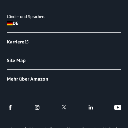
Länder und Sprachen:
DE
Karriere
Site Map
Mehr über Amazon