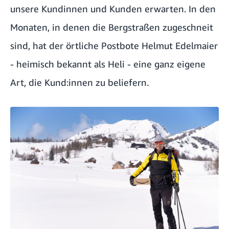
unsere Kundinnen und Kunden erwarten. In den
Monaten, in denen die Bergstraßen zugeschneit
sind, hat der örtliche Postbote Helmut Edelmaier
- heimisch bekannt als Heli - eine ganz eigene
Art, die Kund:innen zu beliefern.