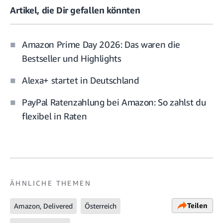
Artikel, die Dir gefallen könnten
Amazon Prime Day 2026: Das waren die
Bestseller und Highlights
Alexa+ startet in Deutschland
PayPal Ratenzahlung bei Amazon: So zahlst du
flexibel in Raten
ÄHNLICHE THEMEN
Teilen
Amazon, Delivered
Österreich