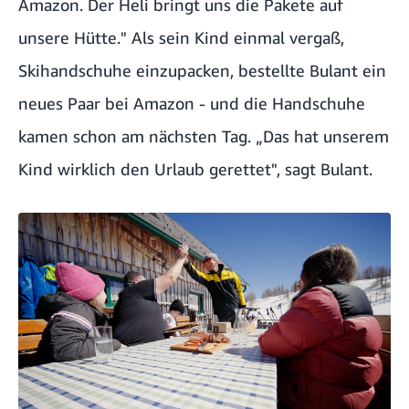
Amazon. Der Heli bringt uns die Pakete auf
unsere Hütte." Als sein Kind einmal vergaß,
Skihandschuhe einzupacken, bestellte Bulant ein
neues Paar bei Amazon - und die Handschuhe
kamen schon am nächsten Tag. „Das hat unserem
Kind wirklich den Urlaub gerettet", sagt Bulant.