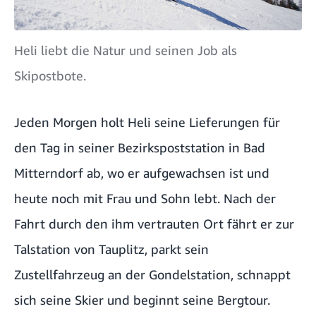
Heli liebt die Natur und seinen Job als
Skipostbote.
Jeden Morgen holt Heli seine Lieferungen für
den Tag in seiner Bezirkspoststation in Bad
Mitterndorf ab, wo er aufgewachsen ist und
heute noch mit Frau und Sohn lebt. Nach der
Fahrt durch den ihm vertrauten Ort fährt er zur
Talstation von Tauplitz, parkt sein
Zustellfahrzeug an der Gondelstation, schnappt
sich seine Skier und beginnt seine Bergtour.