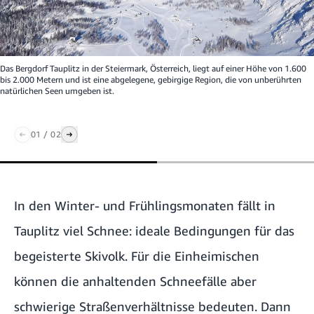
Das Bergdorf Tauplitz in der Steiermark, Österreich, liegt auf einer Höhe von 1.600
bis 2.000 Metern und ist eine abgelegene, gebirgige Region, die von unberührten
natürlichen Seen umgeben ist.
01
/
02
In den Winter- und Frühlingsmonaten fällt in
Tauplitz viel Schnee: ideale Bedingungen für das
begeisterte Skivolk. Für die Einheimischen
können die anhaltenden Schneefälle aber
schwierige Straßenverhältnisse bedeuten. Dann