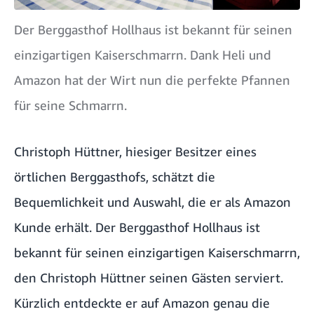
Der Berggasthof Hollhaus ist bekannt für seinen
einzigartigen Kaiserschmarrn. Dank Heli und
Amazon hat der Wirt nun die perfekte Pfannen
für seine Schmarrn.
Christoph Hüttner, hiesiger Besitzer eines
örtlichen Berggasthofs, schätzt die
Bequemlichkeit und Auswahl, die er als Amazon
Kunde erhält. Der Berggasthof Hollhaus ist
bekannt für seinen einzigartigen Kaiserschmarrn,
den Christoph Hüttner seinen Gästen serviert.
Kürzlich entdeckte er auf Amazon genau die