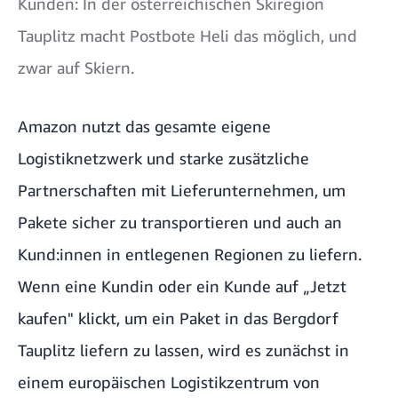
Kunden: In der österreichischen Skiregion
Tauplitz macht Postbote Heli das möglich, und
zwar auf Skiern.
Amazon nutzt das gesamte eigene
Logistiknetzwerk und starke zusätzliche
Partnerschaften mit Lieferunternehmen, um
Pakete sicher zu transportieren und auch an
Kund:innen in entlegenen Regionen zu liefern.
Wenn eine Kundin oder ein Kunde auf „Jetzt
kaufen" klickt, um ein Paket in das Bergdorf
Tauplitz liefern zu lassen, wird es zunächst in
einem europäischen Logistikzentrum von