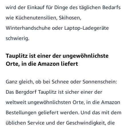
wird der Einkauf für Dinge des täglichen Bedarfs
wie Küchenutensilien, Skihosen,
Winterhandschuhe oder Laptop-Ladegeräte
schwierig.
Tauplitz ist einer der ungewöhnlichste
Orte, in die Amazon liefert
Ganz gleich, ob bei Schnee oder Sonnenschein:
Das Bergdorf Tauplitz ist sicher einer der
weltweit ungewöhnlichsten Orte, in die Amazon
Bestellungen geliefert werden. Und das mit dem
üblichen Service und der Geschwindigkeit, die