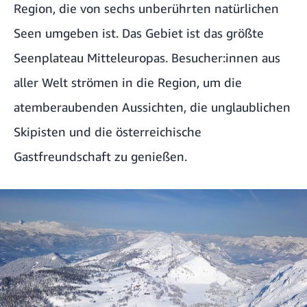
Region, die von sechs unberührten natürlichen
Seen umgeben ist. Das Gebiet ist das größte
Seenplateau Mitteleuropas. Besucher:innen aus
aller Welt strömen in die Region, um die
atemberaubenden Aussichten, die unglaublichen
Skipisten und die österreichische
Gastfreundschaft zu genießen.