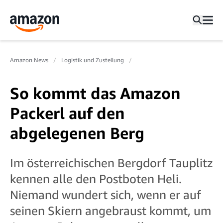
Amazon News
Logistik und Zustellung
So kommt das Amazon
Packerl auf den
abgelegenen Berg
Im österreichischen Bergdorf Tauplitz
kennen alle den Postboten Heli.
Niemand wundert sich, wenn er auf
seinen Skiern angebraust kommt, um