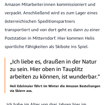
Amazon Mitarbeiter:innen kommissioniert und
verpackt. Anschließend wird es zum Lager eines
österreichischen Speditionspartners
transportiert und von dort geht es dann zu einer
Poststation in Mitterndorf. Hier kommen Helis
sportliche Fähigkeiten als Skibote ins Spiel.
„Ich liebe es, draußen in der Natur
zu sein. Hier oben in Tauplitz
arbeiten zu können, ist wunderbar."
Heli Edelmaier fährt im Winter die Amazon Bestellungen
via Skiern aus.
„Ich habe im Alter von drei Jahren hier im