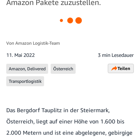
Amazon Pakete zuzustellen.
Von
Amazon Logistik-Team
11. Mai 2022
3 min Lesedauer
Teilen
Amazon, Delivered
Österreich
Transportlogistik
Das Bergdorf Tauplitz in der Steiermark,
Österreich, liegt auf einer Höhe von 1.600 bis
2.000 Metern und ist eine abgelegene, gebirgige