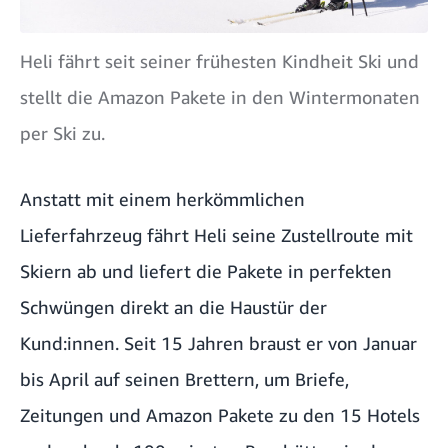
Heli fährt seit seiner frühesten Kindheit Ski und
stellt die Amazon Pakete in den Wintermonaten
per Ski zu.
Anstatt mit einem herkömmlichen
Lieferfahrzeug fährt Heli seine Zustellroute mit
Skiern ab und liefert die Pakete in perfekten
Schwüngen direkt an die Haustür der
Kund:innen. Seit 15 Jahren braust er von Januar
bis April auf seinen Brettern, um Briefe,
Zeitungen und Amazon Pakete zu den 15 Hotels