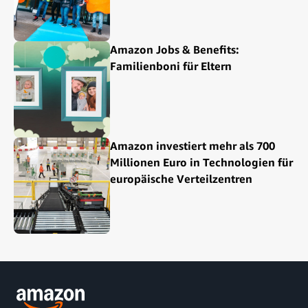
Amazon Jobs & Benefits:
Familienboni für Eltern
Amazon investiert mehr als 700
Millionen Euro in Technologien für
europäische Verteilzentren