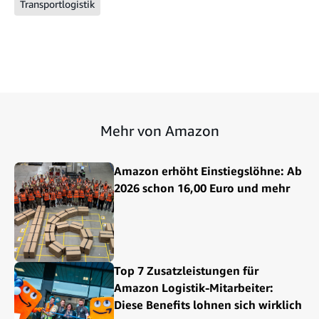
Transportlogistik
Mehr von Amazon
Amazon erhöht Einstiegslöhne: Ab
2026 schon 16,00 Euro und mehr
Top 7 Zusatzleistungen für
Amazon Logistik-Mitarbeiter:
Diese Benefits lohnen sich wirklich