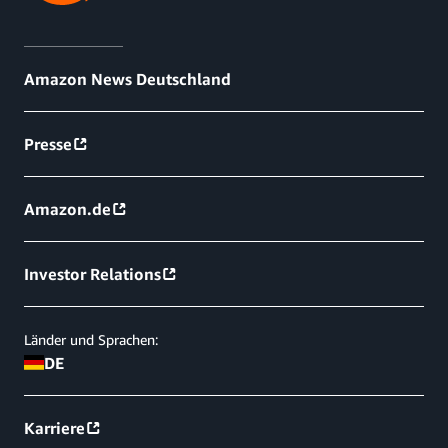
Amazon News Deutschland
Presse
Amazon.de
Investor Relations
Länder und Sprachen:
DE
Karriere