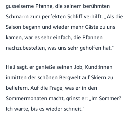
gusseiserne Pfanne, die seinem berühmten
Schmarrn zum perfekten Schliff verhilft. „Als die
Saison begann und wieder mehr Gäste zu uns
kamen, war es sehr einfach, die Pfannen
nachzubestellen, was uns sehr geholfen hat."
Heli sagt, er genieße seinen Job, Kund:innen
inmitten der schönen Bergwelt auf Skiern zu
beliefern. Auf die Frage, was er in den
Sommermonaten macht, grinst er: „Im Sommer?
Ich warte, bis es wieder schneit."