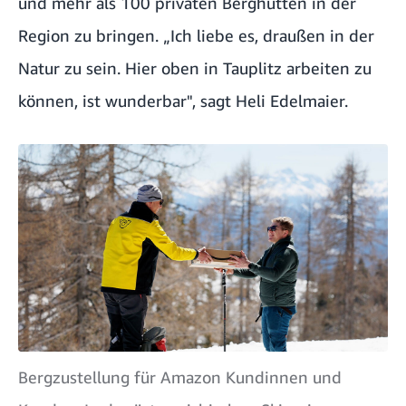
und mehr als 100 privaten Berghütten in der
Region zu bringen. „Ich liebe es, draußen in der
Natur zu sein. Hier oben in Tauplitz arbeiten zu
können, ist wunderbar", sagt Heli Edelmaier.
Bergzustellung für Amazon Kundinnen und