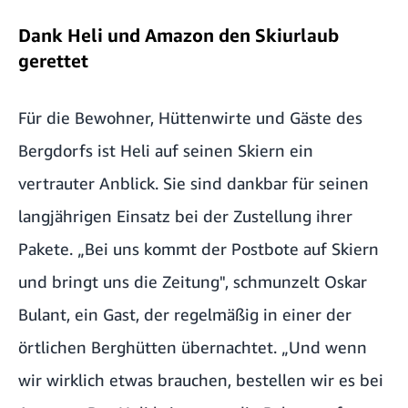
Dank Heli und Amazon den Skiurlaub
gerettet
Für die Bewohner, Hüttenwirte und Gäste des
Bergdorfs ist Heli auf seinen Skiern ein
vertrauter Anblick. Sie sind dankbar für seinen
langjährigen Einsatz bei der Zustellung ihrer
Pakete. „Bei uns kommt der Postbote auf Skiern
und bringt uns die Zeitung", schmunzelt Oskar
Bulant, ein Gast, der regelmäßig in einer der
örtlichen Berghütten übernachtet. „Und wenn
wir wirklich etwas brauchen, bestellen wir es bei