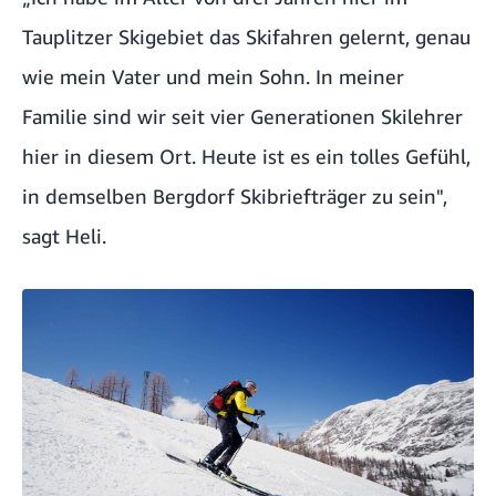
Tauplitzer Skigebiet das Skifahren gelernt, genau
wie mein Vater und mein Sohn. In meiner
Familie sind wir seit vier Generationen Skilehrer
hier in diesem Ort. Heute ist es ein tolles Gefühl,
in demselben Bergdorf Skibriefträger zu sein",
sagt Heli.