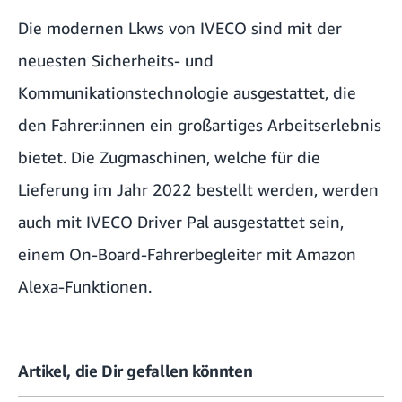
Die modernen Lkws von IVECO sind mit der
neuesten Sicherheits- und
Kommunikationstechnologie ausgestattet, die
den Fahrer:innen ein großartiges Arbeitserlebnis
bietet. Die Zugmaschinen, welche für die
Lieferung im Jahr 2022 bestellt werden, werden
auch mit IVECO Driver Pal ausgestattet sein,
einem On-Board-Fahrerbegleiter mit Amazon
Alexa-Funktionen.
Artikel, die Dir gefallen könnten