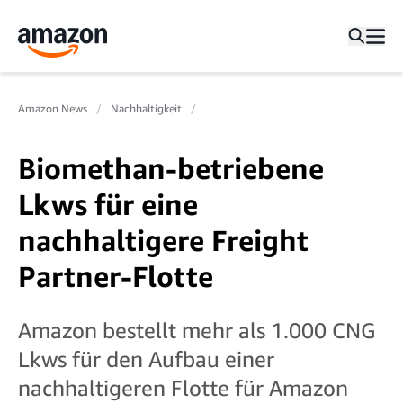
Amazon News
Nachhaltigkeit
Biomethan-betriebene
Lkws für eine
nachhaltigere Freight
Partner-Flotte
Amazon bestellt mehr als 1.000 CNG
Lkws für den Aufbau einer
nachhaltigeren Flotte für Amazon