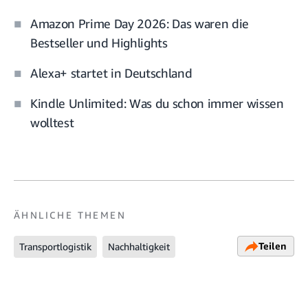
Amazon Prime Day 2026: Das waren die
Bestseller und Highlights
Alexa+ startet in Deutschland
Kindle Unlimited: Was du schon immer wissen
wolltest
ÄHNLICHE THEMEN
Teilen
Transportlogistik
Nachhaltigkeit