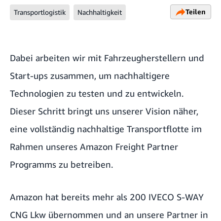
Teilen
Transportlogistik
Nachhaltigkeit
Dabei arbeiten wir mit Fahrzeugherstellern und
Start-ups zusammen, um nachhaltigere
Technologien zu testen und zu entwickeln.
Dieser Schritt bringt uns unserer Vision näher,
eine vollständig nachhaltige Transportflotte im
Rahmen unseres Amazon Freight Partner
Programms zu betreiben.
Amazon hat bereits mehr als 200 IVECO S-WAY
CNG Lkw übernommen und an unsere Partner in