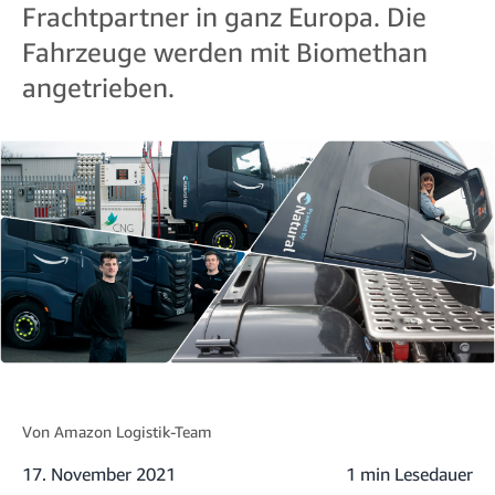
Frachtpartner in ganz Europa. Die
Fahrzeuge werden mit Biomethan
angetrieben.
Von
Amazon Logistik-Team
17. November 2021
1 min Lesedauer