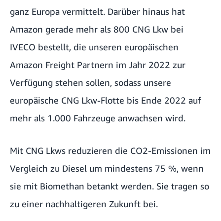
ganz Europa vermittelt. Darüber hinaus hat
Amazon gerade mehr als 800 CNG Lkw bei
IVECO bestellt, die unseren europäischen
Amazon Freight Partnern im Jahr 2022 zur
Verfügung stehen sollen, sodass unsere
europäische CNG Lkw-Flotte bis Ende 2022 auf
mehr als 1.000 Fahrzeuge anwachsen wird.
Mit CNG Lkws reduzieren die CO2-Emissionen im
Vergleich zu Diesel um mindestens 75 %, wenn
sie mit Biomethan betankt werden. Sie tragen so
zu einer nachhaltigeren Zukunft bei.