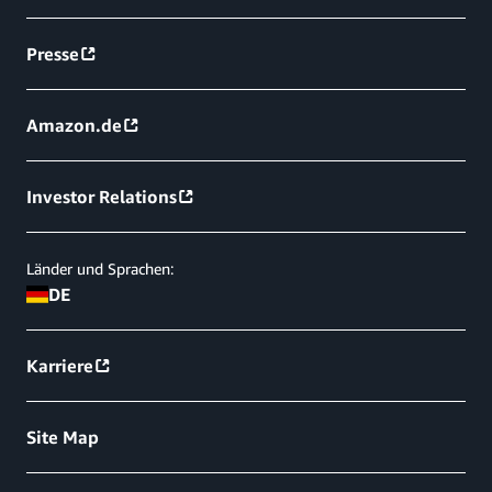
Presse
Amazon.de
Investor Relations
Länder und Sprachen:
DE
Karriere
Site Map