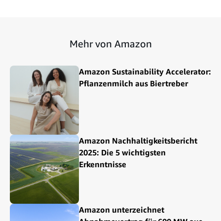
Mehr von Amazon
Amazon Sustainability Accelerator:
Pflanzenmilch aus Biertreber
Amazon Nachhaltigkeitsbericht
2025: Die 5 wichtigsten
Erkenntnisse
Amazon unterzeichnet