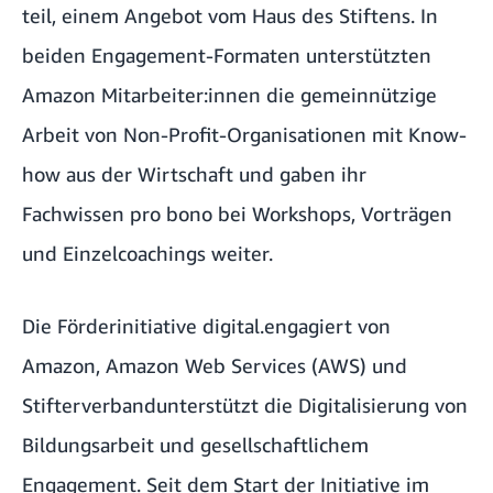
teil, einem Angebot vom
Haus des Stiftens
. In
beiden Engagement-Formaten unterstützten
Amazon Mitarbeiter:innen die gemeinnützige
Arbeit von Non-Profit-Organisationen mit Know-
how aus der Wirtschaft und gaben ihr
Fachwissen pro bono bei Workshops, Vorträgen
und Einzelcoachings weiter.
Die
Förderinitiative digital.engagiert
von
Amazon
,
Amazon Web Services (AWS)
und
Stifterverband
unterstützt die Digitalisierung von
Bildungsarbeit und gesellschaftlichem
Engagement. Seit dem
Start der Initiative im