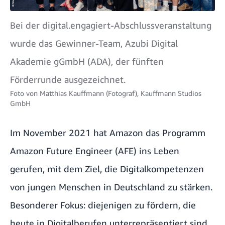
Bei der digital.engagiert-Abschlussveranstaltung
wurde das Gewinner-Team, Azubi Digital
Akademie gGmbH (ADA), der fünften
Förderrunde ausgezeichnet.
Foto von
Matthias Kauffmann (Fotograf), Kauffmann Studios
GmbH
Im November 2021 hat Amazon das Programm
Amazon Future Engineer
(AFE) ins Leben
gerufen, mit dem Ziel, die Digitalkompetenzen
von jungen Menschen in Deutschland zu stärken.
Besonderer Fokus: diejenigen zu fördern, die
heute in Digitalberufen unterrepräsentiert sind.