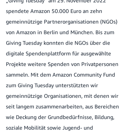
„
Giving Tuesday
“ am 29. November 2022
spendete Amazon 50.000 Euro an zehn
gemeinnützige Partnerorganisationen (NGOs)
von Amazon in Berlin und München. Bis zum
Giving Tuesday konnten die NGOs
über die
digitale Spendenplattform
für ausgewählte
Projekte weitere Spenden von Privatpersonen
sammeln. Mit dem
Amazon Community Fund
zum Giving Tuesday
unterstützten wir
gemeinnützige Organisationen, mit denen wir
seit langem zusammenarbeiten, aus Bereichen
wie Deckung der Grundbedürfnisse, Bildung,
soziale Mobilität sowie Jugend- und