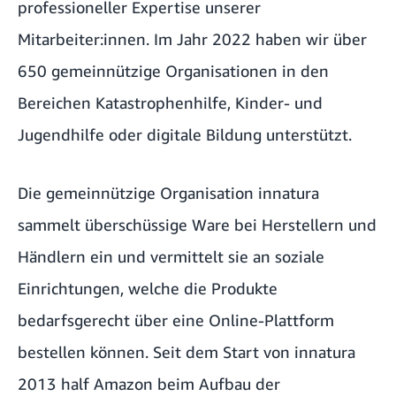
professioneller Expertise unserer
Mitarbeiter:innen. Im Jahr 2022 haben wir über
650 gemeinnützige Organisationen in den
Bereichen Katastrophenhilfe, Kinder- und
Jugendhilfe oder digitale Bildung unterstützt.
Die gemeinnützige Organisation
innatura
sammelt überschüssige Ware bei Herstellern und
Händlern ein und vermittelt sie an soziale
Einrichtungen
, welche die Produkte
bedarfsgerecht über eine Online-Plattform
bestellen können. Seit dem Start von innatura
2013 half Amazon beim Aufbau der