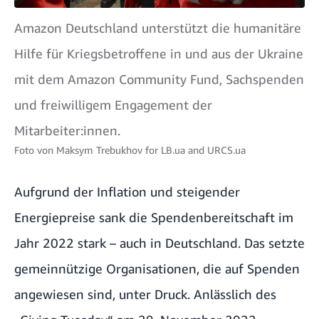
Amazon Deutschland unterstützt die humanitäre
Hilfe für Kriegsbetroffene in und aus der Ukraine
mit dem Amazon Community Fund, Sachspenden
und freiwilligem Engagement der
Mitarbeiter:innen.
Foto von
Maksym Trebukhov for LB.ua and URCS.ua
Aufgrund der Inflation und steigender
Energiepreise sank die Spendenbereitschaft im
Jahr 2022 stark – auch in Deutschland. Das setzte
gemeinnützige Organisationen, die auf Spenden
angewiesen sind, unter Druck. Anlässlich des