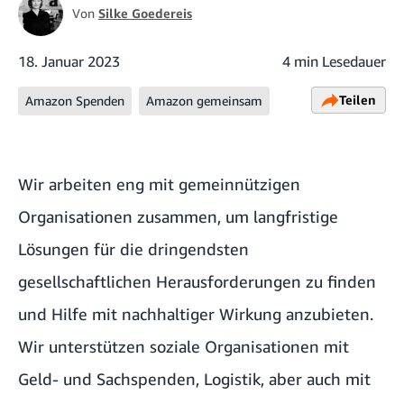
Von
Silke Goedereis
18. Januar 2023
4 min Lesedauer
Teilen
Amazon Spenden
Amazon gemeinsam
Wir arbeiten eng mit gemeinnützigen
Organisationen zusammen, um langfristige
Lösungen für die dringendsten
gesellschaftlichen Herausforderungen zu finden
und Hilfe mit nachhaltiger Wirkung anzubieten.
Wir unterstützen soziale Organisationen mit
Geld- und Sachspenden, Logistik, aber auch mit