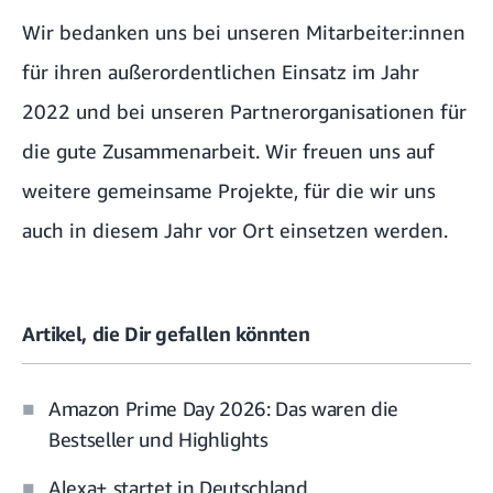
Wir bedanken uns bei unseren Mitarbeiter:innen
für ihren außerordentlichen Einsatz im Jahr
2022 und bei unseren Partnerorganisationen für
die gute Zusammenarbeit. Wir freuen uns auf
weitere gemeinsame Projekte, für die wir uns
auch in diesem Jahr vor Ort einsetzen werden.
Artikel, die Dir gefallen könnten
Amazon Prime Day 2026: Das waren die
Bestseller und Highlights
Alexa+ startet in Deutschland