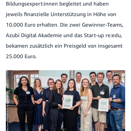
Bildungsexpert:innen begleitet und haben
jeweils finanzielle Unterstützung in Höhe von
10.000 Euro erhalten. Die zwei Gewinner-Teams,
Azubi Digital Akademie
und das Start-up
re:edu
,
bekamen zusätzlich ein Preisgeld von insgesamt
25.000 Euro.