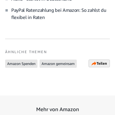
PayPal Ratenzahlung bei Amazon: So zahlst du
flexibel in Raten
ÄHNLICHE THEMEN
Teilen
Amazon Spenden
Amazon gemeinsam
Mehr von Amazon