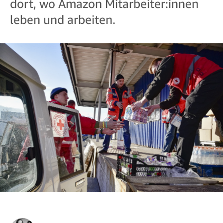
dort, wo Amazon Mitarbeiter:innen
leben und arbeiten.