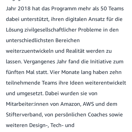
Jahr 2018
hat das Programm mehr als 50 Teams
dabei unterstützt, ihren digitalen Ansatz für die
Lösung zivilgesellschaftlicher Probleme in den
unterschiedlichsten Bereichen
weiterzuentwickeln und Realität werden zu
lassen.
Vergangenes Jahr fand die Initiative zum
fünften Mal statt.
Vier Monate lang haben zehn
teilnehmende Teams ihre Ideen weiterentwickelt
und umgesetzt. Dabei wurden sie von
Mitarbeiter:innen von Amazon, AWS und dem
Stifterverband, von persönlichen Coaches sowie
weiteren Design-, Tech- und