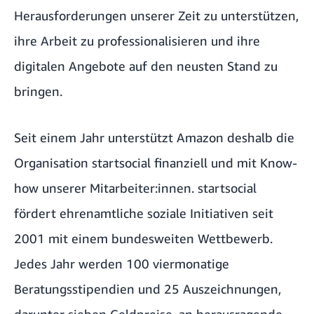
Herausforderungen unserer Zeit zu unterstützen,
ihre Arbeit zu professionalisieren und ihre
digitalen Angebote auf den neusten Stand zu
bringen.
Seit einem Jahr unterstützt Amazon deshalb die
Organisation
startsocial
finanziell und mit Know-
how unserer Mitarbeiter:innen. startsocial
fördert ehrenamtliche soziale Initiativen seit
2001 mit einem bundesweiten Wettbewerb.
Jedes Jahr werden 100 viermonatige
Beratungsstipendien und 25 Auszeichnungen,