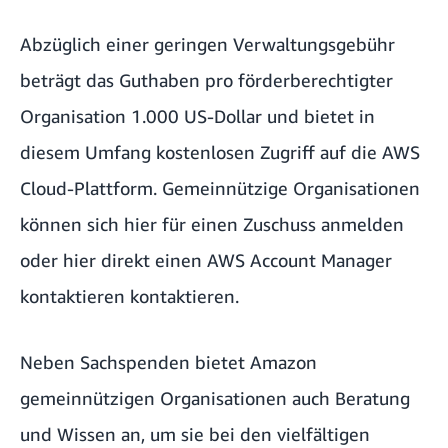
Abzüglich einer geringen Verwaltungsgebühr
beträgt das Guthaben pro förderberechtigter
Organisation 1.000 US-Dollar und bietet in
diesem Umfang kostenlosen Zugriff auf die AWS
Cloud-Plattform. Gemeinnützige Organisationen
können sich
hier für einen Zuschuss anmelden
oder
hier direkt einen AWS Account Manager
kontaktieren
kontaktieren.
Neben Sachspenden bietet Amazon
gemeinnützigen Organisationen auch Beratung
und Wissen an, um sie bei den vielfältigen