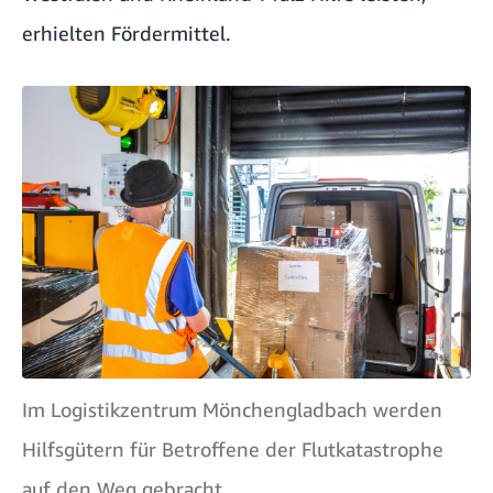
erhielten Fördermittel.
Im Logistikzentrum Mönchengladbach werden
Hilfsgütern für Betroffene der Flutkatastrophe
auf den Weg gebracht.