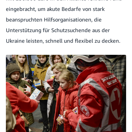
eingebracht, um akute Bedarfe von stark
beanspruchten Hilfsorganisationen, die
Unterstützung für Schutzsuchende aus der
Ukraine leisten, schnell und flexibel zu decken.