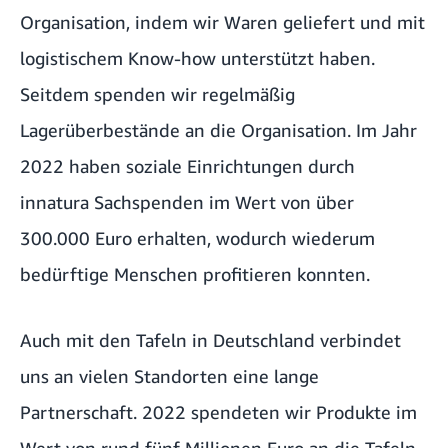
Organisation, indem wir Waren geliefert und mit
logistischem Know-how unterstützt haben.
Seitdem spenden wir regelmäßig
Lagerüberbestände an die Organisation. Im Jahr
2022 haben soziale Einrichtungen durch
innatura Sachspenden im Wert von über
300.000 Euro erhalten, wodurch wiederum
bedürftige Menschen profitieren konnten.
Auch mit den Tafeln in Deutschland verbindet
uns an vielen Standorten eine
lange
Partnerschaft
. 2022 spendeten wir Produkte im