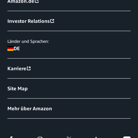
Amazon.de
Investor Relations
Länder und Sprachen:
DE
Karriere
Site Map
Mehr über Amazon