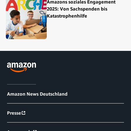
Amazons soziales Engagement
2025: Von Sachspenden bis
Katastrophenhilfe
Amazon News Deutschland
Presse