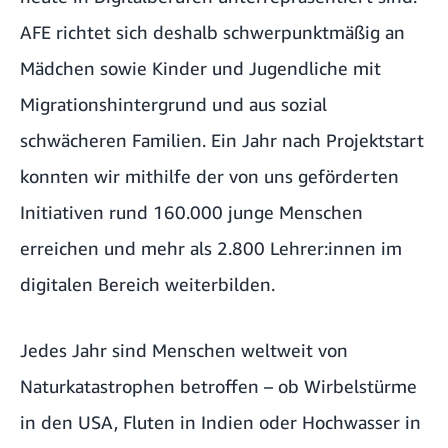
AFE richtet sich deshalb schwerpunktmäßig an
Mädchen sowie Kinder und Jugendliche mit
Migrationshintergrund und aus sozial
schwächeren Familien.
Ein Jahr nach Projektstart
konnten wir mithilfe der von uns geförderten
Initiativen rund 160.000 junge Menschen
erreichen und mehr als 2.800 Lehrer:innen im
digitalen Bereich weiterbilden.
Jedes Jahr sind Menschen weltweit von
Naturkatastrophen betroffen – ob Wirbelstürme
in den USA, Fluten in Indien oder Hochwasser in