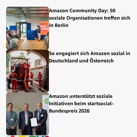
Amazon Community Day: 50
soziale Organisationen treffen sich
in Berlin
So engagiert sich Amazon sozial in
Deutschland und Österreich
Amazon unterstützt soziale
Initiativen beim startsocial-
Bundespreis 2026