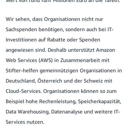
Wert von rund fünf Millionen Euro an die Tafeln.
Wir sehen, dass Organisationen nicht nur
Sachspenden benötigen, sondern auch bei IT-
Investitionen auf Rabatte oder Spenden
angewiesen sind. Deshalb unterstützt
Amazon
Web Services (AWS)
in Zusammenarbeit mit
Stifter-helfen
gemeinnützigen Organisationen in
Deutschland, Österreich und der Schweiz mit
Cloud-Services. Organisationen können so zum
Beispiel hohe Rechenleistung, Speicherkapazität,
Data Warehousing, Datenanalyse und weitere IT-
Services nutzen.