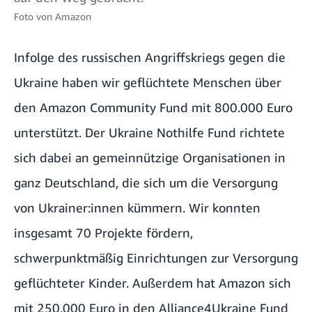
Foto von
Amazon
Infolge des russischen Angriffskriegs gegen die
Ukraine haben wir geflüchtete Menschen über
den
Amazon Community Fund mit 800.000 Euro
unterstützt
. Der
Ukraine Nothilfe Fund
richtete
sich dabei an gemeinnützige Organisationen in
ganz Deutschland, die sich um die Versorgung
von Ukrainer:innen kümmern. Wir konnten
insgesamt 70 Projekte fördern,
schwerpunktmäßig Einrichtungen zur Versorgung
geflüchteter Kinder. Außerdem hat Amazon sich
mit 250.000 Euro in den
Alliance4Ukraine Fund