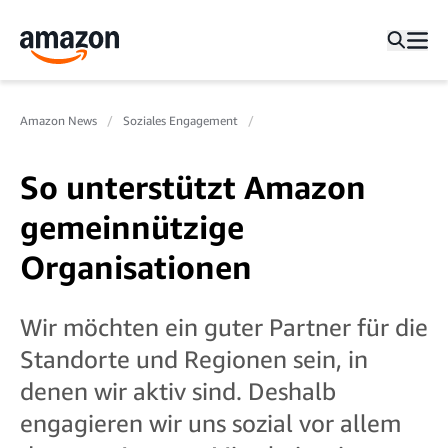
Amazon News
Soziales Engagement
So unterstützt Amazon
gemeinnützige
Organisationen
Wir möchten ein guter Partner für die
Standorte und Regionen sein, in
denen wir aktiv sind. Deshalb
engagieren wir uns sozial vor allem