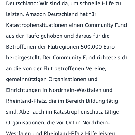
Deutschland: Wir sind da, um schnelle Hilfe zu
leisten. Amazon Deutschland hat für
Katastrophensituationen einen
Community Fund
aus der Taufe gehoben und daraus für die
Betroffenen der Flutregionen
500.000 Euro
bereitgestellt
. Der
Community Fund
richtete sich
an die von der Flut betroffenen Vereine,
gemeinnützigen Organisationen und
Einrichtungen in Nordrhein-Westfalen und
Rheinland-Pfalz, die im Bereich Bildung tätig
sind. Aber auch im Katastrophenschutz tätige
Organisationen, die vor Ort in Nordrhein-
Westfalen und Rheinland-Pfalz Hilfe leisten,