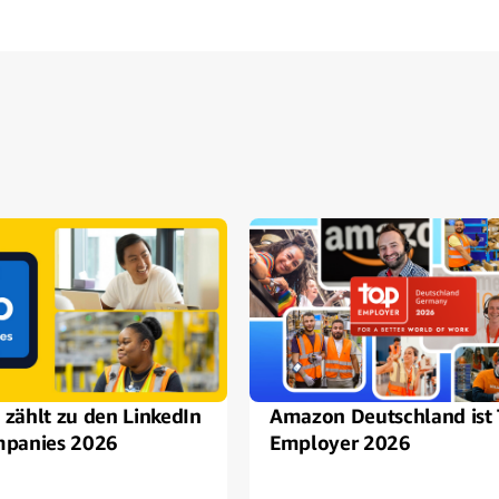
zählt zu den LinkedIn
Amazon Deutschland ist
panies 2026
Employer 2026