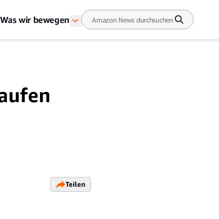
Was wir bewegen
kaufen
Teilen