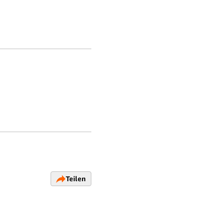
Teilen