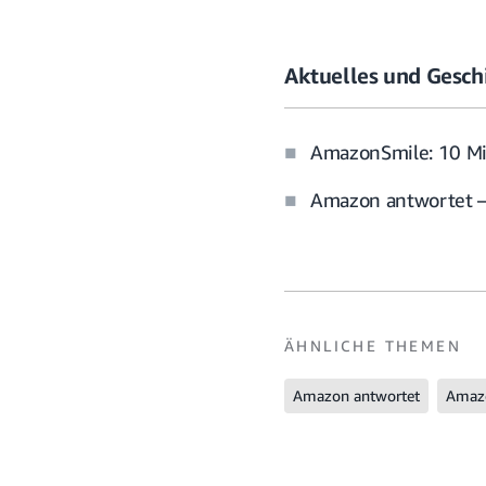
Aktuelles und Gesch
AmazonSmile: 10 Mil
Amazon antwortet – 
ÄHNLICHE THEMEN
Amazon antwortet
Amaz