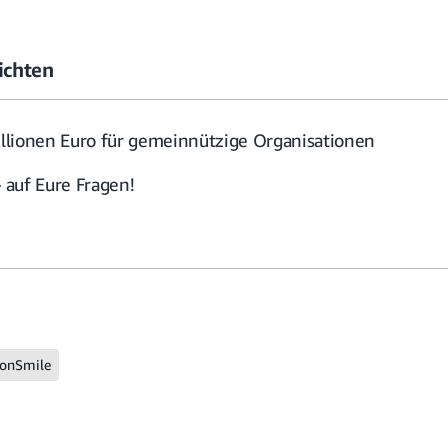
ichten
lionen Euro für gemeinnützige Organisationen
auf Eure Fragen!
onSmile