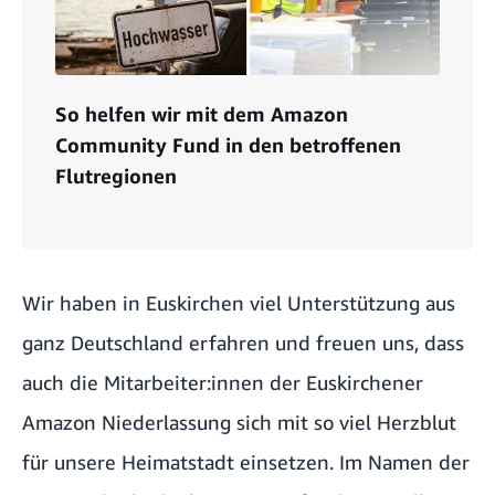
So helfen wir mit dem Amazon
Community Fund in den betroffenen
Flutregionen
Wir haben in Euskirchen viel Unterstützung aus
ganz Deutschland erfahren und freuen uns, dass
auch die Mitarbeiter:innen der Euskirchener
Amazon Niederlassung sich mit so viel Herzblut
für unsere Heimatstadt einsetzen. Im Namen der