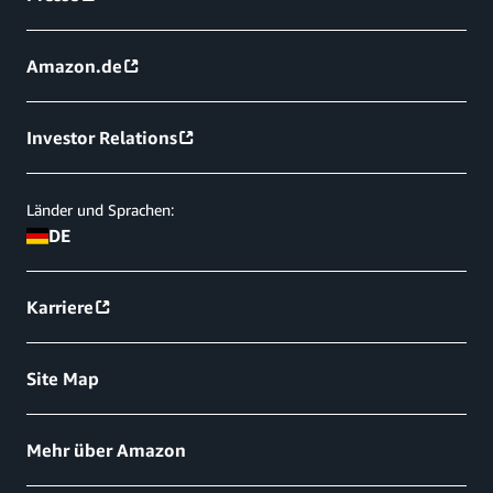
Amazon.de
Investor Relations
Länder und Sprachen:
DE
Karriere
Site Map
Mehr über Amazon