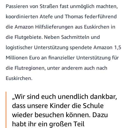
Passieren von Straßen fast unmöglich machten,
koordinierten Atefe und Thomas federführend
die Amazon Hilfslieferungen aus Euskirchen in
die Flutgebiete. Neben Sachmitteln und
logistischer Unterstützung spendete Amazon 1,5
Millionen Euro an finanzieller Unterstützung für
die Flutregionen, unter anderem auch nach
Euskirchen.
„Wir sind euch unendlich dankbar,
dass unsere Kinder die Schule
wieder besuchen können. Dazu
habt ihr ein großen Teil