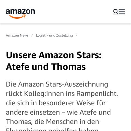
Amazon News
Logistik und Zustellung
Unsere Amazon Stars:
Atefe und Thomas
Die Amazon Stars-Auszeichnung
rückt Kolleg:innen ins Rampenlicht,
die sich in besonderer Weise für
andere einsetzen – wie Atefe und
Thomas, die Menschen in den
Flutgebieten geholfen haben.