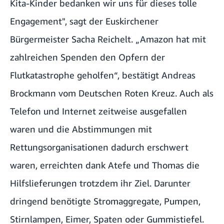
Kita-Kinder bedanken wir uns für dieses tolle
Engagement", sagt der Euskirchener
Bürgermeister Sacha Reichelt. „Amazon hat mit
zahlreichen Spenden den Opfern der
Flutkatastrophe geholfen“, bestätigt Andreas
Brockmann vom Deutschen Roten Kreuz. Auch als
Telefon und Internet zeitweise ausgefallen
waren und die Abstimmungen mit
Rettungsorganisationen dadurch erschwert
waren, erreichten dank Atefe und Thomas die
Hilfslieferungen trotzdem ihr Ziel. Darunter
dringend benötigte Stromaggregate, Pumpen,
Stirnlampen, Eimer, Spaten oder Gummistiefel.