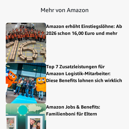
Mehr von Amazon
Amazon erhöht Einstiegslöhne: Ab
2026 schon 16,00 Euro und mehr
Top 7 Zusatzleistungen für
Amazon Logistik-Mitarbeiter:
Diese Benefits lohnen sich wirklich
Amazon Jobs & Benefits:
Familienboni für Eltern