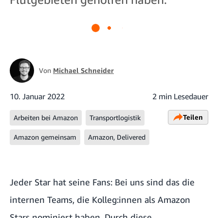
Von
Michael Schneider
10. Januar 2022
2 min Lesedauer
Teilen
Arbeiten bei Amazon
Transportlogistik
Amazon gemeinsam
Amazon, Delivered
Jeder Star hat seine Fans: Bei uns sind das die
internen Teams, die Kolleg:innen als Amazon
Stars nominiert haben. Durch diese