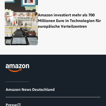
Amazon investiert mehr als 700
Millionen Euro in Technologien für
europäische Verteilzentren
Amazon News Deutschland
Presse