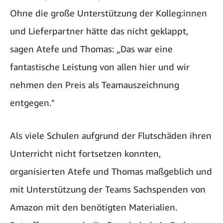
Ohne die große Unterstützung der Kolleg:innen
und Lieferpartner hätte das nicht geklappt,
sagen Atefe und Thomas: „Das war eine
fantastische Leistung von allen hier und wir
nehmen den Preis als Teamauszeichnung
entgegen."
Als viele Schulen aufgrund der Flutschäden ihren
Unterricht nicht fortsetzen konnten,
organisierten Atefe und Thomas maßgeblich und
mit Unterstützung der Teams Sachspenden von
Amazon mit den benötigten Materialien.