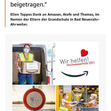
beigetragen."
Ellen Tappes Dank an Amazon, Atefe und Thomas, im
Namen der Eltern der Grundschule in Bad Neuenahr-
Ahrweiler.