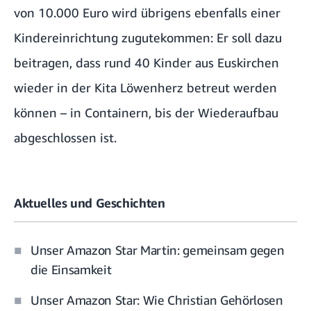
von 10.000 Euro wird übrigens ebenfalls einer
Kindereinrichtung zugutekommen: Er soll dazu
beitragen, dass rund 40 Kinder aus Euskirchen
wieder in der Kita Löwenherz betreut werden
können – in Containern, bis der Wiederaufbau
abgeschlossen ist.
Aktuelles und Geschichten
Unser Amazon Star Martin: gemeinsam gegen
die Einsamkeit
Unser Amazon Star: Wie Christian Gehörlosen