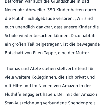
Betroffen war auch die Grundschule in Bad
Neuenahr-Ahrweiler. 350 Kinder hatten durch
die Flut ihr Schulgebäude verloren. „Wir sind
euch unendlich dankbar, dass unsere Kinder die
Schule wieder besuchen können. Dazu habt ihr
ein großen Teil beigetragen“, ist die bewegende
Botschaft von Ellen Tappe, eine der Mütter.
Thomas und Atefe stehen stellvertretend für
viele weitere Kolleg:innen, die sich privat und
mit Hilfe und im Namen von Amazon in der
Fluthilfe engagiert haben. Der mit der Amazon
Star-Auszeichnung verbundene Spendenpreis