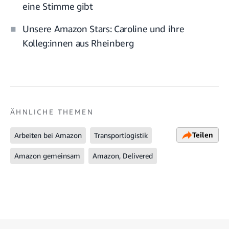
eine Stimme gibt
Unsere Amazon Stars: Caroline und ihre
Kolleg:innen aus Rheinberg
ÄHNLICHE THEMEN
Teilen
Arbeiten bei Amazon
Transportlogistik
Amazon gemeinsam
Amazon, Delivered