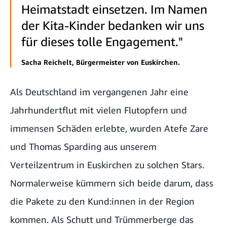
Heimatstadt einsetzen. Im Namen
der Kita-Kinder bedanken wir uns
für dieses tolle Engagement."
Sacha Reichelt, Bürgermeister von Euskirchen.
Als Deutschland im vergangenen Jahr eine
Jahrhundertflut mit vielen Flutopfern und
immensen Schäden erlebte, wurden Atefe Zare
und Thomas Sparding aus unserem
Verteilzentrum in Euskirchen zu solchen Stars.
Normalerweise kümmern sich beide darum, dass
die Pakete zu den Kund:innen in der Region
kommen. Als Schutt und Trümmerberge das