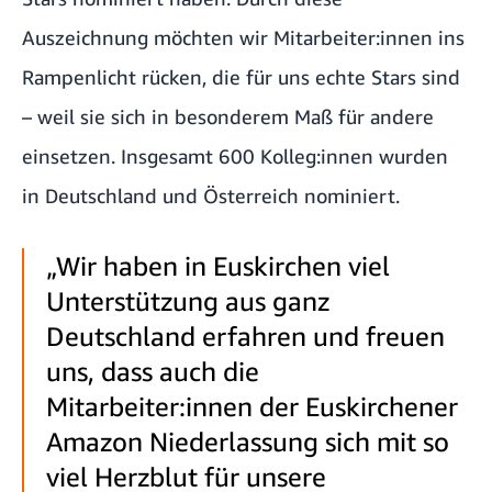
Auszeichnung möchten wir Mitarbeiter:innen ins
Rampenlicht rücken, die für uns echte Stars sind
– weil sie sich in besonderem Maß für andere
einsetzen. Insgesamt 600 Kolleg:innen wurden
in Deutschland und Österreich nominiert.
„Wir haben in Euskirchen viel
Unterstützung aus ganz
Deutschland erfahren und freuen
uns, dass auch die
Mitarbeiter:innen der Euskirchener
Amazon Niederlassung sich mit so
viel Herzblut für unsere