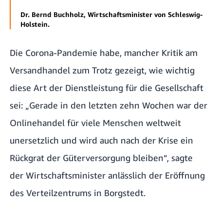
Dr. Bernd Buchholz, Wirtschaftsminister von Schleswig-
Holstein.
Die Corona-Pandemie habe, mancher Kritik am
Versandhandel zum Trotz gezeigt, wie wichtig
diese Art der Dienstleistung für die Gesellschaft
sei: „Gerade in den letzten zehn Wochen war der
Onlinehandel für viele Menschen weltweit
unersetzlich und wird auch nach der Krise ein
Rückgrat der Güterversorgung bleiben“, sagte
der Wirtschaftsminister anlässlich der Eröffnung
des Verteilzentrums in Borgstedt.