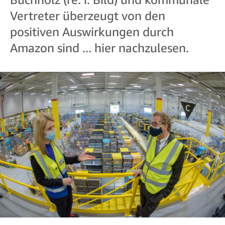
Vertreter überzeugt von den
positiven Auswirkungen durch
Amazon sind ... hier nachzulesen.