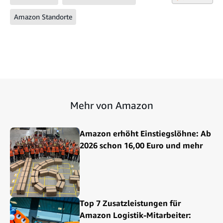
Amazon Standorte
Mehr von Amazon
Amazon erhöht Einstiegslöhne: Ab
2026 schon 16,00 Euro und mehr
Top 7 Zusatzleistungen für
Amazon Logistik-Mitarbeiter: