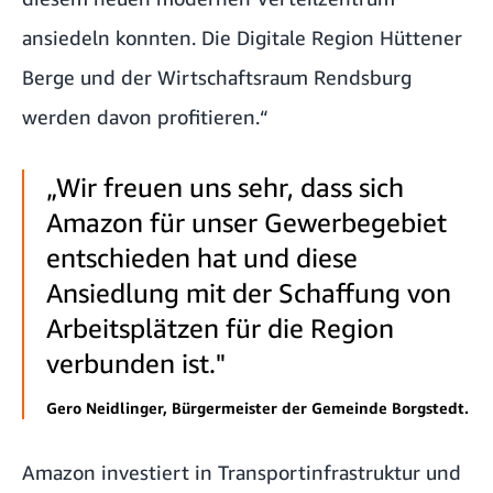
ansiedeln konnten. Die Digitale Region Hüttener
Berge und der Wirtschaftsraum Rendsburg
werden davon profitieren.“
„Wir freuen uns sehr, dass sich
Amazon für unser Gewerbegebiet
entschieden hat und diese
Ansiedlung mit der Schaffung von
Arbeitsplätzen für die Region
verbunden ist."
Gero Neidlinger, Bürgermeister der Gemeinde Borgstedt.
Amazon investiert in Transportinfrastruktur und