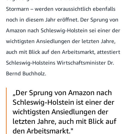
Stormarn – werden voraussichtlich ebenfalls
noch in diesem Jahr eröffnet. Der Sprung von
Amazon nach Schleswig-Holstein sei einer der
wichtigsten Ansiedlungen der letzten Jahre,
auch mit Blick auf den Arbeitsmarkt, attestiert
Schleswig-Holsteins Wirtschaftsminister Dr.
Bernd Buchholz.
„Der Sprung von Amazon nach
Schleswig-Holstein ist einer der
wichtigsten Ansiedlungen der
letzten Jahre, auch mit Blick auf
den Arbeitsmarkt."