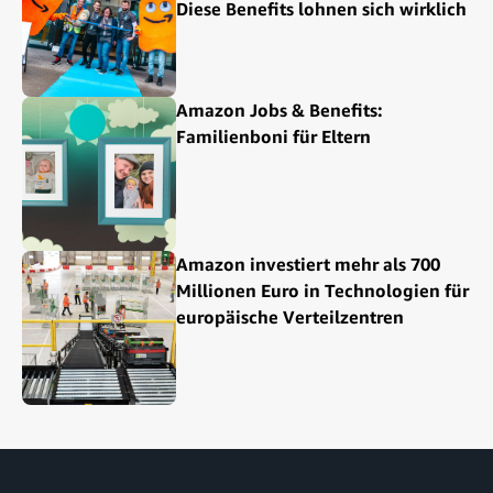
Diese Benefits lohnen sich wirklich
Amazon Jobs & Benefits:
Familienboni für Eltern
Amazon investiert mehr als 700
Millionen Euro in Technologien für
europäische Verteilzentren