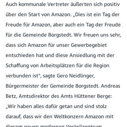
Auch kommunale Vertreter äußerten sich positiv
über den Start von Amazon. „Dies ist ein Tag der
Freude für Amazon, aber auch ein Tag der Freude
für die Gemeinde Borgstedt. Wir freuen uns sehr,
dass sich Amazon für unser Gewerbegebiet
entschieden hat und diese Ansiedlung mit der
Schaffung von Arbeitsplätzen für die Region
verbunden ist“, sagte Gero Neidlinger,
Bürgermeister der Gemeinde Borgstedt. Andreas
Betz, Amtsdirektor des Amts Hüttener Berge:
„Wir haben alles dafür getan und sind stolz
darauf, dass wir den Weltkonzern Amazon mit
diesem neuen modernen Verteilzentrum