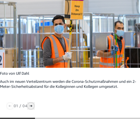
Foto von
Ulf Dahl
Auch im neuen Verteilzentrum werden die Corona-Schutzmaßnahmen und ein 2-
Meter-Sicherheitsabstand für die Kolleginnen und Kollegen umgesetzt.
01
/
04