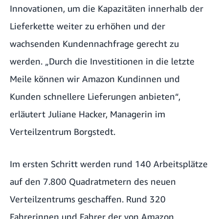
Innovationen, um die Kapazitäten innerhalb der
Lieferkette weiter zu erhöhen und der
wachsenden Kundennachfrage gerecht zu
werden. „Durch die Investitionen in die letzte
Meile können wir Amazon Kundinnen und
Kunden schnellere Lieferungen anbieten“,
erläutert Juliane Hacker, Managerin im
Verteilzentrum Borgstedt.
Im ersten Schritt werden rund 140 Arbeitsplätze
auf den 7.800 Quadratmetern des neuen
Verteilzentrums geschaffen. Rund 320
Fahrerinnen und Fahrer der von Amazon