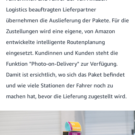
Logistics beauftragten Lieferpartner
übernehmen die Auslieferung der Pakete. Für die
Zustellungen wird eine eigene, von Amazon
entwickelte intelligente Routenplanung
eingesetzt. Kundinnen und Kunden steht die
Funktion
"Photo-on-Delivery"
zur Verfügung.
Damit ist ersichtlich, wo sich das Paket befindet
und wie viele Stationen der Fahrer noch zu
machen hat, bevor die Lieferung zugestellt wird.