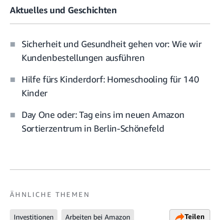
Aktuelles und Geschichten
Sicherheit und Gesundheit gehen vor: Wie wir
Kundenbestellungen ausführen
Hilfe fürs Kinderdorf: Homeschooling für 140
Kinder
Day One oder: Tag eins im neuen Amazon
Sortierzentrum in Berlin-Schönefeld
ÄHNLICHE THEMEN
Teilen
Investitionen
Arbeiten bei Amazon