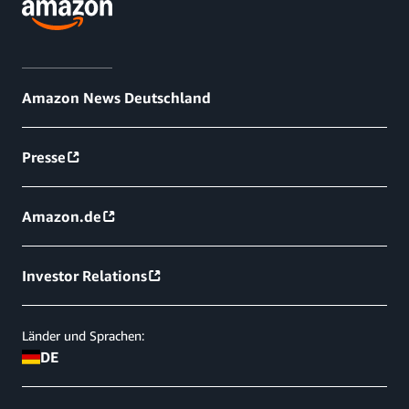
Amazon News Deutschland
Presse
Amazon.de
Investor Relations
Länder und Sprachen:
DE