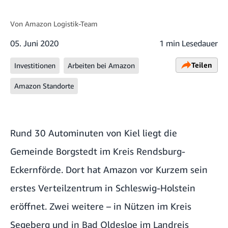
Von
Amazon Logistik-Team
05. Juni 2020
1 min Lesedauer
Teilen
Investitionen
Arbeiten bei Amazon
Amazon Standorte
Rund 30 Autominuten von Kiel liegt die
Gemeinde Borgstedt im Kreis Rendsburg-
Eckernförde. Dort hat Amazon vor Kurzem sein
erstes Verteilzentrum in Schleswig-Holstein
eröffnet. Zwei weitere – in Nützen im Kreis
Segeberg und in Bad Oldesloe im Landreis