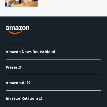
Amazon News Deutschland
Presse
Amazon.de
Investor Relations