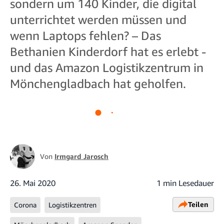
sondern um 140 Kinder, die digital
unterrichtet werden müssen und
wenn Laptops fehlen? – Das
Bethanien Kinderdorf hat es erlebt -
und das Amazon Logistikzentrum in
Mönchengladbach hat geholfen.
Von
Irmgard Jarosch
26. Mai 2020
1 min Lesedauer
Teilen
Corona
Logistikzentren