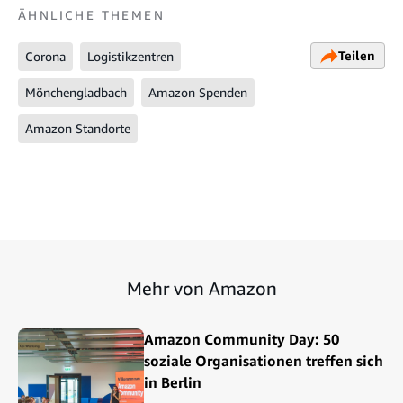
ÄHNLICHE THEMEN
Teilen
Corona
Logistikzentren
Mönchengladbach
Amazon Spenden
Amazon Standorte
Mehr von Amazon
Amazon Community Day: 50
soziale Organisationen treffen sich
in Berlin