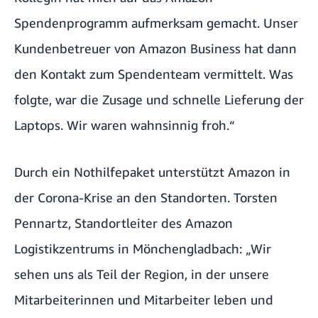
Spendenprogramm aufmerksam gemacht. Unser
Kundenbetreuer von Amazon Business hat dann
den Kontakt zum Spendenteam vermittelt. Was
folgte, war die Zusage und schnelle Lieferung der
Laptops. Wir waren wahnsinnig froh.“
Durch ein Nothilfepaket unterstützt Amazon in
der Corona-Krise an den Standorten. Torsten
Pennartz, Standortleiter des Amazon
Logistikzentrums in Mönchengladbach: „Wir
sehen uns als Teil der Region, in der unsere
Mitarbeiterinnen und Mitarbeiter leben und