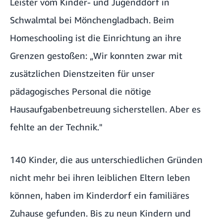
Leister vom Kinder- und Jugenddorf in
Schwalmtal bei Mönchengladbach. Beim
Homeschooling ist die Einrichtung an ihre
Grenzen gestoßen: „Wir konnten zwar mit
zusätzlichen Dienstzeiten für unser
pädagogisches Personal die nötige
Hausaufgabenbetreuung sicherstellen. Aber es
fehlte an der Technik."
140 Kinder, die aus unterschiedlichen Gründen
nicht mehr bei ihren leiblichen Eltern leben
können, haben im Kinderdorf ein familiäres
Zuhause gefunden. Bis zu neun Kindern und