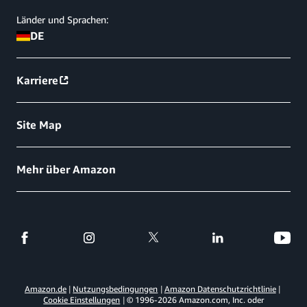
Länder und Sprachen:
DE
Karriere
Site Map
Mehr über Amazon
Amazon.de
Nutzungsbedingungen
Amazon Datenschutzrichtlinie
Cookie Einstellungen
© 1996-
2026
Amazon.com, Inc. oder