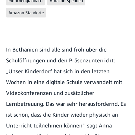
Mönchengladbach
Amazon Spenden
Amazon Standorte
In Bethanien sind alle sind froh über die
Schulöffnungen und den Präsenzunterricht:
„Unser Kinderdorf hat sich in den letzten
Wochen in eine digitale Schule verwandelt mit
Videokonferenzen und zusätzlicher
Lernbetreuung. Das war sehr herausfordernd. Es
ist schön, dass die Kinder wieder physisch an
Unterricht teilnehmen können", sagt Anna