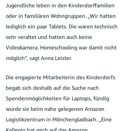
Jugendliche leben in den Kinderdorffamilien
oder in familiären Wohngruppen. „Wir hatten
lediglich ein paar Tablets. Die waren technisch
sehr veraltet und hatten auch keine
Videokamera. Homeschooling war damit nicht
möglich“, sagt Anna Leister.
Die engagierte Mitarbeiterin des Kinderdorfs
begab sich deshalb auf die Suche nach
Spendenmöglichkeiten für Laptops, fündig
wurde sie beim nahe gelegenen Amazon
Logistikzentrum in Mönchengladbach. „Eine
Kollegin hat mich auf das Amazon