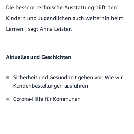
Die bessere technische Ausstattung hilft den
Kindern und Jugendlichen auch weiterhin beim
Lernen“, sagt Anna Leister.
Aktuelles und Geschichten
Sicherheit und Gesundheit gehen vor: Wie wir
Kundenbestellungen ausführen
Corona-Hilfe für Kommunen