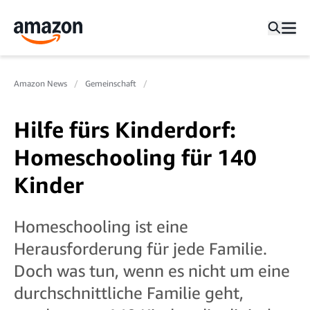
Amazon News
Gemeinschaft
Hilfe fürs Kinderdorf:
Homeschooling für 140
Kinder
Homeschooling ist eine
Herausforderung für jede Familie.
Doch was tun, wenn es nicht um eine
durchschnittliche Familie geht,