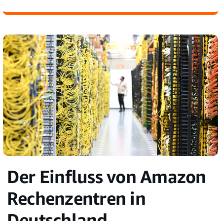
Der Einfluss von Amazon
Rechenzentren in
Deutschland