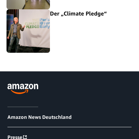
Der „Climate Pledge“
Amazon News Deutschland
Presse