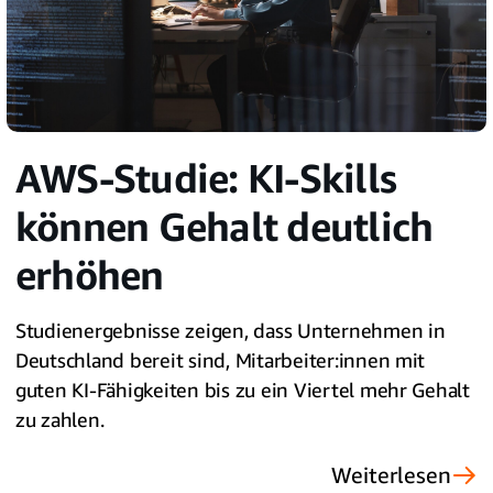
AWS-Studie: KI-Skills
können Gehalt deutlich
erhöhen
Studienergebnisse zeigen, dass Unternehmen in
Deutschland bereit sind, Mitarbeiter:innen mit
guten KI-Fähigkeiten bis zu ein Viertel mehr Gehalt
zu zahlen.
Weiterlesen