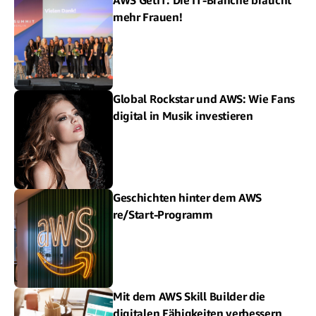
mehr Frauen!
Global Rockstar und AWS: Wie Fans
digital in Musik investieren
Geschichten hinter dem AWS
re/Start-Programm
Mit dem AWS Skill Builder die
digitalen Fähigkeiten verbessern