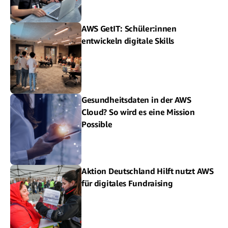
AWS GetIT: Schüler:innen
entwickeln digitale Skills
Gesundheitsdaten in der AWS
Cloud? So wird es eine Mission
Possible
Aktion Deutschland Hilft nutzt AWS
für digitales Fundraising