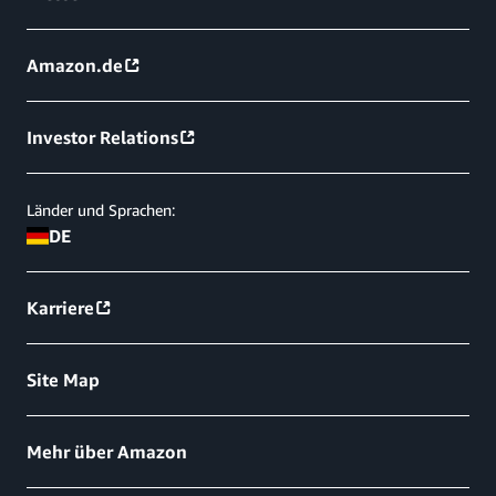
Amazon.de
Investor Relations
Länder und Sprachen:
DE
Karriere
Site Map
Mehr über Amazon