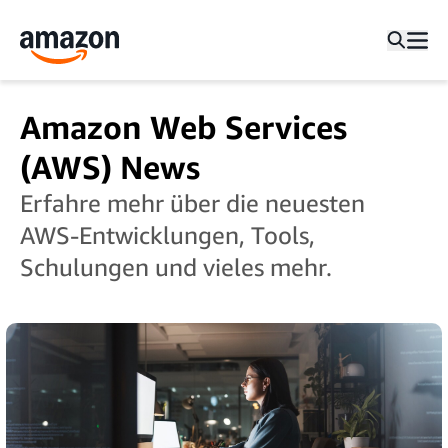
Amazon Web Services
(AWS) News
Erfahre mehr über die neuesten
AWS-Entwicklungen, Tools,
Schulungen und vieles mehr.