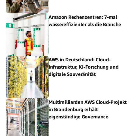
Amazon Rechenzentren: 7-mal
wassereffizienter als die Branche
AWS in Deutschland: Cloud-
Infrastruktur, KI-Forschung und
digitale Souveränität
Multimilliarden AWS Cloud-Projekt
in Brandenburg erhält
eigenständige Governance