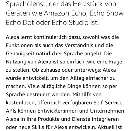
Sprachdienst, der das Herzstück von
Geräten wie Amazon Echo, Echo Show,
Echo Dot oder Echo Studio ist.
Alexa lernt kontinuierlich dazu, sowohl was die
Funktionen als auch das Verständnis und die
Genauigkeit natürlicher Sprache angeht. Die
Nutzung von Alexa ist so einfach, wie eine Frage
zu stellen. Ob zuhause oder unterwegs: Alexa
wurde entwickelt, um den Alltag einfacher zu
machen. Viele alltägliche Dinge können so per
Sprache gesteuert werden. Mithilfe von
kostenlosen, öffentlich verfügbaren Self-Service
APIs können Entwickler:innen und Unternehmen
Alexa in ihre Produkte und Dienste integrieren
oder neue Skills für Alexa entwickeln. Aktuell ist