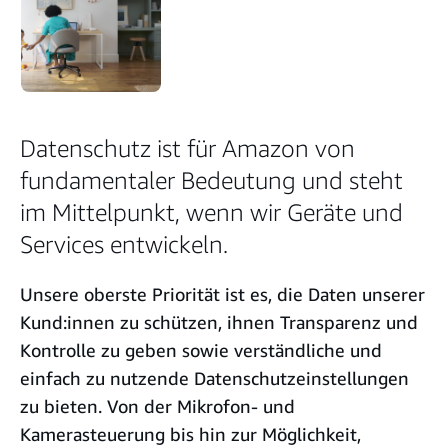
Datenschutz ist für Amazon von
fundamentaler Bedeutung und steht
im Mittelpunkt, wenn wir Geräte und
Services entwickeln.
Unsere oberste Priorität ist es, die Daten unserer
Kund:innen zu schützen, ihnen Transparenz und
Kontrolle zu geben sowie verständliche und
einfach zu nutzende Datenschutzeinstellungen
zu bieten. Von der Mikrofon- und
Kamerasteuerung bis hin zur Möglichkeit,