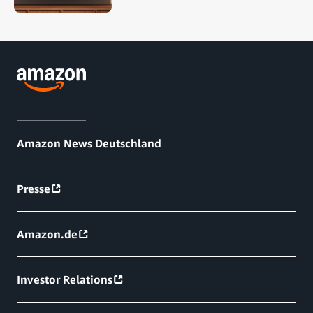
Amazon News Deutschland
Presse
Amazon.de
Investor Relations