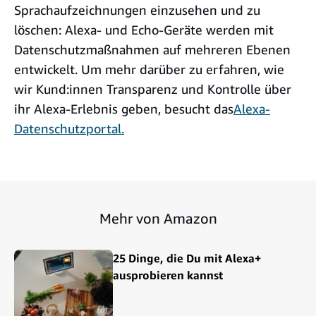
Sprachaufzeichnungen einzusehen und zu
löschen: Alexa- und Echo-Geräte werden mit
Datenschutzmaßnahmen auf mehreren Ebenen
entwickelt. Um mehr darüber zu erfahren, wie
wir Kund:innen Transparenz und Kontrolle über
ihr Alexa-Erlebnis geben, besucht das
Alexa-
Datenschutzportal.
Mehr von Amazon
25 Dinge, die Du mit Alexa+
ausprobieren kannst