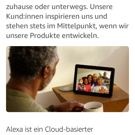
zuhause oder unterwegs. Unsere
Kund:innen inspirieren uns und
stehen stets im Mittelpunkt, wenn wir
unsere Produkte entwickeln.
Alexa ist ein Cloud-basierter