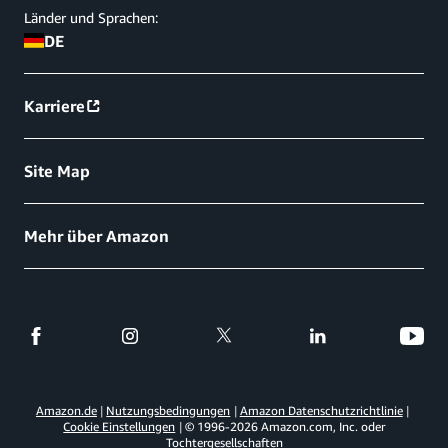
Länder und Sprachen:
DE
Karriere
Site Map
Mehr über Amazon
Amazon.de
Nutzungsbedingungen
Amazon Datenschutzrichtlinie
Cookie Einstellungen
© 1996-
2026
Amazon.com, Inc. oder
Tochtergesellschaften