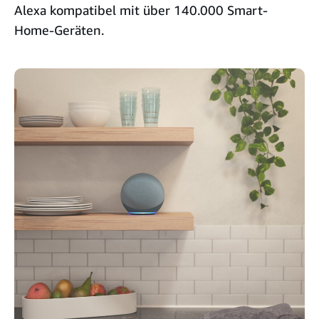
Alexa kompatibel mit über 140.000 Smart-
Home-Geräten.