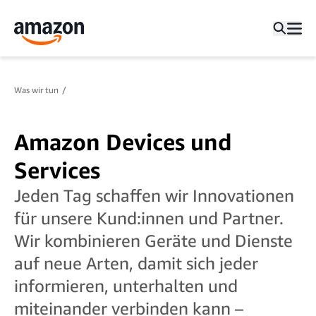
Was wir tun
Amazon Devices und
Services
Jeden Tag schaffen wir Innovationen
für unsere Kund:innen und Partner.
Wir kombinieren Geräte und Dienste
auf neue Arten, damit sich jeder
informieren, unterhalten und
miteinander verbinden kann –