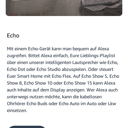
Echo
Mit einem Echo-Gerät kann man bequem auf Alexa
zugreifen. Bittet Alexa einfach, Eure Lieblings-Playlist
über einen unserer intelligenten Lautsprecher wie Echo,
Echo Dot oder Echo Studio abzuspielen. Oder steuert
Euer Smart Home mit Echo Flex. Auf Echo Show 5, Echo
Show 8, Echo Show 10 oder Echo Show 15 kann Alexa
auch Inhalte auf dem Display anzeigen. Wer Alexa auch
unterwegs nutzen möchte, kann die kabellosen
Ohrhörer Echo Buds oder Echo Auto im Auto oder Lkw
einsetzen.