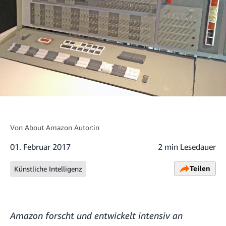
Von
About Amazon Autor:in
01. Februar 2017
2 min Lesedauer
Teilen
Künstliche Intelligenz
Amazon forscht und entwickelt intensiv an