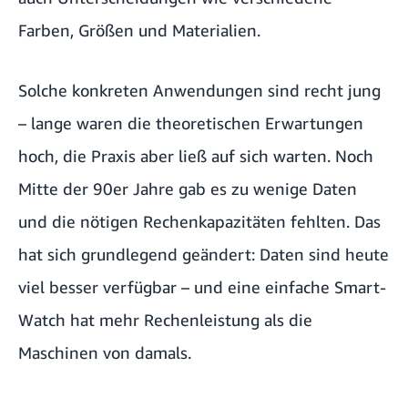
Farben, Größen und Materialien.
Solche konkreten Anwendungen sind recht jung
– lange waren die theoretischen Erwartungen
hoch, die Praxis aber ließ auf sich warten. Noch
Mitte der 90er Jahre gab es zu wenige Daten
und die nötigen Rechenkapazitäten fehlten. Das
hat sich grundlegend geändert: Daten sind heute
viel besser verfügbar – und eine einfache Smart-
Watch hat mehr Rechenleistung als die
Maschinen von damals.