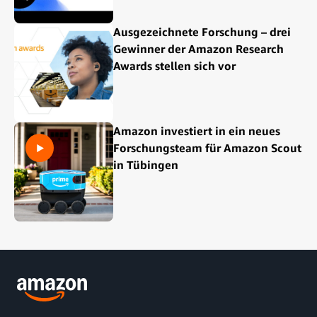
Ausgezeichnete Forschung – drei
Gewinner der Amazon Research
Awards stellen sich vor
Amazon investiert in ein neues
Forschungsteam für Amazon Scout
in Tübingen