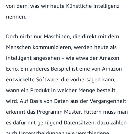
von dem, was wir heute Künstliche Intelligenz
nennen.
Doch nicht nur Maschinen, die direkt mit dem
Menschen kommunizieren, werden heute als
intelligent angesehen – wie etwa der Amazon
Echo. Ein anderes Beispiel ist eine von Amazon
entwickelte Software, die vorhersagen kann,
wann ein Produkt in welcher Menge bestellt
wird. Auf Basis von Daten aus der Vergangenheit
erkennt das Programm Muster. Füttern muss man
es dafür mit genügend Datensätzen, dazu zählen
auch Unterscheidungen wie verschiedene