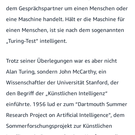
dem Gesprächspartner um einen Menschen oder
eine Maschine handelt. Hält er die Maschine für
einen Menschen, ist sie nach dem sogenannten
„Turing-Test“ intelligent.
Trotz seiner Überlegungen war es aber nicht
Alan Turing, sondern John McCarthy, ein
Wissenschaftler der Universität Stanford, der
den Begriff der „Künstlichen Intelligenz“
einführte. 1956 lud er zum “Dartmouth Summer
Research Project on Artificial Intelligence”, dem
Sommerforschungsprojekt zur Künstlichen