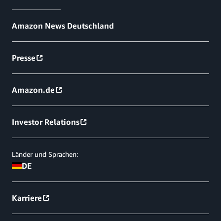
Amazon News Deutschland
Presse
Amazon.de
Investor Relations
Länder und Sprachen:
DE
Karriere