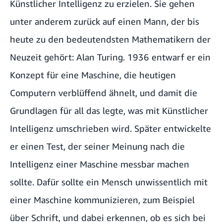
Künstlicher Intelligenz zu erzielen. Sie gehen
unter anderem zurück auf einen Mann, der bis
heute zu den bedeutendsten Mathematikern der
Neuzeit gehört: Alan Turing. 1936 entwarf er ein
Konzept für eine Maschine, die heutigen
Computern verblüffend ähnelt, und damit die
Grundlagen für all das legte, was mit Künstlicher
Intelligenz umschrieben wird. Später entwickelte
er einen Test, der seiner Meinung nach die
Intelligenz einer Maschine messbar machen
sollte. Dafür sollte ein Mensch unwissentlich mit
einer Maschine kommunizieren, zum Beispiel
über Schrift, und dabei erkennen, ob es sich bei