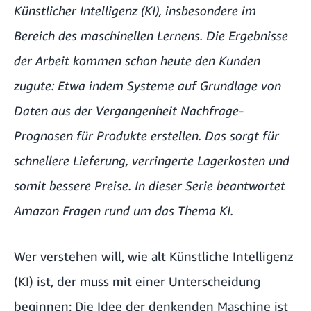
Künstlicher Intelligenz (KI), insbesondere im
Bereich des maschinellen Lernens. Die Ergebnisse
der Arbeit kommen schon heute den Kunden
zugute: Etwa indem Systeme auf Grundlage von
Daten aus der Vergangenheit Nachfrage-
Prognosen für Produkte erstellen. Das sorgt für
schnellere Lieferung, verringerte Lagerkosten und
somit bessere Preise. In dieser Serie beantwortet
Amazon Fragen rund um das Thema KI.
Wer verstehen will, wie alt Künstliche Intelligenz
(KI) ist, der muss mit einer Unterscheidung
beginnen: Die Idee der denkenden Maschine ist