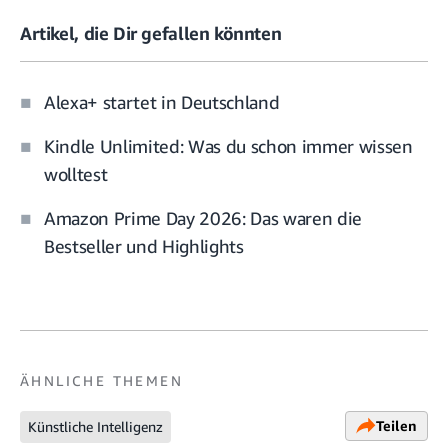
Artikel, die Dir gefallen könnten
Alexa+ startet in Deutschland
Kindle Unlimited: Was du schon immer wissen
wolltest
Amazon Prime Day 2026: Das waren die
Bestseller und Highlights
ÄHNLICHE THEMEN
Teilen
Künstliche Intelligenz