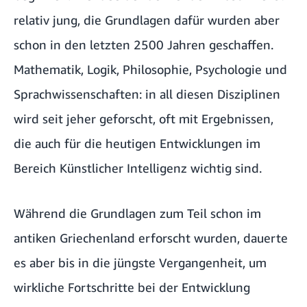
relativ jung, die Grundlagen dafür wurden aber
schon in den letzten 2500 Jahren geschaffen.
Mathematik, Logik, Philosophie, Psychologie und
Sprachwissenschaften: in all diesen Disziplinen
wird seit jeher geforscht, oft mit Ergebnissen,
die auch für die heutigen Entwicklungen im
Bereich Künstlicher Intelligenz wichtig sind.
Während die Grundlagen zum Teil schon im
antiken Griechenland erforscht wurden, dauerte
es aber bis in die jüngste Vergangenheit, um
wirkliche Fortschritte bei der Entwicklung