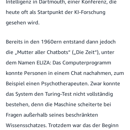
Intelligenz in Dartmouth, einer Konferenz, die
heute oft als Startpunkt der KI-Forschung
gesehen wird.
Bereits in den 1960ern entstand dann jedoch
die „Mutter aller Chatbots“ („Die Zeit“), unter
dem Namen ELIZA: Das Computerprogramm
konnte Personen in einem Chat nachahmen, zum
Beispiel einen Psychotherapeuten. Zwar konnte
das System den Turing-Test nicht vollständig
bestehen, denn die Maschine scheiterte bei
Fragen außerhalb seines beschränkten
Wissensschatzes. Trotzdem war das der Beginn