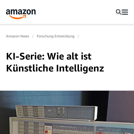
Amazon News
Forschung Entwicklung
KI-Serie: Wie alt ist
Künstliche Intelligenz