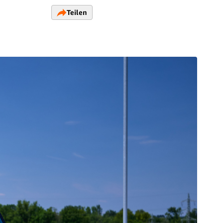
Teilen