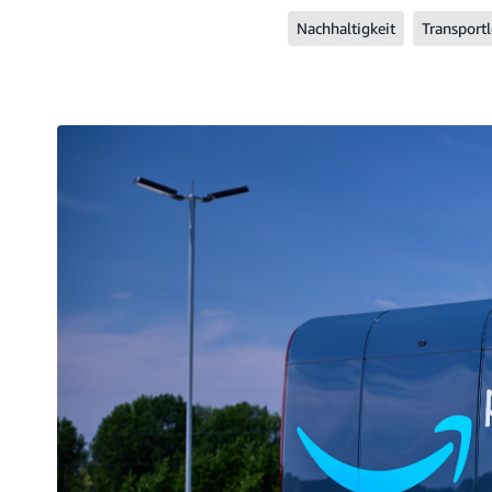
Nachhaltigkeit
Transportl