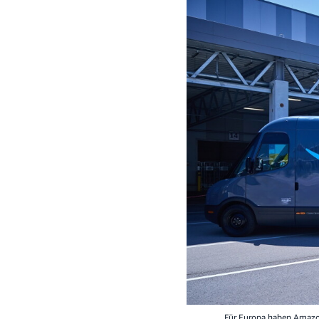
Für Europa haben Amazon