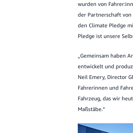
wurden von Fahrer:inn
der Partnerschaft von
den Climate Pledge mi
Pledge ist unsere Selb
„Gemeinsam haben Ama
entwickelt und produzie
Neil Emery, Director G
Fahrerinnen und Fahre
Fahrzeug, das wir heut
Maßstäbe.“