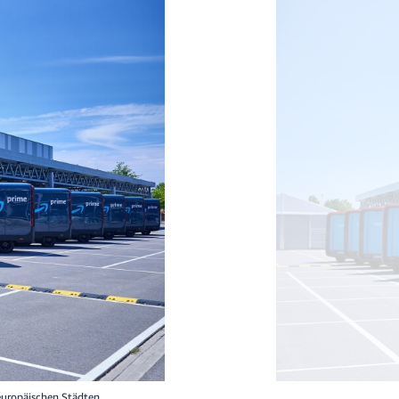
europäischen Städten