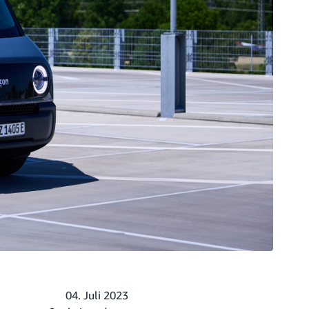
04. Juli 2023