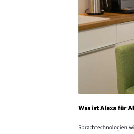
Was ist Alexa für A
Sprachtechnologien wi