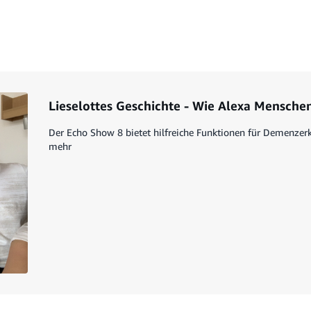
Lieselottes Geschichte - Wie Alexa Mensche
Der Echo Show 8 bietet hilfreiche Funktionen für Demenzerkr
mehr