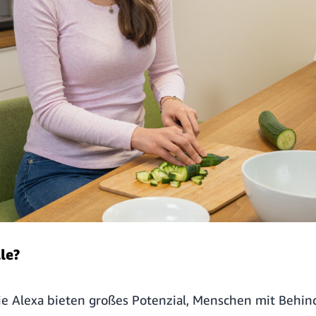
lle?
e Alexa bieten großes Potenzial, Menschen mit Behin