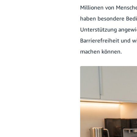
Millionen von Mensche
haben besondere Bedür
Unterstützung angewie
Barrierefreiheit und 
machen können.