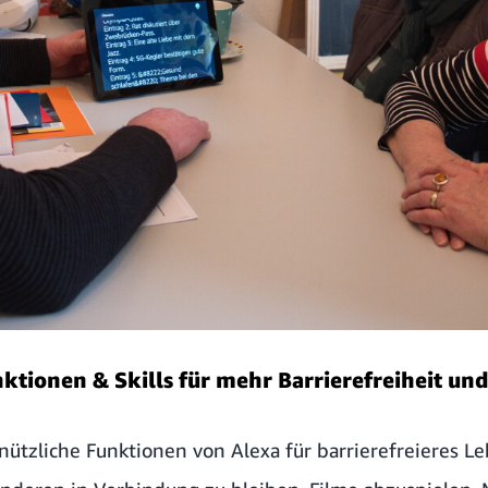
ktionen & Skills für mehr Barrierefreiheit und
nützliche Funktionen von Alexa für barrierefreieres L