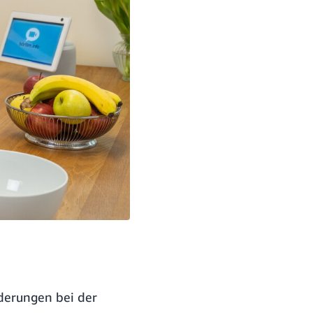
derungen bei der