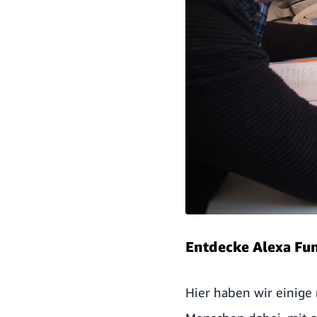
Entdecke Alexa Fun
Hier haben wir einige