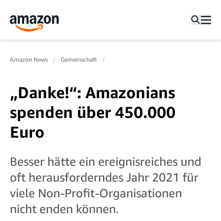
Amazon News
Gemeinschaft
„Danke!“: Amazonians
spenden über 450.000
Euro
Besser hätte ein ereignisreiches und
oft herausforderndes Jahr 2021 für
viele Non-Profit-Organisationen
nicht enden können.