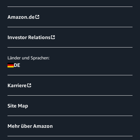
Amazon.de
Investor Relations
Länder und Sprachen:
DE
Karriere
Site Map
Mehr über Amazon