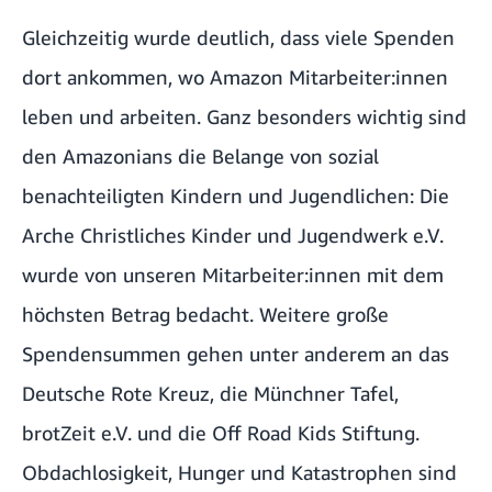
Gleichzeitig wurde deutlich, dass viele Spenden
dort ankommen, wo Amazon Mitarbeiter:innen
leben und arbeiten. Ganz besonders wichtig sind
den Amazonians die Belange von sozial
benachteiligten Kindern und Jugendlichen:
Die
Arche Christliches Kinder und Jugendwerk e.V.
wurde von unseren Mitarbeiter:innen mit dem
höchsten Betrag bedacht. Weitere große
Spendensummen gehen unter anderem an das
Deutsche Rote Kreuz
, die
Münchner Tafel
,
brotZeit e.V.
und die
Off Road Kids Stiftung
.
Obdachlosigkeit, Hunger und Katastrophen sind