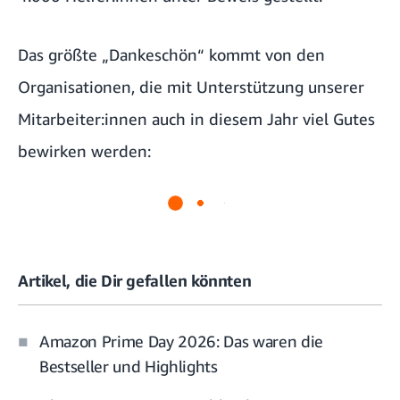
Das größte „Dankeschön“ kommt von den
Organisationen, die mit Unterstützung unserer
Mitarbeiter:innen auch in diesem Jahr viel Gutes
bewirken werden:
Artikel, die Dir gefallen könnten
Amazon Prime Day 2026: Das waren die
Bestseller und Highlights