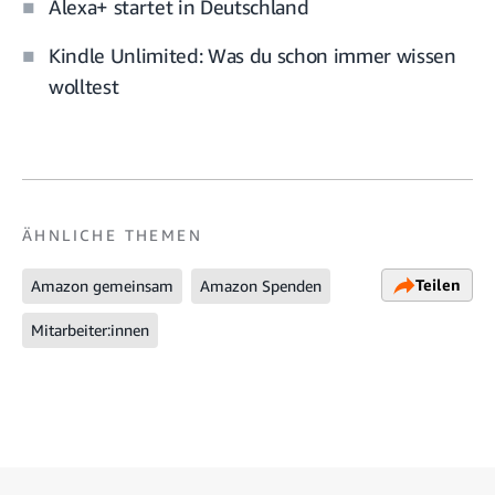
Alexa+ startet in Deutschland
Kindle Unlimited: Was du schon immer wissen
wolltest
ÄHNLICHE THEMEN
Teilen
Amazon gemeinsam
Amazon Spenden
Mitarbeiter:innen