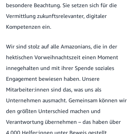
besondere Beachtung. Sie setzen sich für die
Vermittlung zukunftsrelevanter, digitaler
Kompetenzen ein.
Wir sind stolz auf alle Amazonians, die in der
hektischen Vorweihnachtszeit einen Moment
innegehalten und mit ihrer Spende soziales
Engagement bewiesen haben. Unsere
Mitarbeiter:innen sind das, was uns als
Unternehmen ausmacht. Gemeinsam können wir
den größten Unterschied machen und
Verantwortung übernehmen – das haben über
4.000 Helfer:innen unter Beweis gestellt.