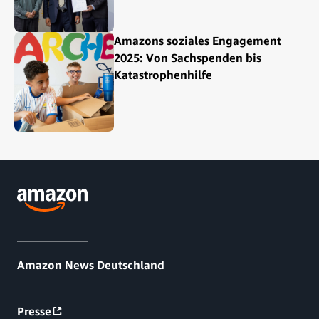
Amazons soziales Engagement
2025: Von Sachspenden bis
Katastrophenhilfe
Amazon News Deutschland
Presse