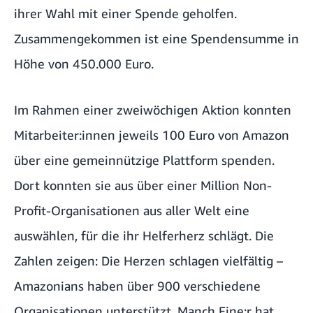
ihrer Wahl mit einer Spende geholfen.
Zusammengekommen ist eine Spendensumme in
Höhe von 450.000 Euro.
Im Rahmen einer zweiwöchigen Aktion konnten
Mitarbeiter:innen jeweils 100 Euro von Amazon
über eine gemeinnützige Plattform spenden.
Dort konnten sie aus über einer Million Non-
Profit-Organisationen aus aller Welt eine
auswählen, für die ihr Helferherz schlägt. Die
Zahlen zeigen: Die Herzen schlagen vielfältig –
Amazonians haben über 900 verschiedene
Organisationen unterstützt. Manch Eine:r hat