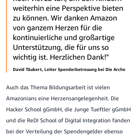
weiterhin eine Perspektive bieten
zu können. Wir danken Amazon
von ganzem Herzen für die
kontinuierliche und großartige
Unterstützung, die für uns so
wichtig ist. Herzlichen Dank!"
David Täubert, Leiter Spenderbetreuung bei Die Arche
Auch das Thema Bildungsarbeit ist vielen
Amazonians eine Herzensangelegenheit. Die
Hacker School gGmbH
, die
Junge Tueftler gGmbH
und die
ReDI School of Digital Integration
fanden
bei der Verteilung der Spendengelder ebenso