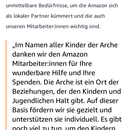
unmittelbare Bedürfnisse, um die Amazon sich
als lokaler Partner kümmert und die auch
unseren Mitarbeiter:innen wichtig sind.
„Im Namen aller Kinder der Arche
danken wir den Amazon
Mitarbeiter:innen für Ihre
wunderbare Hilfe und Ihre
Spenden. Die Arche ist ein Ort der
Beziehungen, der den Kindern und
Jugendlichen Halt gibt. Auf dieser
Basis fördern wir sie gezielt und
unterstützen sie individuell. Es gibt
noch viel zu tun, um den Kindern