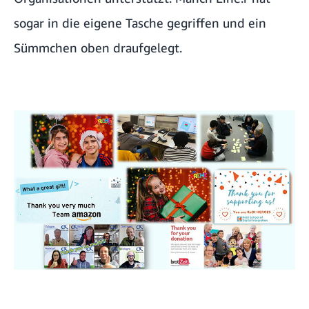
sogar in die eigene Tasche gegriffen und ein
Sümmchen oben draufgelegt.