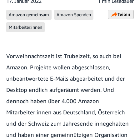
17. Januar 2022
1 min Lesedauer
Teilen
Amazon gemeinsam
Amazon Spenden
Mitarbeiter:innen
Vorweihnachtszeit ist Trubelzeit, so auch bei
Amazon. Projekte wollen abgeschlossen,
unbeantwortete E-Mails abgearbeitet und der
Desktop endlich aufgeräumt werden. Und
dennoch haben über 4.000 Amazon
Mitarbeiter:innen aus Deutschland, Österreich
und der Schweiz zum Jahresende innegehalten
und haben einer gemeinnützigen Organisation