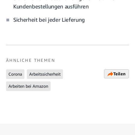
Kundenbestellungen ausführen
Sicherheit bei jeder Lieferung
ÄHNLICHE THEMEN
Teilen
Corona
Arbeitssicherheit
Arbeiten bei Amazon