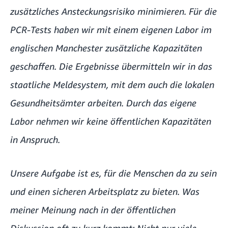
zusätzliches Ansteckungsrisiko minimieren. Für die
PCR-Tests haben wir mit einem eigenen Labor im
englischen Manchester zusätzliche Kapazitäten
geschaffen. Die Ergebnisse übermitteln wir in das
staatliche Meldesystem, mit dem auch die lokalen
Gesundheitsämter arbeiten. Durch das eigene
Labor nehmen wir keine öffentlichen Kapazitäten
in Anspruch.
Unsere Aufgabe ist es, für die Menschen da zu sein
und einen sicheren Arbeitsplatz zu bieten. Was
meiner Meinung nach in der öffentlichen
Diskussion oft zu kurz kommt: Nicht nur viele