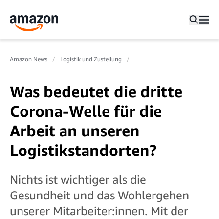
Amazon News
Logistik und Zustellung
Was bedeutet die dritte
Corona-Welle für die
Arbeit an unseren
Logistikstandorten?
Nichts ist wichtiger als die
Gesundheit und das Wohlergehen
unserer Mitarbeiter:innen. Mit der