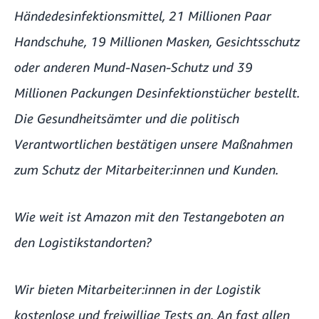
Händedesinfektionsmittel, 21 Millionen Paar
Handschuhe, 19 Millionen Masken, Gesichtsschutz
oder anderen Mund-Nasen-Schutz und 39
Millionen Packungen Desinfektionstücher bestellt.
Die Gesundheitsämter und die politisch
Verantwortlichen bestätigen unsere Maßnahmen
zum Schutz der Mitarbeiter:innen und Kunden.
Wie weit ist Amazon mit den Testangeboten an
den Logistikstandorten?
Wir bieten Mitarbeiter:innen in der Logistik
kostenlose und freiwillige Tests an. An fast allen