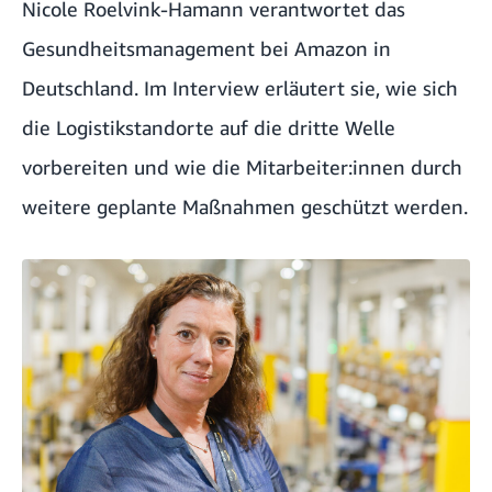
Nicole Roelvink-Hamann verantwortet das
Gesundheitsmanagement bei Amazon in
Deutschland. Im Interview erläutert sie, wie sich
die Logistikstandorte auf die dritte Welle
vorbereiten und wie die Mitarbeiter:innen durch
weitere geplante Maßnahmen geschützt werden.