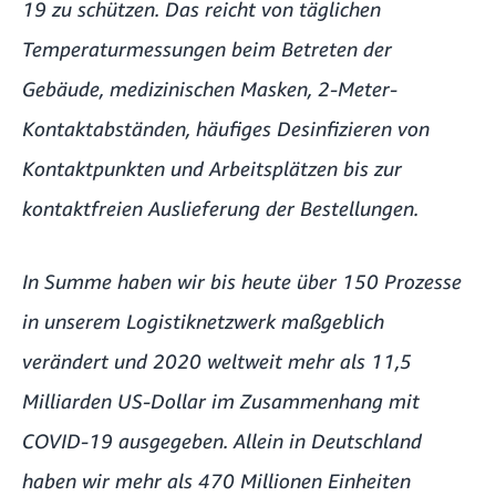
19 zu schützen.
Das reicht von täglichen
Temperaturmessungen beim Betreten der
Gebäude, medizinischen Masken, 2-Meter-
Kontaktabständen, häufiges Desinfizieren von
Kontaktpunkten und Arbeitsplätzen bis zur
kontaktfreien Auslieferung der Bestellungen.
In Summe haben wir bis heute über 150 Prozesse
in unserem Logistiknetzwerk maßgeblich
verändert und 2020 weltweit mehr als 11,5
Milliarden US-Dollar im Zusammenhang mit
COVID-19 ausgegeben. Allein in Deutschland
haben wir mehr als 470 Millionen Einheiten