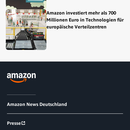
Amazon investiert mehr als 700
Millionen Euro in Technologien für
europäische Verteilzentren
Amazon News Deutschland
Presse