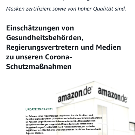
Masken zertifiziert sowie von hoher Qualität sind.
Einschätzungen von
Gesundheitsbehörden,
Regierungsvertretern und Medien
zu unseren Corona-
Schutzmaßnahmen