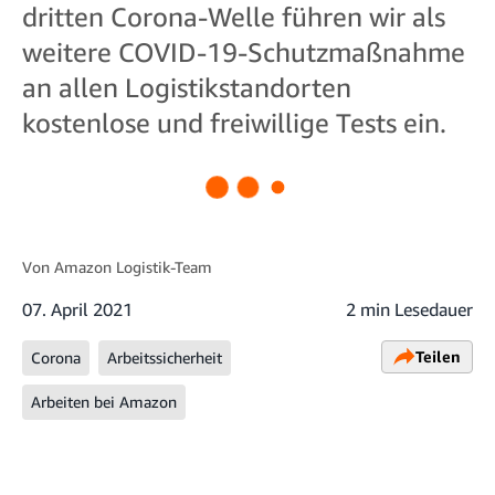
dritten Corona-Welle führen wir als
weitere COVID-19-Schutzmaßnahme
an allen Logistikstandorten
kostenlose und freiwillige Tests ein.
Von
Amazon Logistik-Team
07. April 2021
2 min Lesedauer
Teilen
Corona
Arbeitssicherheit
Arbeiten bei Amazon