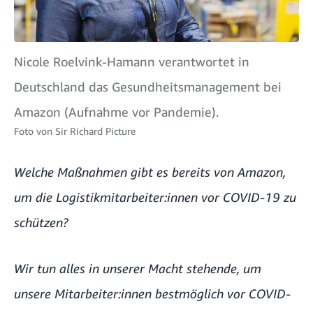
Nicole Roelvink-Hamann verantwortet in
Deutschland das Gesundheitsmanagement bei
Amazon (Aufnahme vor Pandemie).
Foto von
Sir Richard Picture
Welche Maßnahmen gibt es bereits von Amazon,
um die Logistikmitarbeiter:innen vor COVID-19 zu
schützen?
Wir tun alles in unserer Macht stehende, um
unsere Mitarbeiter:innen bestmöglich vor COVID-