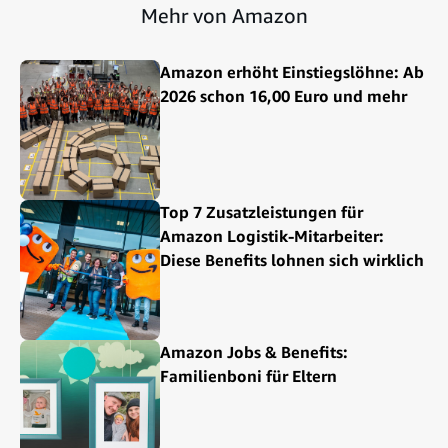
Mehr von Amazon
Amazon erhöht Einstiegslöhne: Ab
2026 schon 16,00 Euro und mehr
Top 7 Zusatzleistungen für
Amazon Logistik-Mitarbeiter:
Diese Benefits lohnen sich wirklich
Amazon Jobs & Benefits:
Familienboni für Eltern