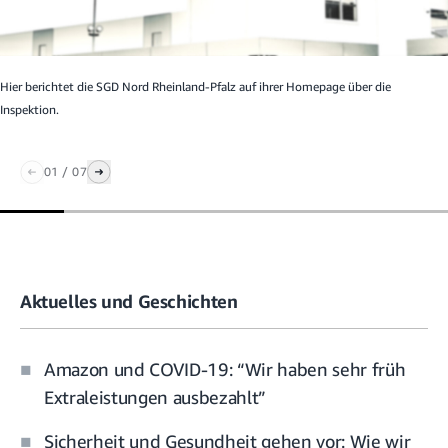
Hier
berichtet die SGD Nord Rheinland-Pfalz auf ihrer Homepage über die
Inspektion.
01
/
07
Aktuelles und Geschichten
Amazon und COVID-19: “Wir haben sehr früh
Extraleistungen ausbezahlt”
Sicherheit und Gesundheit gehen vor: Wie wir