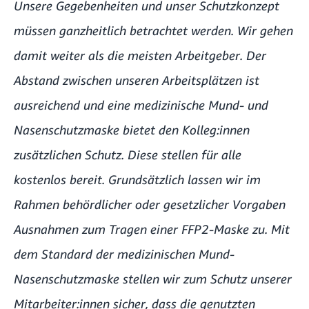
Unsere Gegebenheiten und unser Schutzkonzept
müssen ganzheitlich betrachtet werden. Wir gehen
damit weiter als die meisten Arbeitgeber. Der
Abstand zwischen unseren Arbeitsplätzen ist
ausreichend und eine medizinische Mund- und
Nasenschutzmaske bietet den Kolleg:innen
zusätzlichen Schutz. Diese stellen für alle
kostenlos bereit. Grundsätzlich lassen wir im
Rahmen behördlicher oder gesetzlicher Vorgaben
Ausnahmen zum Tragen einer FFP2-Maske zu. Mit
dem Standard der medizinischen Mund-
Nasenschutzmaske stellen wir zum Schutz unserer
Mitarbeiter:innen sicher, dass die genutzten