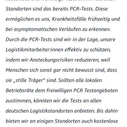
Standorten sind das bereits PCR-Tests. Diese
ermöglichen es uns, Krankheitsfälle frühzeitig und
bei asymptomatischen Verläufen zu erkennen.
Durch die PCR-Tests sind wir in der Lage, unsere
Logistikmitarbeiter:innen effektiv zu schützen,
indem wir Ansteckungsrisiken reduzieren, weil
Menschen sich sonst gar nicht bewusst sind, dass
sie „stille Träger“ sind. Sollten alle lokalen
Betriebsräte dem freiwilligen PCR Testangeboten
zustimmen, könnten wir die Tests an allen
deutschen Logistikstandorten anbieten. Bis dahin
bieten wir an einigen Standorten auch kostenlose