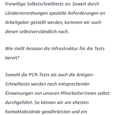
freiwillige Selbstschnelltests an. Soweit durch
Länderverordnungen spezielle Anforderungen an
Arbeitgeber gestellt werden, kommen wir auch
diesen selbstverständlich nach.
Wie stellt Amazon die Infrastruktur für die Tests
bereit?
Sowohl die PCR-Tests als auch die Antigen-
Schnelltests werden nach entsprechender
Einweisungen von unseren Mitarbeiter:innen selbst
durchgeführt. So können wir am ehesten
Kontaktabstände gewährleisten und ein