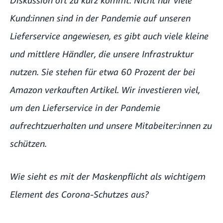
Kund:innen sind in der Pandemie auf unseren
Lieferservice angewiesen, es gibt auch viele kleine
und mittlere Händler, die unsere Infrastruktur
nutzen. Sie stehen für etwa 60 Prozent der bei
Amazon verkauften Artikel. Wir investieren viel,
um den Lieferservice in der Pandemie
aufrechtzuerhalten und unsere Mitabeiter:innen zu
schützen.
Wie sieht es mit der Maskenpflicht als wichtigem
Element des Corona-Schutzes aus?