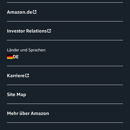
Amazon.de
Investor Relations
Länder und Sprachen:
DE
Karriere
Site Map
Mehr über Amazon