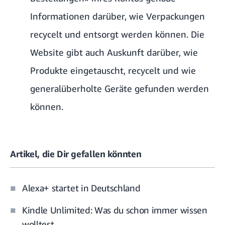
Informationen darüber, wie Verpackungen
recycelt und entsorgt werden können. Die
Website gibt auch Auskunft darüber, wie
Produkte eingetauscht, recycelt und wie
generalüberholte Geräte gefunden werden
können.
Artikel, die Dir gefallen könnten
Alexa+ startet in Deutschland
Kindle Unlimited: Was du schon immer wissen
wolltest