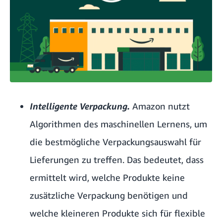
Intelligente Verpackung.
Amazon nutzt
Algorithmen des maschinellen Lernens, um
die bestmögliche Verpackungsauswahl für
Lieferungen zu treffen. Das bedeutet, dass
ermittelt wird, welche Produkte keine
zusätzliche Verpackung benötigen und
welche kleineren Produkte sich für flexible