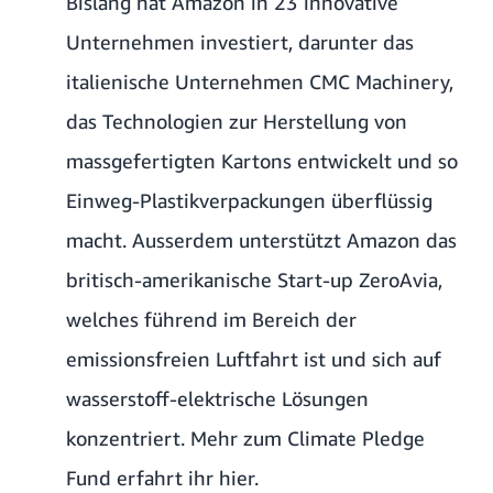
Bislang hat Amazon in 23 innovative
Unternehmen investiert, darunter das
italienische Unternehmen CMC Machinery,
das Technologien zur Herstellung von
massgefertigten Kartons entwickelt und so
Einweg-Plastikverpackungen überflüssig
macht. Ausserdem unterstützt Amazon das
britisch-amerikanische Start-up ZeroAvia,
welches führend im Bereich der
emissionsfreien Luftfahrt ist und sich auf
wasserstoff-elektrische Lösungen
konzentriert.
Mehr zum Climate Pledge
Fund erfahrt ihr hier
.