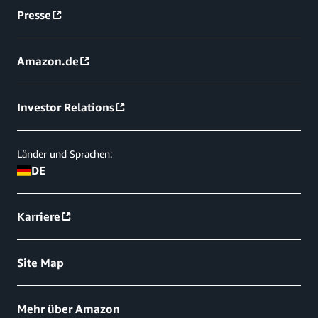
Presse
Amazon.de
Investor Relations
Länder und Sprachen:
DE
Karriere
Site Map
Mehr über Amazon