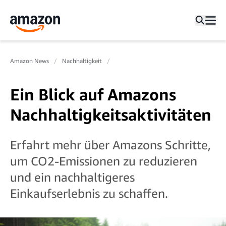
Amazon News
Nachhaltigkeit
Ein Blick auf Amazons
Nachhaltigkeitsaktivitäten
Erfahrt mehr über Amazons Schritte,
um CO2-Emissionen zu reduzieren
und ein nachhaltigeres
Einkaufserlebnis zu schaffen.