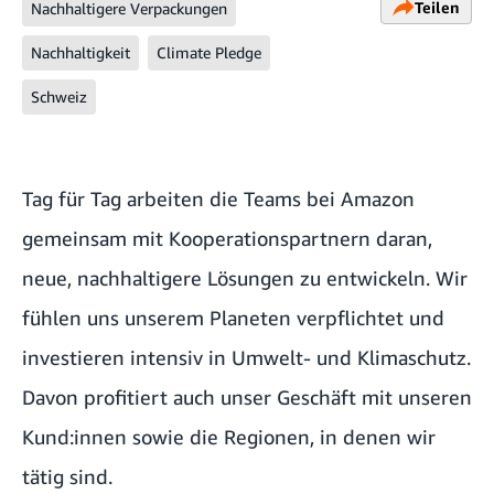
Teilen
Nachhaltigere Verpackungen
Nachhaltigkeit
Climate Pledge
Schweiz
Tag für Tag arbeiten die Teams bei Amazon
gemeinsam mit Kooperationspartnern daran,
neue, nachhaltigere Lösungen zu entwickeln. Wir
fühlen uns unserem Planeten verpflichtet und
investieren intensiv in Umwelt- und Klimaschutz.
Davon profitiert auch unser Geschäft mit unseren
Kund:innen sowie die Regionen, in denen wir
tätig sind.