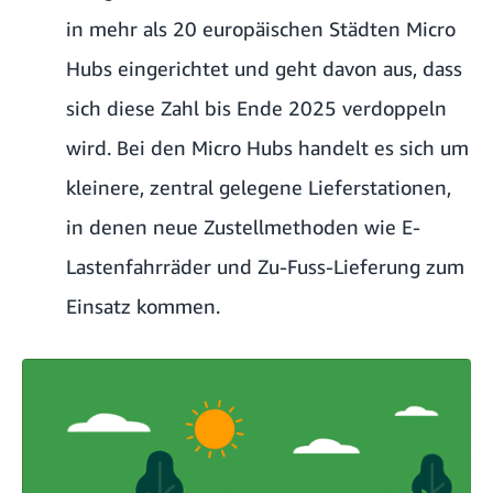
in mehr als 20 europäischen Städten Micro
Hubs eingerichtet und geht davon aus, dass
sich diese Zahl bis Ende 2025 verdoppeln
wird. Bei den Micro Hubs handelt es sich um
kleinere, zentral gelegene Lieferstationen,
in denen neue Zustellmethoden wie E-
Lastenfahrräder und Zu-Fuss-Lieferung zum
Einsatz kommen.