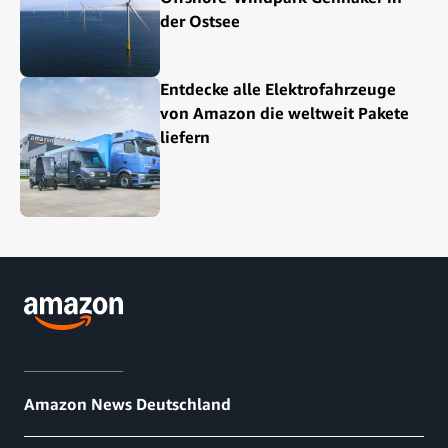
der Ostsee
Entdecke alle Elektrofahrzeuge
von Amazon die weltweit Pakete
liefern
Amazon News Deutschland