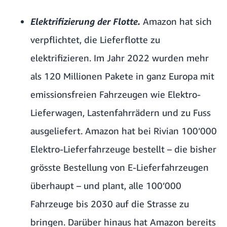
Elektrifizierung der Flotte.
Amazon hat sich
verpflichtet, die Lieferflotte zu
elektrifizieren. Im Jahr 2022 wurden mehr
als 120 Millionen Pakete in ganz Europa mit
emissionsfreien Fahrzeugen wie Elektro-
Lieferwagen, Lastenfahrrädern und zu Fuss
ausgeliefert. Amazon hat bei Rivian 100’000
Elektro-Lieferfahrzeuge bestellt – die bisher
grösste Bestellung von E-Lieferfahrzeugen
überhaupt – und plant, alle 100’000
Fahrzeuge bis 2030 auf die Strasse zu
bringen. Darüber hinaus hat Amazon bereits