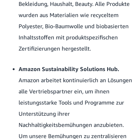
Bekleidung, Haushalt, Beauty. Alle Produkte
wurden aus Materialien wie recyceltem
Polyester, Bio-Baumwolle und biobasierten
Inhaltsstoffen mit produktspezifischen
Zertifizierungen hergestellt.
Amazon Sustainability Solutions Hub.
Amazon arbeitet kontinuierlich an Lösungen
alle Vertriebspartner ein, um ihnen
leistungsstarke Tools und Programme zur
Unterstützung ihrer
Nachhaltigkeitsbemühungen anzubieten.
Um unsere Bemühungen zu zentralisieren