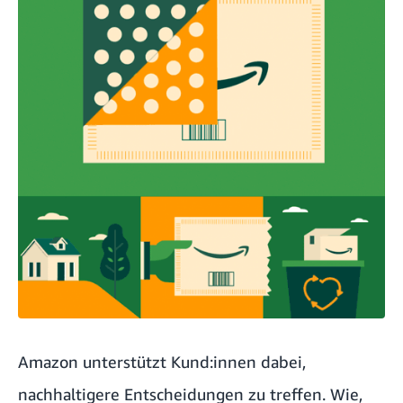
Amazon unterstützt Kund:innen dabei,
nachhaltigere Entscheidungen zu treffen. Wie,