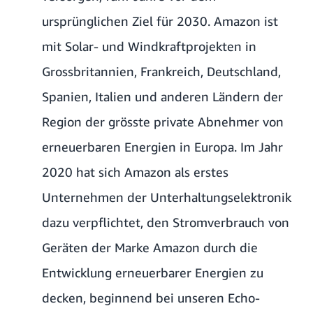
ursprünglichen Ziel für 2030. Amazon ist
mit Solar- und Windkraftprojekten in
Grossbritannien, Frankreich, Deutschland,
Spanien, Italien und anderen Ländern der
Region der grösste private Abnehmer von
erneuerbaren Energien in Europa. Im Jahr
2020 hat sich Amazon als erstes
Unternehmen der Unterhaltungselektronik
dazu verpflichtet, den Stromverbrauch von
Geräten der Marke Amazon durch die
Entwicklung erneuerbarer Energien zu
decken, beginnend bei unseren Echo-