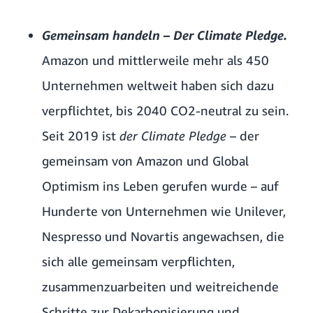
Gemeinsam handeln – Der Climate Pledge.
Amazon und mittlerweile mehr als 450
Unternehmen weltweit haben sich dazu
verpflichtet, bis 2040 CO2-neutral zu sein.
Seit 2019 ist
der Climate Pledge
– der
gemeinsam von Amazon und Global
Optimism ins Leben gerufen wurde – auf
Hunderte von Unternehmen wie Unilever,
Nespresso und Novartis angewachsen, die
sich alle gemeinsam verpflichten,
zusammenzuarbeiten und weitreichende
Schritte zur Dekarbonisierung und