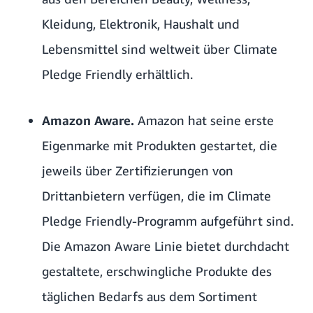
Kleidung, Elektronik, Haushalt und
Lebensmittel sind weltweit über Climate
Pledge Friendly erhältlich.
Amazon Aware.
Amazon hat seine erste
Eigenmarke mit Produkten gestartet, die
jeweils über Zertifizierungen von
Drittanbietern verfügen, die im Climate
Pledge Friendly-Programm aufgeführt sind.
Die
Amazon Aware
Linie bietet durchdacht
gestaltete, erschwingliche Produkte des
täglichen Bedarfs aus dem Sortiment