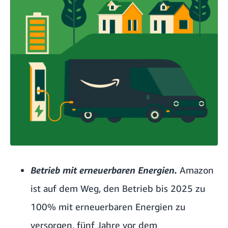
Betrieb mit erneuerbaren Energien.
Amazon
ist auf dem Weg, den Betrieb bis 2025 zu
100% mit erneuerbaren Energien zu
versorgen, fünf Jahre vor dem