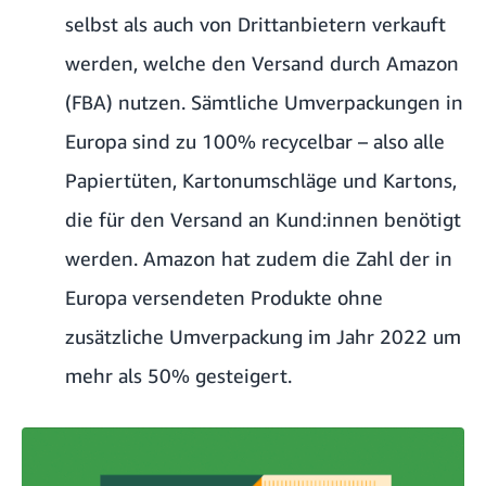
selbst als auch von Drittanbietern verkauft
werden, welche den Versand durch Amazon
(FBA) nutzen. Sämtliche Umverpackungen in
Europa sind zu 100% recycelbar – also alle
Papiertüten, Kartonumschläge und Kartons,
die für den Versand an Kund:innen benötigt
werden. Amazon hat zudem die Zahl der in
Europa versendeten Produkte ohne
zusätzliche Umverpackung im Jahr 2022 um
mehr als 50% gesteigert.