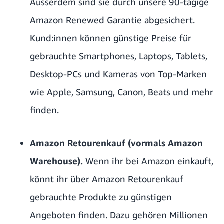
Ausserdem sind sie durch unsere 90-tägige
Amazon Renewed Garantie abgesichert.
Kund:innen können günstige Preise für
gebrauchte Smartphones, Laptops, Tablets,
Desktop-PCs und Kameras von Top-Marken
wie Apple, Samsung, Canon, Beats und mehr
finden.
Amazon Retourenkauf (vormals Amazon
Warehouse).
Wenn ihr bei Amazon einkauft,
könnt ihr über
Amazon Retourenkauf
gebrauchte Produkte zu günstigen
Angeboten finden. Dazu gehören Millionen