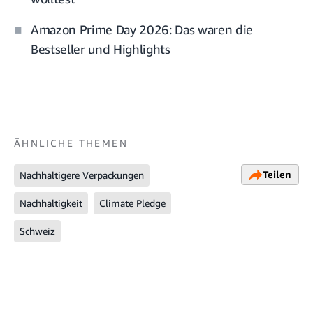
Amazon Prime Day 2026: Das waren die
Bestseller und Highlights
ÄHNLICHE THEMEN
Teilen
Nachhaltigere Verpackungen
Nachhaltigkeit
Climate Pledge
Schweiz