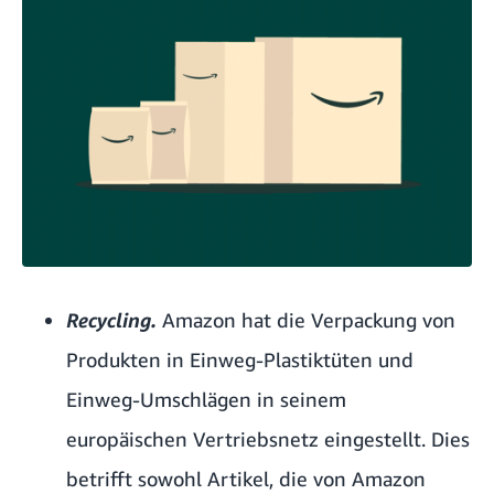
Recycling.
Amazon hat die Verpackung von
Produkten in Einweg-Plastiktüten und
Einweg-Umschlägen in seinem
europäischen Vertriebsnetz eingestellt. Dies
betrifft sowohl Artikel, die von Amazon