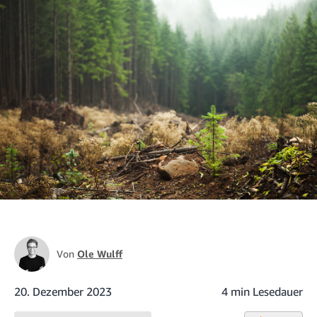
Von
Ole Wulff
20. Dezember 2023
4 min Lesedauer