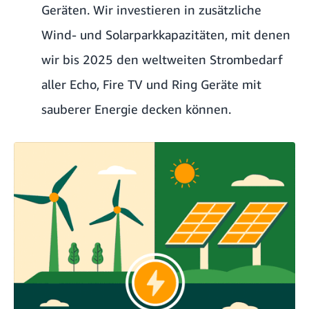
Geräten. Wir investieren in zusätzliche
Wind- und Solarparkkapazitäten, mit denen
wir bis 2025 den weltweiten Strombedarf
aller Echo, Fire TV und Ring Geräte mit
sauberer Energie decken können.