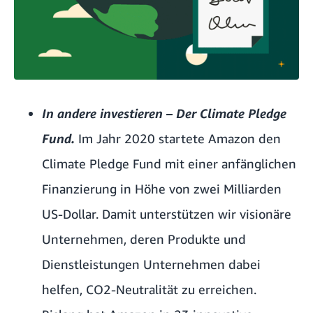
In andere investieren – Der Climate Pledge
Fund.
Im Jahr 2020 startete Amazon den
Climate Pledge Fund mit einer anfänglichen
Finanzierung in Höhe von zwei Milliarden
US-Dollar. Damit unterstützen wir visionäre
Unternehmen, deren Produkte und
Dienstleistungen Unternehmen dabei
helfen, CO2-Neutralität zu erreichen.