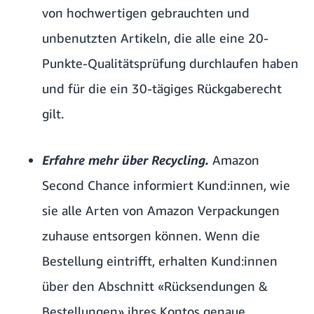
von hochwertigen gebrauchten und
unbenutzten Artikeln, die alle eine 20-
Punkte-Qualitätsprüfung durchlaufen haben
und für die ein 30-tägiges Rückgaberecht
gilt.
Erfahre mehr über Recycling.
Amazon
Second Chance
informiert Kund:innen, wie
sie alle Arten von Amazon Verpackungen
zuhause entsorgen können. Wenn die
Bestellung eintrifft, erhalten Kund:innen
über den Abschnitt «Rücksendungen &
Bestellungen» ihres Kontos genaue