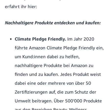
erfahrt ihr hier:
Nachhaltigere Produkte entdecken und kaufen:
Climate Pledge Friendly.
Im Jahr 2020
führte Amazon
Climate Pledge Friendly
ein,
um Kund:innen dabei zu helfen,
nachhaltigere Produkte bei Amazon zu
finden und zu kaufen. Jedes Produkt weist
dabei eine oder mehrere von über 50
Zertifizierungen auf, die zum Schutz der
Umwelt beitragen. Über 500’000 Produkte
aus den Bereichen Beauty, Wellness,