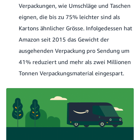
Verpackungen, wie Umschläge und Taschen
eignen, die bis zu 75% leichter sind als
Kartons ähnlicher Grösse. Infolgedessen hat
Amazon seit 2015 das Gewicht der
ausgehenden Verpackung pro Sendung um
41% reduziert und mehr als zwei Millionen
Tonnen Verpackungsmaterial eingespart.