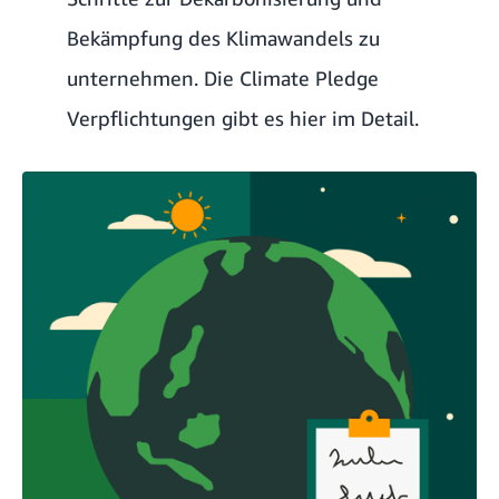
Bekämpfung des Klimawandels zu
unternehmen.
Die Climate Pledge
Verpflichtungen gibt es hier im Detail.