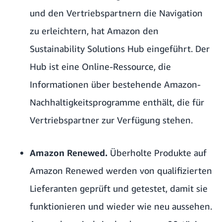
und den Vertriebspartnern die Navigation
zu erleichtern, hat Amazon den
Sustainability Solutions Hub
eingeführt. Der
Hub ist eine Online-Ressource, die
Informationen über bestehende Amazon-
Nachhaltigkeitsprogramme enthält, die für
Vertriebspartner zur Verfügung stehen.
Amazon Renewed.
Überholte Produkte auf
Amazon Renewed
werden von qualifizierten
Lieferanten geprüft und getestet, damit sie
funktionieren und wieder wie neu aussehen.