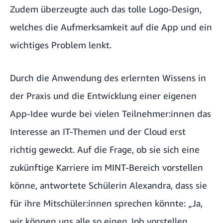
Zudem überzeugte auch das tolle Logo-Design,
welches die Aufmerksamkeit auf die App und ein
wichtiges Problem lenkt.
Durch die Anwendung des erlernten Wissens in
der Praxis und die Entwicklung einer eigenen
App-Idee wurde bei vielen Teilnehmer:innen das
Interesse an IT-Themen und der Cloud erst
richtig geweckt. Auf die Frage, ob sie sich eine
zukünftige Karriere im MINT-Bereich vorstellen
könne, antwortete Schülerin Alexandra, dass sie
für ihre Mitschüler:innen sprechen könnte: „Ja,
wir können uns alle so einen Job vorstellen,