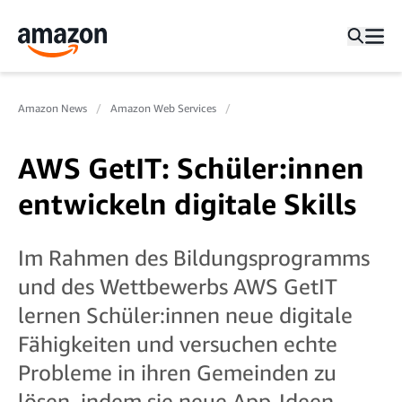
Amazon News
Amazon Web Services
AWS GetIT: Schüler:innen
entwickeln digitale Skills
Im Rahmen des Bildungsprogramms
und des Wettbewerbs AWS GetIT
lernen Schüler:innen neue digitale
Fähigkeiten und versuchen echte
Probleme in ihren Gemeinden zu
lösen, indem sie neue App-Ideen