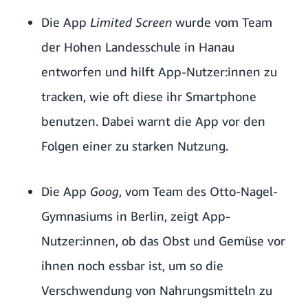
Die App
Limited Screen
wurde vom Team
der Hohen Landesschule in Hanau
entworfen und hilft App-Nutzer:innen zu
tracken, wie oft diese ihr Smartphone
benutzen. Dabei warnt die App vor den
Folgen einer zu starken Nutzung.
Die App
Goog
, vom Team des Otto-Nagel-
Gymnasiums in Berlin, zeigt App-
Nutzer:innen, ob das Obst und Gemüse vor
ihnen noch essbar ist, um so die
Verschwendung von Nahrungsmitteln zu