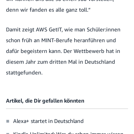
denn wir fanden es alle ganz toll.“
Damit zeigt AWS GetIT, wie man Schüler:innen
schon früh an MINT-Berufe heranführen und
dafür begeistern kann. Der Wettbewerb hat in
diesem Jahr zum dritten Mal in Deutschland
stattgefunden.
Artikel, die Dir gefallen könnten
Alexa+ startet in Deutschland