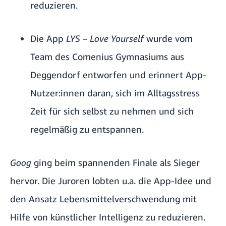
reduzieren.
Die App
LYS – Love Yourself
wurde vom
Team des Comenius Gymnasiums aus
Deggendorf entworfen und erinnert App-
Nutzer:innen daran, sich im Alltagsstress
Zeit für sich selbst zu nehmen und sich
regelmäßig zu entspannen.
Goog
ging beim spannenden Finale als Sieger
hervor. Die Juroren lobten u.a. die App-Idee und
den Ansatz Lebensmittelverschwendung mit
Hilfe von künstlicher Intelligenz zu reduzieren.