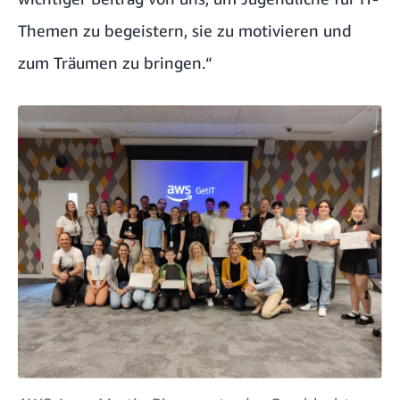
Themen zu begeistern, sie zu motivieren und
zum Träumen zu bringen.“