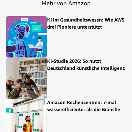
Mehr von Amazon
KI im Gesundheitswesen: Wie AWS
drei Pioniere unterstützt
KI-Studie 2026: So nutzt
Deutschland künstliche Intelligenz
Amazon Rechenzentren: 7-mal
wassereffizienter als die Branche