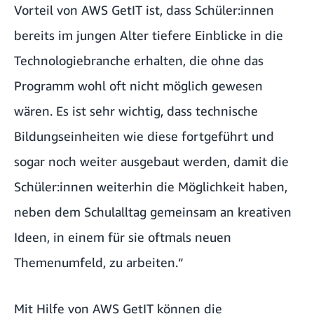
Vorteil von AWS GetIT ist, dass Schüler:innen
bereits im jungen Alter tiefere Einblicke in die
Technologiebranche erhalten, die ohne das
Programm wohl oft nicht möglich gewesen
wären. Es ist sehr wichtig, dass technische
Bildungseinheiten wie diese fortgeführt und
sogar noch weiter ausgebaut werden, damit die
Schüler:innen weiterhin die Möglichkeit haben,
neben dem Schulalltag gemeinsam an kreativen
Ideen, in einem für sie oftmals neuen
Themenumfeld, zu arbeiten.“
Mit Hilfe von AWS GetIT können die