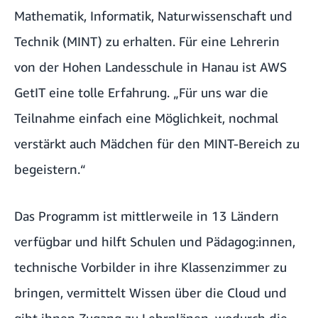
Mathematik, Informatik, Naturwissenschaft und
Technik (MINT) zu erhalten. Für eine Lehrerin
von der Hohen Landesschule in Hanau ist AWS
GetIT eine tolle Erfahrung. „Für uns war die
Teilnahme einfach eine Möglichkeit, nochmal
verstärkt auch Mädchen für den MINT-Bereich zu
begeistern.“
Das Programm ist mittlerweile in 13 Ländern
verfügbar und hilft Schulen und Pädagog:innen,
technische Vorbilder in ihre Klassenzimmer zu
bringen, vermittelt Wissen über die Cloud und
gibt ihnen Zugang zu Lehrplänen, wodurch die