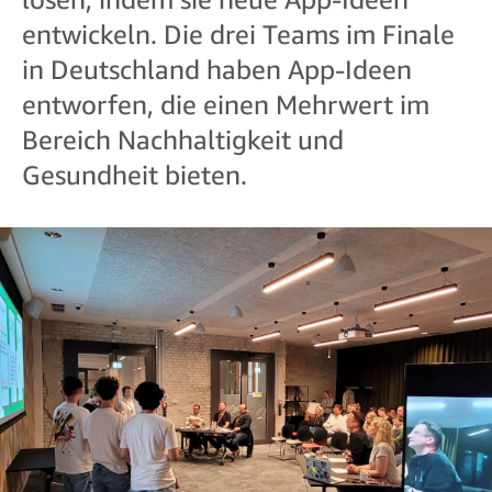
entwickeln. Die drei Teams im Finale
in Deutschland haben App-Ideen
entworfen, die einen Mehrwert im
Bereich Nachhaltigkeit und
Gesundheit bieten.