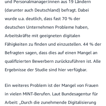
und Personalmanager:innen aus 19 Ländern
(darunter auch Deutschland) befragt. Dabei
wurde u.a. deutlich, dass fast 70 % der
deutschen Unternehmen Probleme haben,
Arbeitskräfte mit geeigneten digitalen
Fähigkeiten zu finden und einzustellen. 44 % der
Befragten sagen, dass dies auf einen Mangel an
qualifizierten Bewerbern zurückzuführen ist.
Alle
Ergebnisse der Studie sind hier verfügbar.
Ein weiteres Problem ist der Mangel von Frauen
in vielen MINT-Berufen. Laut
Bundesagentur für
Arbeit
: ,,Durch die zunehmende Digitalisierung