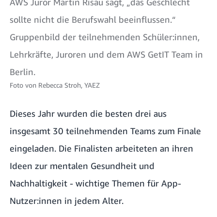
AWS Juror Martin Risau sagt, „das Geschlecht
sollte nicht die Berufswahl beeinflussen.“
Gruppenbild der teilnehmenden Schüler:innen,
Lehrkräfte, Juroren und dem AWS GetIT Team in
Berlin.
Foto von
Rebecca Stroh, YAEZ
Dieses Jahr wurden die besten drei aus
insgesamt 30 teilnehmenden Teams zum Finale
eingeladen. Die Finalisten arbeiteten an ihren
Ideen zur mentalen Gesundheit und
Nachhaltigkeit - wichtige Themen für App-
Nutzer:innen in jedem Alter.