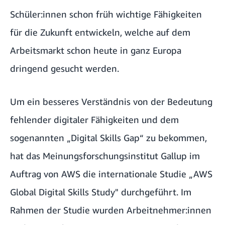
Schüler:innen schon früh wichtige Fähigkeiten
für die Zukunft entwickeln, welche auf dem
Arbeitsmarkt schon heute in ganz Europa
dringend gesucht werden.
Um ein besseres Verständnis von der Bedeutung
fehlender digitaler Fähigkeiten und dem
sogenannten „Digital Skills Gap“ zu bekommen,
hat das Meinungsforschungsinstitut Gallup im
Auftrag von AWS die internationale Studie
„AWS
Global Digital Skills Study"
durchgeführt. Im
Rahmen der Studie wurden Arbeitnehmer:innen