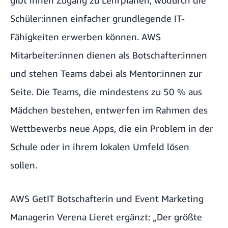
Schüler:innen einfacher grundlegende IT-
Fähigkeiten erwerben können. AWS
Mitarbeiter:innen dienen als Botschafter:innen
und stehen Teams dabei als Mentor:innen zur
Seite. Die Teams, die mindestens zu 50 % aus
Mädchen bestehen, entwerfen im Rahmen des
Wettbewerbs neue Apps, die ein Problem in der
Schule oder in ihrem lokalen Umfeld lösen
sollen.
AWS GetIT Botschafterin und Event Marketing
Managerin Verena Lieret ergänzt: „Der größte