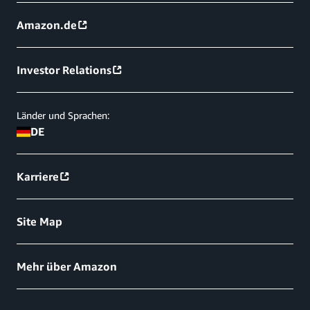
Amazon.de
Investor Relations
Länder und Sprachen:
DE
Karriere
Site Map
Mehr über Amazon