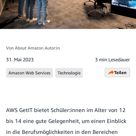
Von
About Amazon Autor:in
31. Mai 2023
3 min Lesedauer
Teilen
Amazon Web Services
Technologie
AWS GetIT bietet Schüler:innen im Alter von 12
bis 14 eine gute Gelegenheit, um einen Einblick
in die Berufsmöglichkeiten in den Bereichen