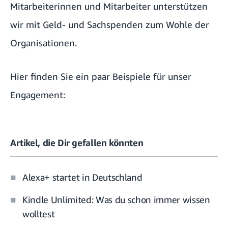
Mitarbeiterinnen und Mitarbeiter unterstützen
wir mit Geld- und Sachspenden zum Wohle der
Organisationen.
Hier finden Sie ein paar Beispiele für unser
Engagement:
Artikel, die Dir gefallen könnten
Alexa+ startet in Deutschland
Kindle Unlimited: Was du schon immer wissen
wolltest