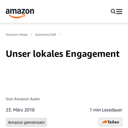
Amazon News
Gemeinschaft
Unser lokales Engagement
Von
Amazon Autor
23. März 2018
1 min Lesedauer
Teilen
Amazon gemeinsam