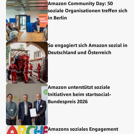
Amazon Community Day: 50
soziale Organisationen treffen sich
in Berlin
So engagiert sich Amazon sozial in
Deutschland und Österreich
Amazon unterstützt soziale
Initiativen beim startsocial-
Bundespreis 2026
Amazons soziales Engagement