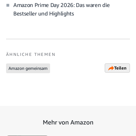
Amazon Prime Day 2026: Das waren die
Bestseller und Highlights
ÄHNLICHE THEMEN
Teilen
Amazon gemeinsam
Mehr von Amazon