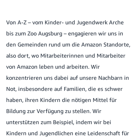
Von A-Z – vom Kinder- und Jugendwerk
Arche
bis zum
Zoo Augsburg
– engagieren wir uns in
den Gemeinden rund um die Amazon Standorte,
also dort, wo Mitarbeiterinnen und Mitarbeiter
von Amazon leben und arbeiten. Wir
konzentrieren uns dabei auf unsere Nachbarn in
Not, insbesondere auf Familien, die es schwer
haben, ihren Kindern die nötigen Mittel für
Bildung zur Verfügung zu stellen. Wir
unterstützen zum Beispiel, indem wir bei
Kindern und Jugendlichen eine Leidenschaft für