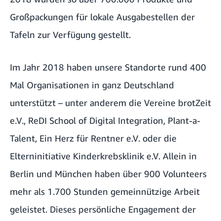
Großpackungen für lokale Ausgabestellen der
Tafeln zur Verfügung gestellt.
Im Jahr 2018 haben unsere Standorte rund 400
Mal Organisationen in ganz Deutschland
unterstützt – unter anderem die Vereine brotZeit
e.V., ReDI School of Digital Integration, Plant-a-
Talent, Ein Herz für Rentner e.V. oder die
Elterninitiative Kinderkrebsklinik e.V. Allein in
Berlin und München haben über 900 Volunteers
mehr als 1.700 Stunden gemeinnützige Arbeit
geleistet. Dieses persönliche Engagement der