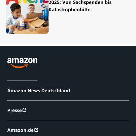
2025: Von Sachspenden bis
Katastrophenhilfe
Amazon News Deutschland
Presse
Amazon.de