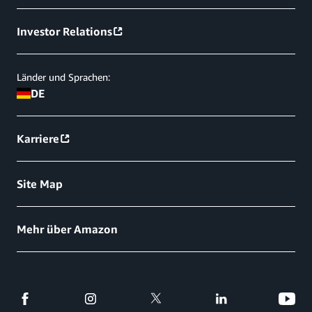
Investor Relations
Länder und Sprachen:
DE
Karriere
Site Map
Mehr über Amazon