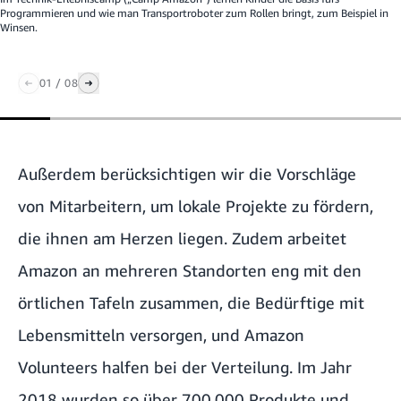
Programmieren und wie man Transportroboter zum Rollen bringt, zum Beispiel in
Winsen.
01
/
08
Außerdem berücksichtigen wir die Vorschläge
von Mitarbeitern, um lokale Projekte zu fördern,
die ihnen am Herzen liegen. Zudem arbeitet
Amazon an mehreren Standorten eng mit den
örtlichen Tafeln zusammen, die Bedürftige mit
Lebensmitteln versorgen, und Amazon
Volunteers halfen bei der Verteilung. Im Jahr
2018 wurden so über 700.000 Produkte und