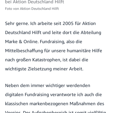
bei Aktion Deutschland Hilft
Foto von
Aktion Deutschland Hilft
Sehr gerne. Ich arbeite seit 2005 für Aktion
Deutschland Hilft und leite dort die Abteilung
Marke & Online. Fundraising, also die
Mittelbeschaffung für unsere humanitäre Hilfe
nach großen Katastrophen, ist dabei die
wichtigste Zielsetzung meiner Arbeit.
Neben dem immer wichtiger werdenden
digitalen Fundraising verantworte ich auch die
klassischen markenbezogenen Maßnahmen des
Vereins. Der Aufgabenbereich ist somit vielfältig