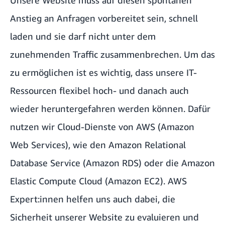
Unsere Website muss auf diesen spontanen
Anstieg an Anfragen vorbereitet sein, schnell
laden und sie darf nicht unter dem
zunehmenden Traffic zusammenbrechen. Um das
zu ermöglichen ist es wichtig, dass unsere IT-
Ressourcen flexibel hoch- und danach auch
wieder heruntergefahren werden können. Dafür
nutzen wir Cloud-Dienste von AWS (Amazon
Web Services), wie den Amazon Relational
Database Service (Amazon RDS) oder die Amazon
Elastic Compute Cloud (Amazon EC2). AWS
Expert:innen helfen uns auch dabei, die
Sicherheit unserer Website zu evaluieren und