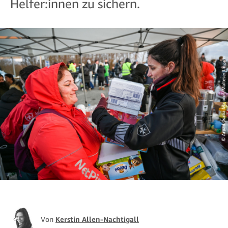
Helfer:innen zu sichern.
Von
Kerstin Allen-Nachtigall