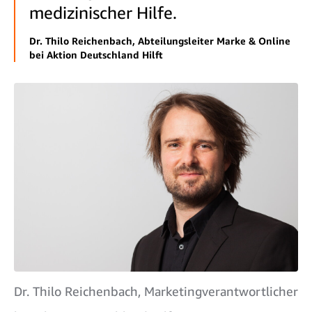
medizinischer Hilfe.
Dr. Thilo Reichenbach, Abteilungsleiter Marke & Online
bei Aktion Deutschland Hilft
Dr. Thilo Reichenbach, Marketingverantwortlicher