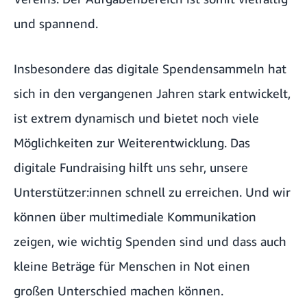
und spannend.
Insbesondere das digitale Spendensammeln hat
sich in den vergangenen Jahren stark entwickelt,
ist extrem dynamisch und bietet noch viele
Möglichkeiten zur Weiterentwicklung. Das
digitale Fundraising hilft uns sehr, unsere
Unterstützer:innen schnell zu erreichen. Und wir
können über multimediale Kommunikation
zeigen, wie wichtig Spenden sind und dass auch
kleine Beträge für Menschen in Not einen
großen Unterschied machen können.