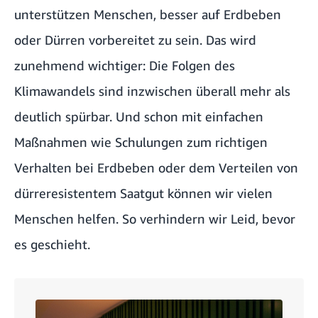
unterstützen Menschen, besser auf Erdbeben
oder Dürren vorbereitet zu sein. Das wird
zunehmend wichtiger: Die Folgen des
Klimawandels sind inzwischen überall mehr als
deutlich spürbar. Und schon mit einfachen
Maßnahmen wie Schulungen zum richtigen
Verhalten bei Erdbeben oder dem Verteilen von
dürreresistentem Saatgut können wir vielen
Menschen helfen. So verhindern wir Leid, bevor
es geschieht.