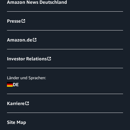
Amazon News Deutschland
Presse
Amazon.de
Investor Relations
Länder und Sprachen:
DE
Karriere
Site Map