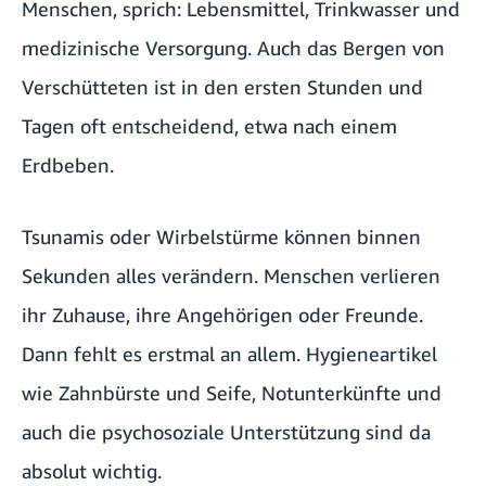
Menschen, sprich: Lebensmittel, Trinkwasser und
medizinische Versorgung. Auch das Bergen von
Verschütteten ist in den ersten Stunden und
Tagen oft entscheidend, etwa nach einem
Erdbeben.
Tsunamis oder Wirbelstürme können binnen
Sekunden alles verändern. Menschen verlieren
ihr Zuhause, ihre Angehörigen oder Freunde.
Dann fehlt es erstmal an allem. Hygieneartikel
wie Zahnbürste und Seife, Notunterkünfte und
auch die psychosoziale Unterstützung sind da
absolut wichtig.