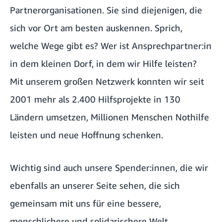
Partnerorganisationen. Sie sind diejenigen, die
sich vor Ort am besten auskennen. Sprich,
welche Wege gibt es? Wer ist Ansprechpartner:in
in dem kleinen Dorf, in dem wir Hilfe leisten?
Mit unserem großen Netzwerk konnten wir seit
2001 mehr als 2.400 Hilfsprojekte in 130
Ländern umsetzen, Millionen Menschen Nothilfe
leisten und neue Hoffnung schenken.
Wichtig sind auch unsere Spender:innen, die wir
ebenfalls an unserer Seite sehen, die sich
gemeinsam mit uns für eine bessere,
menschlichere und solidarischere Welt