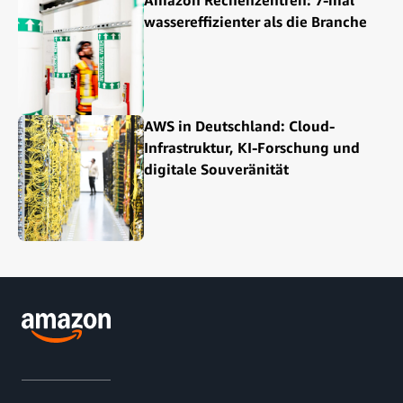
wassereffizienter als die Branche
AWS in Deutschland: Cloud-
Infrastruktur, KI-Forschung und
digitale Souveränität