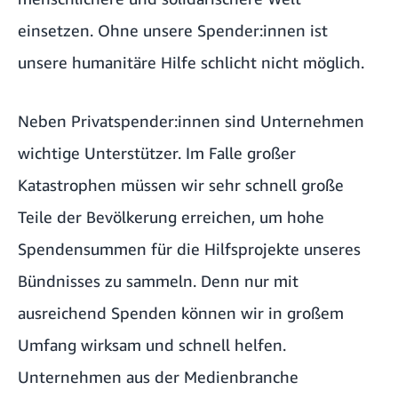
einsetzen. Ohne unsere Spender:innen ist
unsere humanitäre Hilfe schlicht nicht möglich.
Neben Privatspender:innen sind Unternehmen
wichtige Unterstützer. Im Falle großer
Katastrophen müssen wir sehr schnell große
Teile der Bevölkerung erreichen, um hohe
Spendensummen für die Hilfsprojekte unseres
Bündnisses zu sammeln. Denn nur mit
ausreichend Spenden können wir in großem
Umfang wirksam und schnell helfen.
Unternehmen aus der Medienbranche