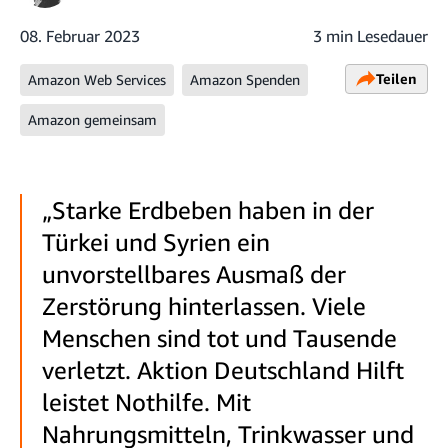
08. Februar 2023
3 min Lesedauer
Teilen
Amazon Web Services
Amazon Spenden
Amazon gemeinsam
„Starke Erdbeben haben in der
Türkei und Syrien ein
unvorstellbares Ausmaß der
Zerstörung hinterlassen. Viele
Menschen sind tot und Tausende
verletzt. Aktion Deutschland Hilft
leistet Nothilfe. Mit
Nahrungsmitteln, Trinkwasser und