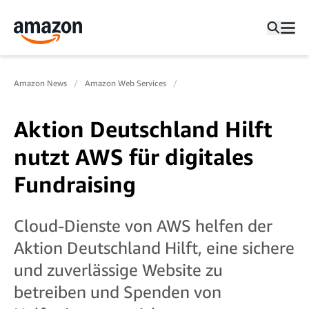
Amazon News
Amazon Web Services
Aktion Deutschland Hilft
nutzt AWS für digitales
Fundraising
Cloud-Dienste von AWS helfen der
Aktion Deutschland Hilft, eine sichere
und zuverlässige Website zu
betreiben und Spenden von