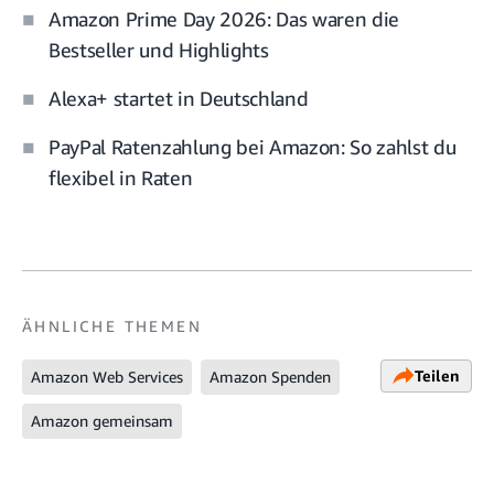
Amazon Prime Day 2026: Das waren die
Bestseller und Highlights
Alexa+ startet in Deutschland
PayPal Ratenzahlung bei Amazon: So zahlst du
flexibel in Raten
ÄHNLICHE THEMEN
Teilen
Amazon Web Services
Amazon Spenden
Amazon gemeinsam