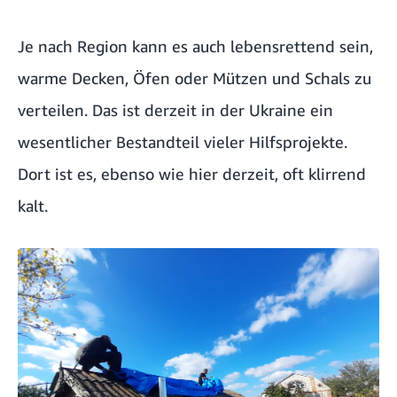
Je nach Region kann es auch lebensrettend sein,
warme Decken, Öfen oder Mützen und Schals zu
verteilen. Das ist derzeit in der Ukraine ein
wesentlicher Bestandteil vieler Hilfsprojekte.
Dort ist es, ebenso wie hier derzeit, oft klirrend
kalt.