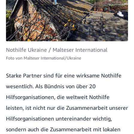
Nothilfe Ukraine / Malteser International
Foto von
Malteser International/Ukraine
Starke Partner sind für eine wirksame Nothilfe
wesentlich. Als Bündnis von über 20
Hilfsorganisationen, die weltweit Nothilfe
leisten, ist nicht nur die Zusammenarbeit unserer
Hilfsorganisationen untereinander wichtig,
sondern auch die Zusammenarbeit mit lokalen