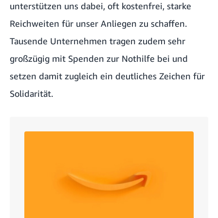
unterstützen uns dabei, oft kostenfrei, starke
Reichweiten für unser Anliegen zu schaffen.
Tausende
Unternehmen
tragen zudem sehr
großzügig mit Spenden zur Nothilfe bei und
setzen damit zugleich ein deutliches Zeichen für
Solidarität.