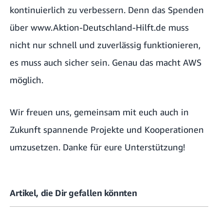
kontinuierlich zu verbessern. Denn das Spenden
über
www.Aktion-Deutschland-Hilft.de
muss
nicht nur schnell und zuverlässig funktionieren,
es muss auch sicher sein. Genau das macht AWS
möglich.
Wir freuen uns, gemeinsam mit euch auch in
Zukunft spannende Projekte und Kooperationen
umzusetzen. Danke für eure Unterstützung!
Artikel, die Dir gefallen könnten