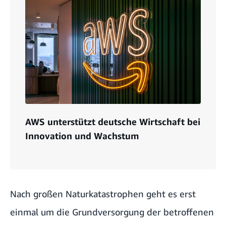
AWS unterstützt deutsche Wirtschaft bei
Innovation und Wachstum
Nach großen Naturkatastrophen geht es erst
einmal um die Grundversorgung der betroffenen