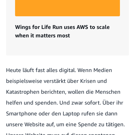
Wings for Life Run uses AWS to scale
when it matters most
Heute läuft fast alles digital. Wenn Medien
beispielsweise verstärkt über Krisen und
Katastrophen berichten, wollen die Menschen
helfen und spenden. Und zwar sofort. Über ihr
Smartphone oder den Laptop rufen sie dann
unsere Website auf, um eine Spende zu tätigen.