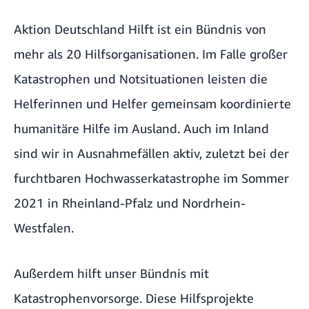
Aktion Deutschland Hilft ist ein Bündnis von
mehr als 20 Hilfsorganisationen. Im Falle großer
Katastrophen und Notsituationen leisten die
Helferinnen und Helfer gemeinsam koordinierte
humanitäre Hilfe im Ausland. Auch im Inland
sind wir in Ausnahmefällen aktiv, zuletzt bei der
furchtbaren Hochwasserkatastrophe im Sommer
2021 in Rheinland-Pfalz und Nordrhein-
Westfalen.
Außerdem hilft unser Bündnis mit
Katastrophenvorsorge. Diese Hilfsprojekte