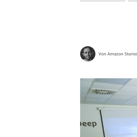
Von
Amazon Storie