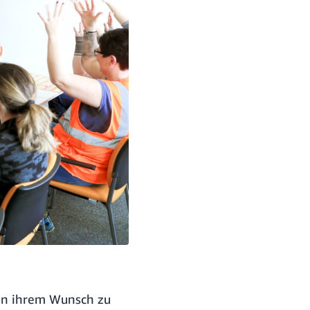
ien ihrem Wunsch zu