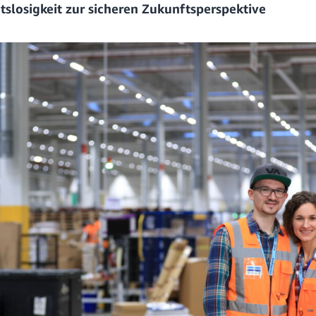
tslosigkeit zur sicheren Zukunftsperspektive