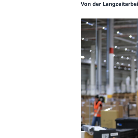
Von der Langzeitarbei