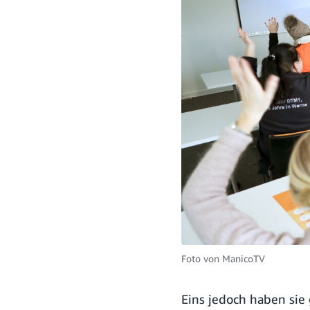
Foto von
ManicoTV
Eins jedoch haben sie