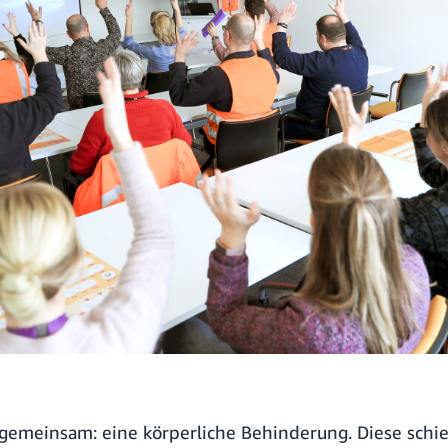
 gemeinsam: eine körperliche Behinderung. Diese sch