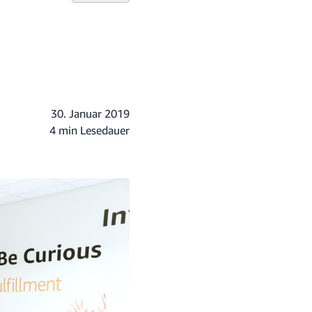
30. Januar 2019
4 min Lesedauer