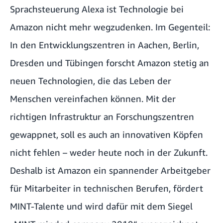
Sprachsteuerung Alexa ist Technologie bei
Amazon nicht mehr wegzudenken. Im Gegenteil:
In den Entwicklungszentren in Aachen, Berlin,
Dresden und Tübingen forscht Amazon stetig an
neuen Technologien, die das Leben der
Menschen vereinfachen können. Mit der
richtigen Infrastruktur an Forschungszentren
gewappnet, soll es auch an innovativen Köpfen
nicht fehlen – weder heute noch in der Zukunft.
Deshalb ist Amazon ein spannender Arbeitgeber
für Mitarbeiter in technischen Berufen, fördert
MINT-Talente und wird dafür mit dem Siegel