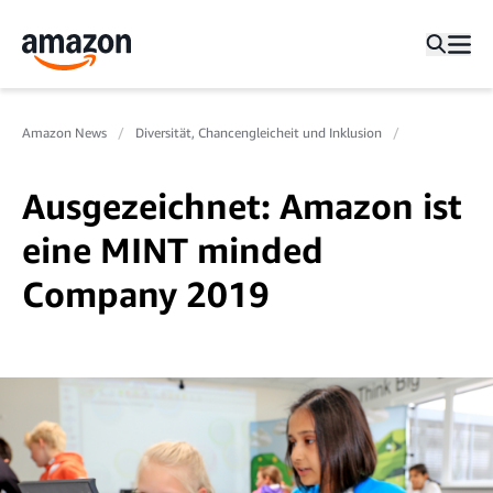
Amazon News
Diversität, Chancengleicheit und Inklusion
Ausgezeichnet: Amazon ist
eine MINT minded
Company 2019