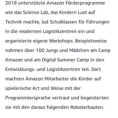
2018 unterstützte Amazon Förderprogramme
wie das
Science Lab
, das Kindern Lust auf
Technik machte, lud Schulklassen für Führungen
in die modernen Logistikzentren ein und
organisierte eigene Workshops. Beispielsweise
nahmen über 100 Jungs und Mädchen am
Camp
Amazon
und am
Digital Summer Camp
in den
Entwicklungs- und Logistikzentren teil. Dort
machten Amazon Mitarbeiter die Kinder auf
spielerische Art und Weise mit der
Programmiersprache vertraut und begeisterten
sie mit den daraus folgenden Roboterbauten.