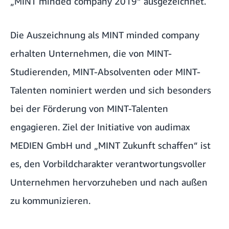
„MINT minded company 2019“ ausgezeichnet.
Die Auszeichnung als MINT minded company
erhalten Unternehmen, die von MINT-
Studierenden, MINT-Absolventen oder MINT-
Talenten nominiert werden und sich besonders
bei der Förderung von MINT-Talenten
engagieren. Ziel der Initiative von audimax
MEDIEN GmbH und „MINT Zukunft schaffen“ ist
es, den Vorbildcharakter verantwortungsvoller
Unternehmen hervorzuheben und nach außen
zu kommunizieren.