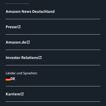
Amazon News Deutschland
Presse
Amazon.de
Investor Relations
Länder und Sprachen:
DE
Karriere