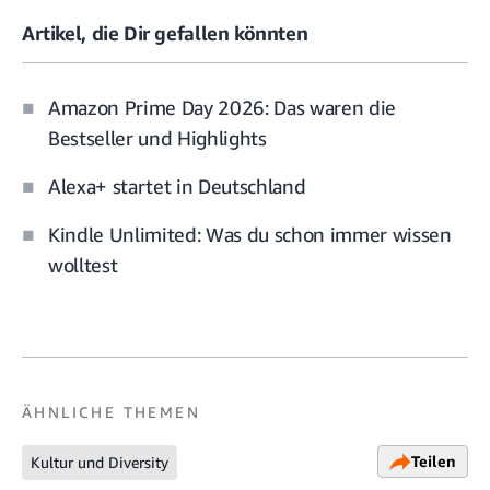
Artikel, die Dir gefallen könnten
Amazon Prime Day 2026: Das waren die
Bestseller und Highlights
Alexa+ startet in Deutschland
Kindle Unlimited: Was du schon immer wissen
wolltest
ÄHNLICHE THEMEN
Teilen
Kultur und Diversity