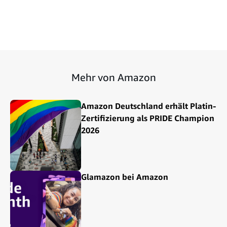
Mehr von Amazon
Amazon Deutschland erhält Platin-
Zertifizierung als PRIDE Champion
2026
Glamazon bei Amazon