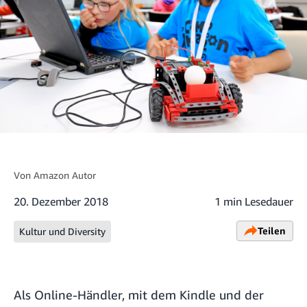
Von
Amazon Autor
20. Dezember 2018
1 min Lesedauer
Teilen
Kultur und Diversity
Als Online-Händler, mit dem Kindle und der