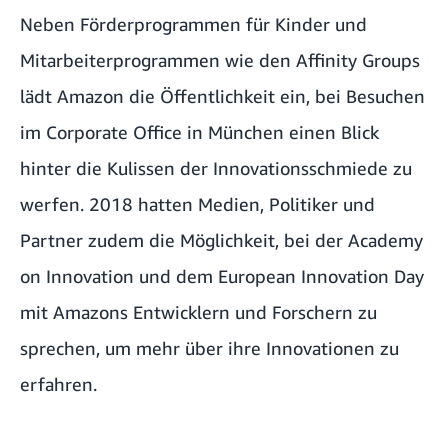
Neben Förderprogrammen für Kinder und
Mitarbeiterprogrammen wie den
Affinity Group
s
lädt Amazon die Öffentlichkeit ein, bei Besuchen
im Corporate Office in München einen Blick
hinter die Kulissen der Innovationsschmiede zu
werfen. 2018 hatten Medien, Politiker und
Partner zudem die Möglichkeit, bei der
Academy
on Innovation
und dem
European Innovation Day
mit Amazons Entwicklern und Forschern zu
sprechen, um mehr über ihre Innovationen zu
erfahren.