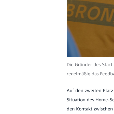
Die Gründer des Start
regelmäßig das Feedba
Auf den zweiten Platz
Situation des Home-Sc
den Kontakt zwischen 