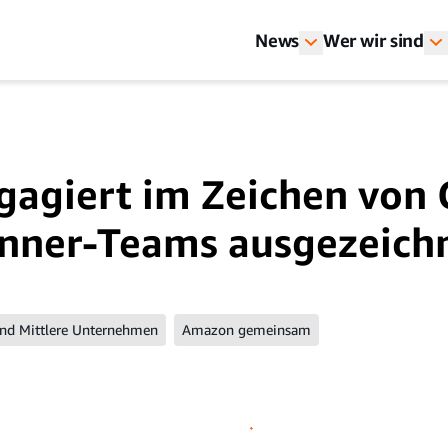
News
Wer wir sind
ngagiert im Zeichen von
inner-Teams ausgezeich
und Mittlere Unternehmen
Amazon gemeinsam