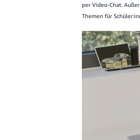
per Video-Chat. Außer
Themen für Schüler:in