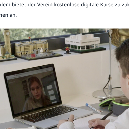
dem bietet der Verein kostenlose digitale Kurse zu zu
nen an.