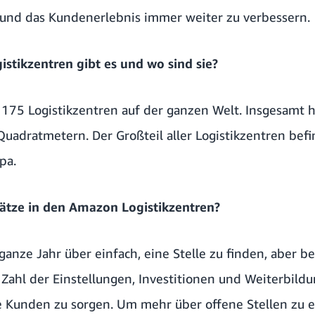
 und das Kundenerlebnis immer weiter zu verbessern.
stikzentren gibt es und wo sind sie?
175 Logistikzentren auf der ganzen Welt. Insgesamt h
Quadratmetern. Der Großteil aller Logistikzentren befi
pa.
lätze in den Amazon Logistikzentren?
ganze Jahr über einfach, eine Stelle zu finden, aber b
e Zahl der Einstellungen, Investitionen und Weiterbil
 Kunden zu sorgen. Um mehr über offene Stellen zu e