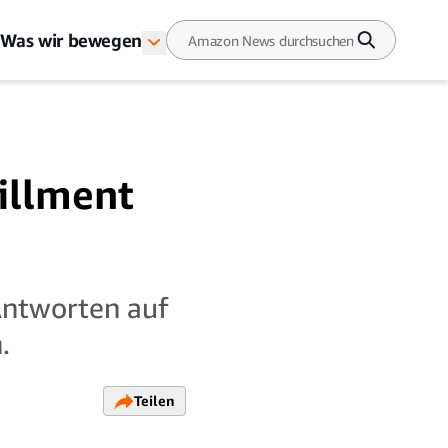
Was wir bewegen
illment
Antworten auf
.
Teilen