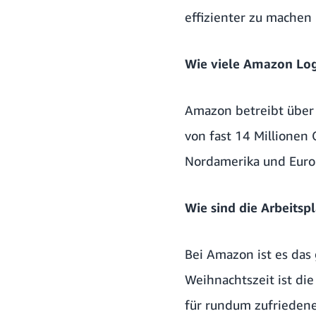
effizienter zu machen
Wie viele Amazon Logi
Amazon betreibt über 
von fast 14 Millionen 
Nordamerika und Euro
Wie sind die Arbeitsp
Bei Amazon ist es das 
Weihnachtszeit ist di
für rundum zufriedene