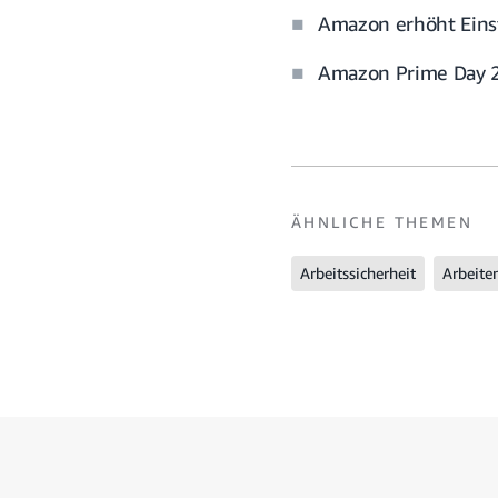
Amazon erhöht Eins
Amazon Prime Day 20
ÄHNLICHE THEMEN
Arbeitssicherheit
Arbeite