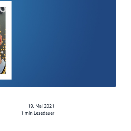
19. Mai 2021
1 min Lesedauer