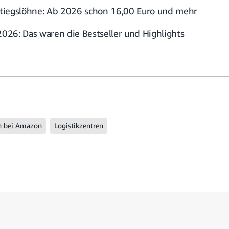
tiegslöhne: Ab 2026 schon 16,00 Euro und mehr
26: Das waren die Bestseller und Highlights
n bei Amazon
Logistikzentren