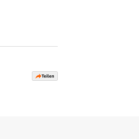
Teilen