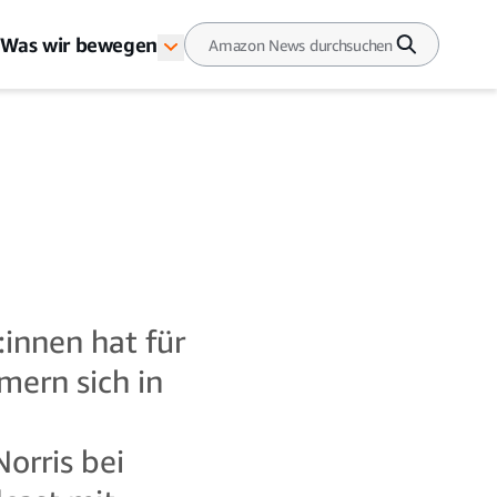
Was wir bewegen
:innen hat für
mern sich in
orris bei